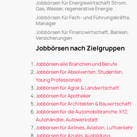
Jobbörsen für Energiewirtschaft Strom,
Gas, Wasser, regenerative Energie
Jobbörsen für Fach- und Führungskräfte,
Manager
Jobbörsen für Finanzwirtschaft, Banken,
Versicherungen
Jobbörsen nach Zielgruppen
Jobbörsen alle Branchen und Berufe
Jobbörsen für Absolventen, Studenten,
Young Professionals
Jobbörsen für Agrar & Landwirtschaft
Jobbörsen für Apotheker
Jobbörsen für Architekten & Bauwirtschaft
Jobbörsen für die Automobilbranche, KfZ,
Autohändler, Autowerkstatt
Jobbörsen für Airlines, Aviation, Luftverkehr
Jobbörsen für Azubis, Ausbildung,