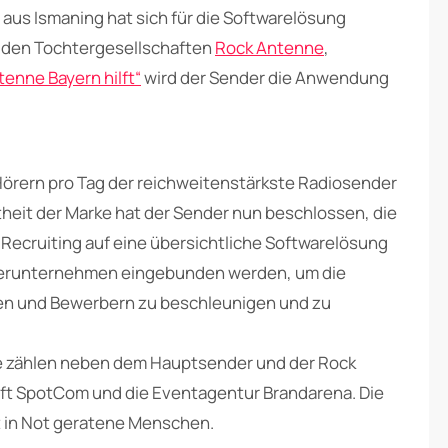
aus Ismaning hat sich für die Softwarelösung
den Tochtergesellschaften
Rock Antenne
,
tenne Bayern hilft“
wird der Sender die Anwendung
 Hörern pro Tag der reichweitenstärkste Radiosender
heit der Marke hat der Sender nun beschlossen, die
Recruiting auf eine übersichtliche Softwarelösung
hterunternehmen eingebunden werden, um die
en und Bewerbern zu beschleunigen und zu
zählen neben dem Hauptsender und der Rock
ft SpotCom und die Eventagentur Brandarena. Die
zt in Not geratene Menschen.