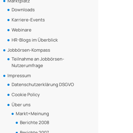
Marktplatz
Downloads
Karriere-Events
Webinare
HR-Blogs im Überblick
Jobbörsen-Kompass
Teilnahme an Jobbörsen-
Nutzerumfrage
Impressum
Datenschutzerklärung DSGVO
Cookie Policy
Über uns
Markt+Meinung
Berichte 2008
Berichte 2007