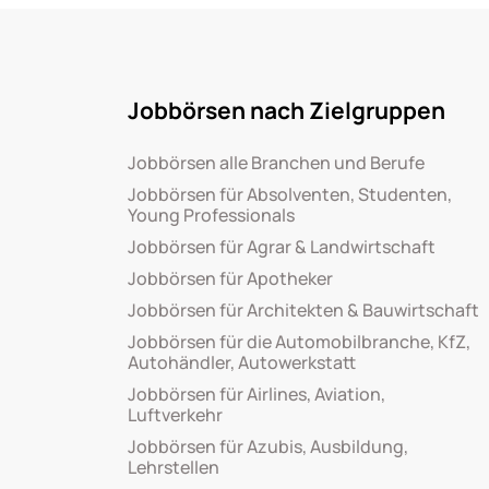
Jobbörsen nach Zielgruppen
Jobbörsen alle Branchen und Berufe
Jobbörsen für Absolventen, Studenten,
Young Professionals
Jobbörsen für Agrar & Landwirtschaft
Jobbörsen für Apotheker
Jobbörsen für Architekten & Bauwirtschaft
Jobbörsen für die Automobilbranche, KfZ,
Autohändler, Autowerkstatt
Jobbörsen für Airlines, Aviation,
Luftverkehr
Jobbörsen für Azubis, Ausbildung,
Lehrstellen