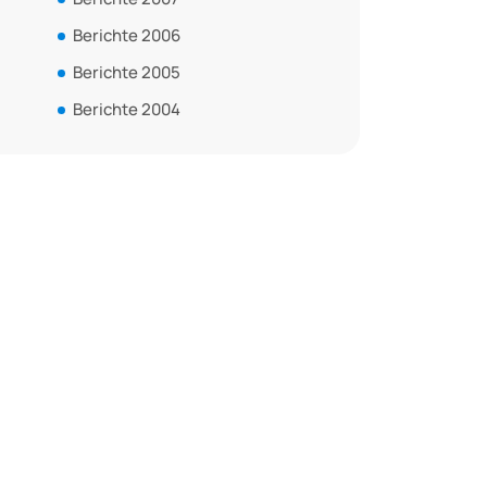
Berichte 2006
Berichte 2005
Berichte 2004