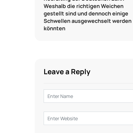
Weshalb die richtigen Weichen
gestellt sind und dennoch einige
Schwellen ausgewechselt werden
könnten
Leave a Reply