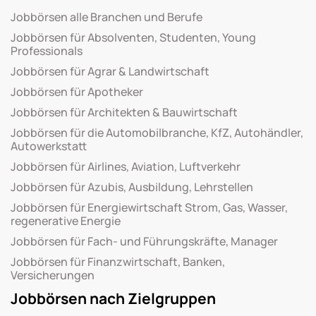
Jobbörsen alle Branchen und Berufe
Jobbörsen für Absolventen, Studenten, Young
Professionals
Jobbörsen für Agrar & Landwirtschaft
Jobbörsen für Apotheker
Jobbörsen für Architekten & Bauwirtschaft
Jobbörsen für die Automobilbranche, KfZ, Autohändler,
Autowerkstatt
Jobbörsen für Airlines, Aviation, Luftverkehr
Jobbörsen für Azubis, Ausbildung, Lehrstellen
Jobbörsen für Energiewirtschaft Strom, Gas, Wasser,
regenerative Energie
Jobbörsen für Fach- und Führungskräfte, Manager
Jobbörsen für Finanzwirtschaft, Banken,
Versicherungen
Jobbörsen nach Zielgruppen