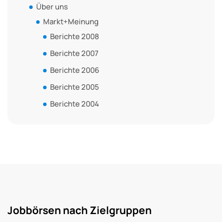
Über uns
Markt+Meinung
Berichte 2008
Berichte 2007
Berichte 2006
Berichte 2005
Berichte 2004
Jobbörsen nach Zielgruppen