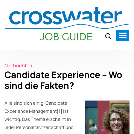
Nachrichten
Candidate Experience – Wo
sind die Fakten?
Alle sind sich einig: Candidate
Experience Management[1] ist
wichtig. Das Thema erscheint in
jeder Personalfachzeitschrift und