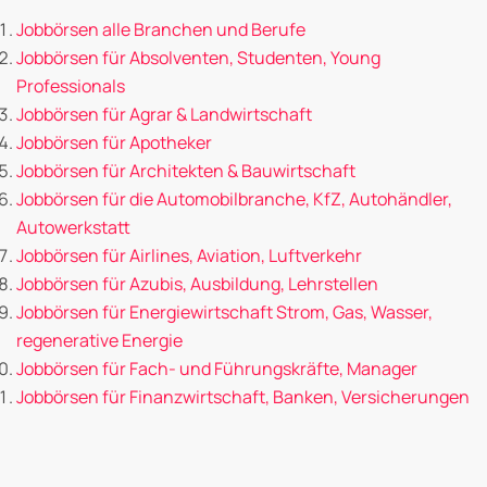
Jobbörsen alle Branchen und Berufe
Jobbörsen für Absolventen, Studenten, Young
Professionals
Jobbörsen für Agrar & Landwirtschaft
Jobbörsen für Apotheker
Jobbörsen für Architekten & Bauwirtschaft
Jobbörsen für die Automobilbranche, KfZ, Autohändler,
Autowerkstatt
Jobbörsen für Airlines, Aviation, Luftverkehr
Jobbörsen für Azubis, Ausbildung, Lehrstellen
Jobbörsen für Energiewirtschaft Strom, Gas, Wasser,
regenerative Energie
Jobbörsen für Fach- und Führungskräfte, Manager
Jobbörsen für Finanzwirtschaft, Banken, Versicherungen