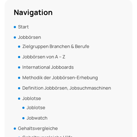
Navigation
Start
Jobbörsen
Zielgruppen Branchen & Berufe
Jobbörsen von A – Z
International Jobboards
Methodik der Jobbörsen-Erhebung
Definition Jobbörsen, Jobsuchmaschinen
Joblotse
Joblotse
Jobwatch
Gehaltsvergleiche