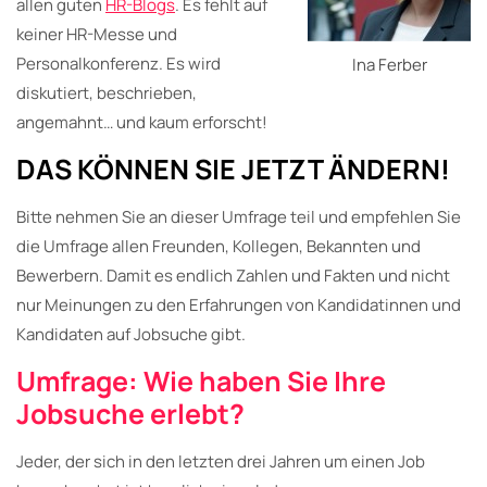
allen guten
HR-Blogs
. Es fehlt auf
keiner HR-Messe und
Personalkonferenz. Es wird
Ina Ferber
diskutiert, beschrieben,
angemahnt… und kaum erforscht!
DAS KÖNNEN SIE JETZT ÄNDERN!
Bitte nehmen Sie an dieser Umfrage teil und empfehlen Sie
die Umfrage allen Freunden, Kollegen, Bekannten und
Bewerbern. Damit es endlich Zahlen und Fakten und nicht
nur Meinungen zu den Erfahrungen von Kandidatinnen und
Kandidaten auf Jobsuche gibt.
Umfrage: Wie haben Sie Ihre
Jobsuche erlebt?
Jeder, der sich in den letzten drei Jahren um einen Job