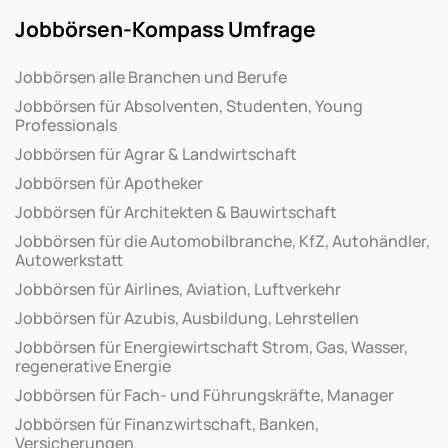
Jobbörsen-Kompass Umfrage
Jobbörsen alle Branchen und Berufe
Jobbörsen für Absolventen, Studenten, Young
Professionals
Jobbörsen für Agrar & Landwirtschaft
Jobbörsen für Apotheker
Jobbörsen für Architekten & Bauwirtschaft
Jobbörsen für die Automobilbranche, KfZ, Autohändler,
Autowerkstatt
Jobbörsen für Airlines, Aviation, Luftverkehr
Jobbörsen für Azubis, Ausbildung, Lehrstellen
Jobbörsen für Energiewirtschaft Strom, Gas, Wasser,
regenerative Energie
Jobbörsen für Fach- und Führungskräfte, Manager
Jobbörsen für Finanzwirtschaft, Banken,
Versicherungen