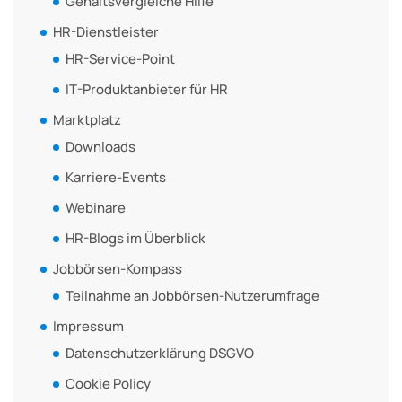
Gehaltsvergleiche Hilfe
HR-Dienstleister
HR-Service-Point
IT-Produktanbieter für HR
Marktplatz
Downloads
Karriere-Events
Webinare
HR-Blogs im Überblick
Jobbörsen-Kompass
Teilnahme an Jobbörsen-Nutzerumfrage
Impressum
Datenschutzerklärung DSGVO
Cookie Policy