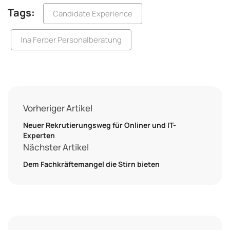
Tags:
Candidate Experience
Ina Ferber Personalberatung
Vorheriger Artikel
Neuer Rekrutierungsweg für Onliner und IT-
Experten
Nächster Artikel
Dem Fachkräftemangel die Stirn bieten