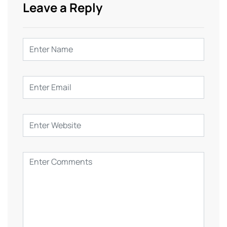
Leave a Reply