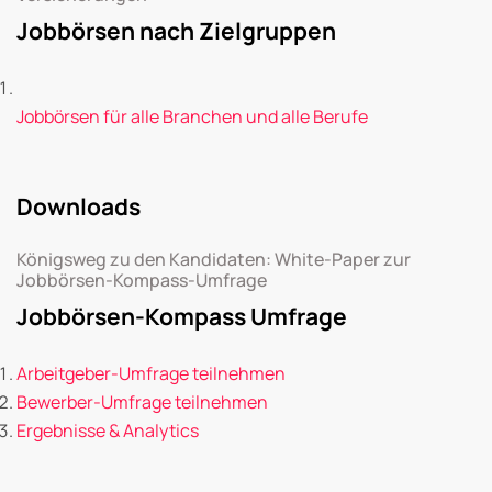
Jobbörsen nach Zielgruppen
Jobbörsen für alle Branchen und alle Berufe
Downloads
Königsweg zu den Kandidaten: White-Paper zur
Jobbörsen-Kompass-Umfrage
Jobbörsen-Kompass Umfrage
Arbeitgeber-Umfrage teilnehmen
Bewerber-Umfrage teilnehmen
Ergebnisse & Analytics