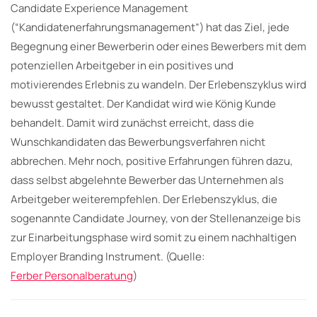
Candidate Experience Management
(“Kandidatenerfahrungsmanagement”) hat das Ziel, jede
Begegnung einer Bewerberin oder eines Bewerbers mit dem
potenziellen Arbeitgeber in ein positives und
motivierendes Erlebnis zu wandeln. Der Erlebenszyklus wird
bewusst gestaltet. Der Kandidat wird wie König Kunde
behandelt. Damit wird zunächst erreicht, dass die
Wunschkandidaten das Bewerbungsverfahren nicht
abbrechen. Mehr noch, positive Erfahrungen führen dazu,
dass selbst abgelehnte Bewerber das Unternehmen als
Arbeitgeber weiterempfehlen. Der Erlebenszyklus, die
sogenannte Candidate Journey, von der Stellenanzeige bis
zur Einarbeitungsphase wird somit zu einem nachhaltigen
Employer Branding Instrument. (Quelle:
Ferber Personalberatung
)