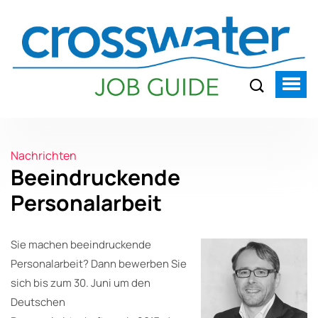
Nachrichten
Beeindruckende
Personalarbeit
Sie machen beeindruckende
Personalarbeit? Dann bewerben Sie
sich bis zum 30. Juni um den
Deutschen