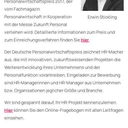
Personalwirtschaftspreis 2017, der
vom Fachmagazin
Personalwirtschaft in Kooperation
Erwin Stickling
mit der Messe Zukunft Personal
verliehen wird. Detaillierte Informationen zum Preis und
zum Einreichungsverfahren finden Sie
hier
.
Der Deutsche Personalwirtschaftspreis zeichnet HR-Macher
aus, die mit innovativen, zukunftsweisenden Projekten die
Weiterentwicklung ihres Unternehmens und der
Personalfunktion vorantreiben. Eingeladen zur Bewerbung
sind HR-Managerinnen und HR-Manager aus Unternehmen
bzw. Organisationen jeglicher Größe und Branche.
Wir sind gespannt darauf, Ihr HR-Projekt kennenzulernen.
Hier
können Sie den Online-Fragebogen mit allen Leitfragen
einsehen.