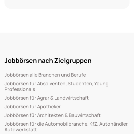
Jobbörsen nach Zielgruppen
Jobbörsen alle Branchen und Berufe
Jobbörsen für Absolventen, Studenten, Young
Professionals
Jobbörsen für Agrar & Landwirtschaft
Jobbörsen für Apotheker
Jobbörsen für Architekten & Bauwirtschaft
Jobbörsen für die Automobilbranche, KfZ, Autohändler,
Autowerkstatt