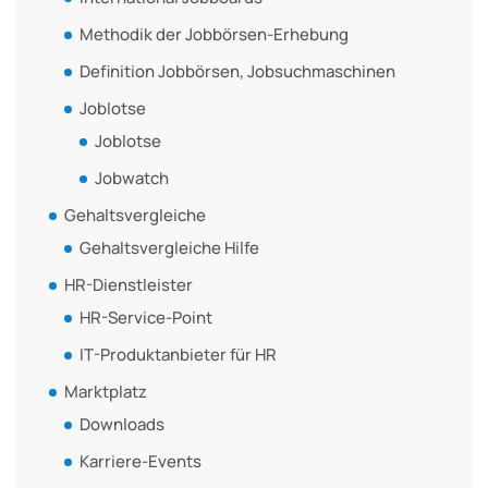
Methodik der Jobbörsen-Erhebung
Definition Jobbörsen, Jobsuchmaschinen
Joblotse
Joblotse
Jobwatch
Gehaltsvergleiche
Gehaltsvergleiche Hilfe
HR-Dienstleister
HR-Service-Point
IT-Produktanbieter für HR
Marktplatz
Downloads
Karriere-Events