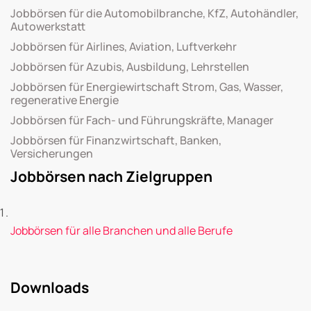
Jobbörsen für die Automobilbranche, KfZ, Autohändler,
Autowerkstatt
Jobbörsen für Airlines, Aviation, Luftverkehr
Jobbörsen für Azubis, Ausbildung, Lehrstellen
Jobbörsen für Energiewirtschaft Strom, Gas, Wasser,
regenerative Energie
Jobbörsen für Fach- und Führungskräfte, Manager
Jobbörsen für Finanzwirtschaft, Banken,
Versicherungen
Jobbörsen nach Zielgruppen
Jobbörsen für alle Branchen und alle Berufe
Downloads