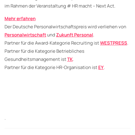
im Rahmen der Veranstaltung # HR macht – Next Act.
Mehr erfahren
Der Deutsche Personalwirtschaftspreis wird verliehen von
Personalwirtschaft
und
Zukunft Personal
.
Partner für die Award-Kategorie Recruiting ist
WESTPRESS
.
Partner für die Kategorie Betriebliches
Gesundheitsmanagement ist
TK
.
Partner für die Kategorie HR-Organisation ist
EY
.
.