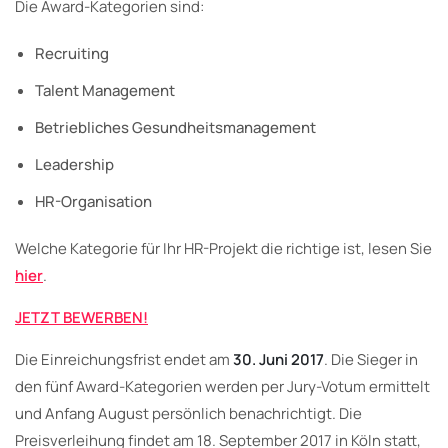
Die Award-Kategorien sind:
Recruiting
Talent Management
Betriebliches Gesundheitsmanagement
Leadership
HR-Organisation
Welche Kategorie für Ihr HR-Projekt die richtige ist, lesen Sie
hier
.
JETZT BEWERBEN!
Die Einreichungsfrist endet am
30. Juni 2017
. Die Sieger in
den fünf Award-Kategorien werden per Jury-Votum ermittelt
und Anfang August persönlich benachrichtigt. Die
Preisverleihung findet am 18. September 2017 in Köln statt,