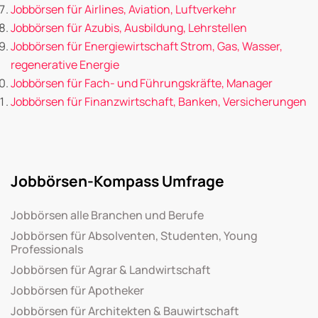
Jobbörsen für Airlines, Aviation, Luftverkehr
Jobbörsen für Azubis, Ausbildung, Lehrstellen
Jobbörsen für Energiewirtschaft Strom, Gas, Wasser,
regenerative Energie
Jobbörsen für Fach- und Führungskräfte, Manager
Jobbörsen für Finanzwirtschaft, Banken, Versicherungen
Jobbörsen-Kompass Umfrage
Jobbörsen alle Branchen und Berufe
Jobbörsen für Absolventen, Studenten, Young
Professionals
Jobbörsen für Agrar & Landwirtschaft
Jobbörsen für Apotheker
Jobbörsen für Architekten & Bauwirtschaft