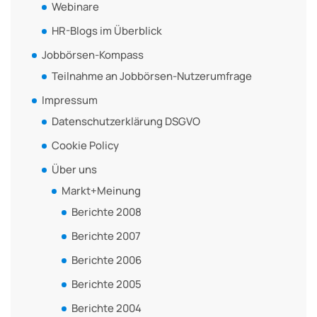
Webinare
HR-Blogs im Überblick
Jobbörsen-Kompass
Teilnahme an Jobbörsen-Nutzerumfrage
Impressum
Datenschutzerklärung DSGVO
Cookie Policy
Über uns
Markt+Meinung
Berichte 2008
Berichte 2007
Berichte 2006
Berichte 2005
Berichte 2004