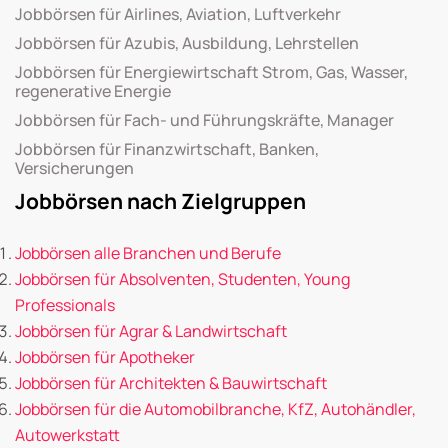
Jobbörsen für Airlines, Aviation, Luftverkehr
Jobbörsen für Azubis, Ausbildung, Lehrstellen
Jobbörsen für Energiewirtschaft Strom, Gas, Wasser,
regenerative Energie
Jobbörsen für Fach- und Führungskräfte, Manager
Jobbörsen für Finanzwirtschaft, Banken,
Versicherungen
Jobbörsen nach Zielgruppen
Jobbörsen alle Branchen und Berufe
Jobbörsen für Absolventen, Studenten, Young
Professionals
Jobbörsen für Agrar & Landwirtschaft
Jobbörsen für Apotheker
Jobbörsen für Architekten & Bauwirtschaft
Jobbörsen für die Automobilbranche, KfZ, Autohändler,
Autowerkstatt