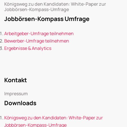
Königsweg zu den Kandidaten: White-Paper zur
Jobbörsen-Kompass-Umfrage
Jobbörsen-Kompass Umfrage
Arbeitgeber-Umfrage teilnehmen
Bewerber-Umfrage teilnehmen
Ergebnisse & Analytics
Kontakt
Impressum
Downloads
Königsweg zu den Kandidaten: White-Paper zur
Jobbörsen-Kompass-Umfrage