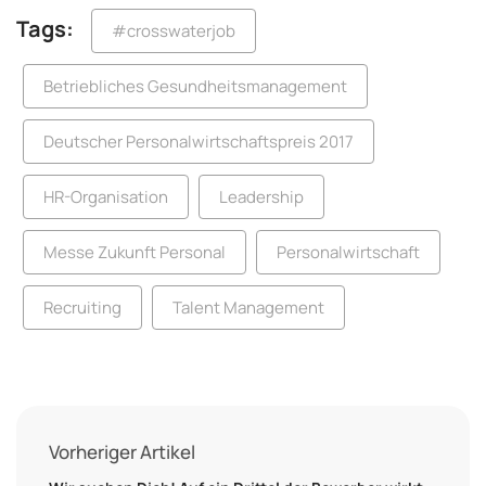
Tags:
#crosswaterjob
Betriebliches Gesundheitsmanagement
Deutscher Personalwirtschaftspreis 2017
HR-Organisation
Leadership
Messe Zukunft Personal
Personalwirtschaft
Recruiting
Talent Management
Vorheriger Artikel