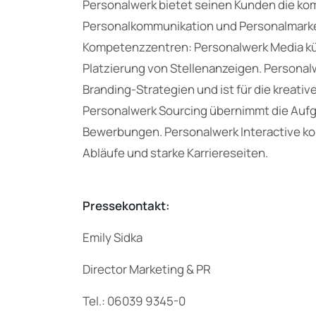
Personalwerk bietet seinen Kunden die kom
Personalkommunikation und Personalmarket
Kompetenzzentren: Personalwerk Media kü
Platzierung von Stellenanzeigen. Persona
Branding-Strategien und ist für die kreati
Personalwerk Sourcing übernimmt die Aufg
Bewerbungen. Personalwerk Interactive kom
Abläufe und starke Karriereseiten.
Pressekontakt:
Emily Sidka
Director Marketing & PR
Tel.: 06039 9345-0