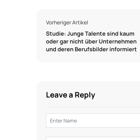
Vorheriger Artikel
Studie: Junge Talente sind kaum
oder gar nicht über Unternehmen
und deren Berufsbilder informiert
Leave a Reply