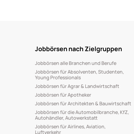
Jobbörsen nach Zielgruppen
Jobbörsen alle Branchen und Berufe
Jobbörsen für Absolventen, Studenten,
Young Professionals
Jobbörsen für Agrar & Landwirtschaft
Jobbörsen für Apotheker
Jobbörsen für Architekten & Bauwirtschaft
Jobbörsen für die Automobilbranche, KfZ,
Autohändler, Autowerkstatt
Jobbörsen für Airlines, Aviation,
Luftverkehr