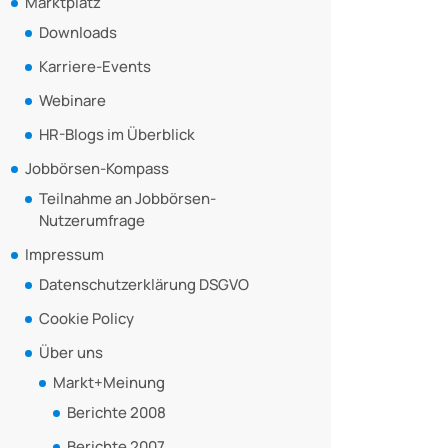
Marktplatz
Downloads
Karriere-Events
Webinare
HR-Blogs im Überblick
Jobbörsen-Kompass
Teilnahme an Jobbörsen-
Nutzerumfrage
Impressum
Datenschutzerklärung DSGVO
Cookie Policy
Über uns
Markt+Meinung
Berichte 2008
Berichte 2007