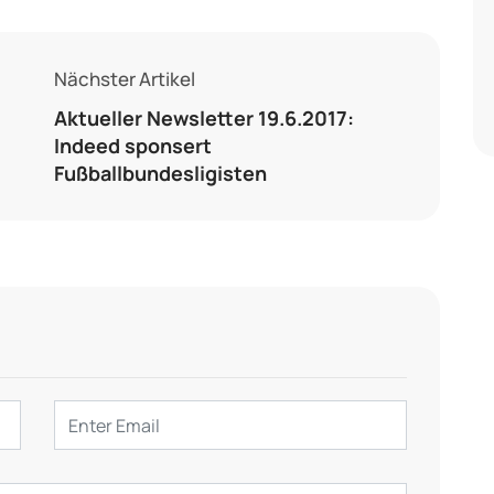
Nächster Artikel
Aktueller Newsletter 19.6.2017:
Indeed sponsert
Fußballbundesligisten