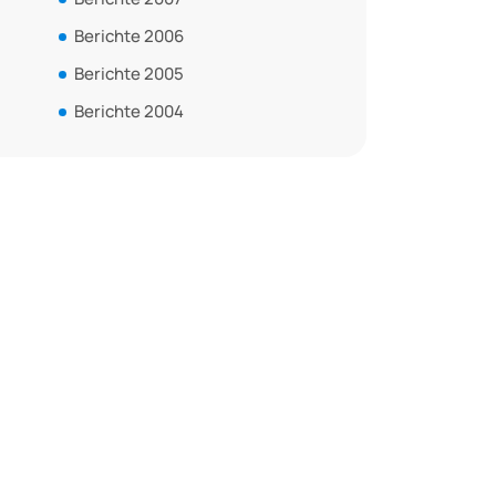
Berichte 2006
Berichte 2005
Berichte 2004