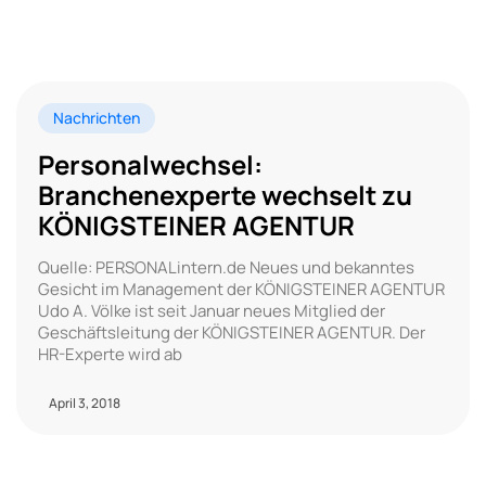
Nachrichten
Personalwechsel:
Branchenexperte wechselt zu
KÖNIGSTEINER AGENTUR
Quelle: PERSONALintern.de Neues und bekanntes
Gesicht im Management der KÖNIGSTEINER AGENTUR
Udo A. Völke ist seit Januar neues Mitglied der
Geschäftsleitung der KÖNIGSTEINER AGENTUR. Der
HR-Experte wird ab
April 3, 2018