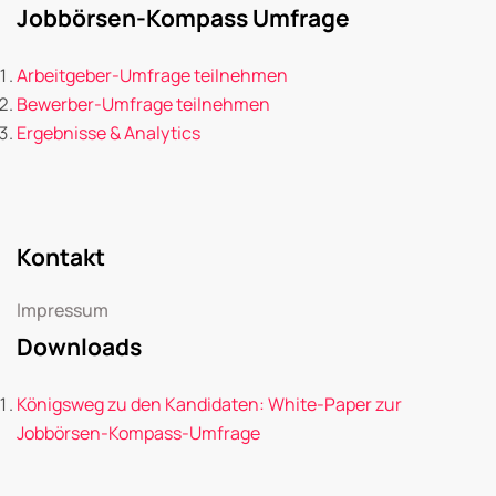
Jobbörsen-Kompass Umfrage
Arbeitgeber-Umfrage teilnehmen
Bewerber-Umfrage teilnehmen
Ergebnisse & Analytics
Kontakt
Impressum
Downloads
Königsweg zu den Kandidaten: White-Paper zur
Jobbörsen-Kompass-Umfrage