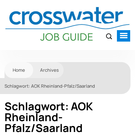
Home
Archives
Schlagwort:
AOK Rheinland-Pfalz/Saarland
Schlagwort:
AOK
Rheinland-
Pfalz/Saarland