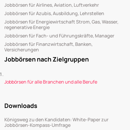
Jobbörsen für Airlines, Aviation, Luftverkehr
Jobbörsen für Azubis, Ausbildung, Lehrstellen
Jobbörsen für Energiewirtschaft Strom, Gas, Wasser,
regenerative Energie
Jobbörsen für Fach- und Führungskräfte, Manager
Jobbörsen für Finanzwirtschaft, Banken,
Versicherungen
Jobbörsen nach Zielgruppen
Jobbörsen für alle Branchen und alle Berufe
Downloads
Königsweg zu den Kandidaten: White-Paper zur
Jobbörsen-Kompass-Umfrage