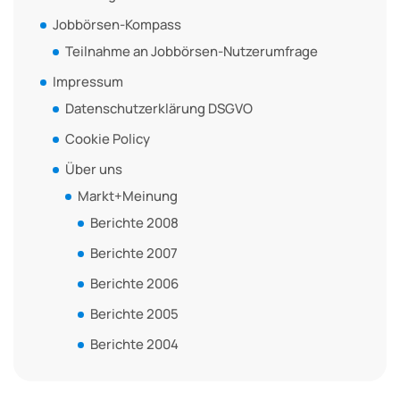
Jobbörsen-Kompass
Teilnahme an Jobbörsen-Nutzerumfrage
Impressum
Datenschutzerklärung DSGVO
Cookie Policy
Über uns
Markt+Meinung
Berichte 2008
Berichte 2007
Berichte 2006
Berichte 2005
Berichte 2004