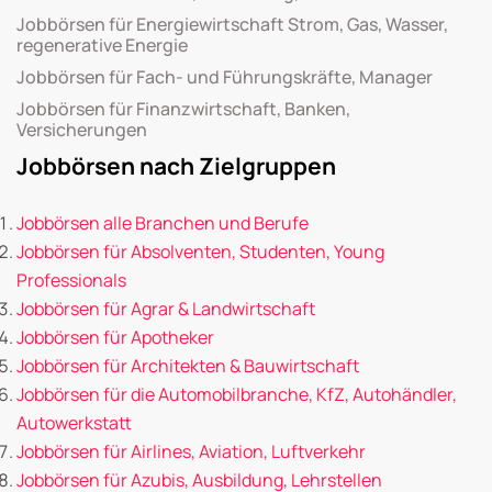
Jobbörsen für Energiewirtschaft Strom, Gas, Wasser,
regenerative Energie
Jobbörsen für Fach- und Führungskräfte, Manager
Jobbörsen für Finanzwirtschaft, Banken,
Versicherungen
Jobbörsen nach Zielgruppen
Jobbörsen alle Branchen und Berufe
Jobbörsen für Absolventen, Studenten, Young
Professionals
Jobbörsen für Agrar & Landwirtschaft
Jobbörsen für Apotheker
Jobbörsen für Architekten & Bauwirtschaft
Jobbörsen für die Automobilbranche, KfZ, Autohändler,
Autowerkstatt
Jobbörsen für Airlines, Aviation, Luftverkehr
Jobbörsen für Azubis, Ausbildung, Lehrstellen