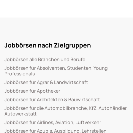
Jobbörsen nach Zielgruppen
Jobbörsen alle Branchen und Berufe
Jobbörsen für Absolventen, Studenten, Young
Professionals
Jobbörsen für Agrar & Landwirtschaft
Jobbörsen für Apotheker
Jobbörsen für Architekten & Bauwirtschaft
Jobbörsen für die Automobilbranche, KfZ, Autohändler,
Autowerkstatt
Jobbörsen für Airlines, Aviation, Luftverkehr
Jobbörsen für Azubis, Ausbildung, Lehrstellen