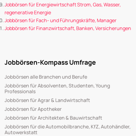
Jobbörsen für Energiewirtschaft Strom, Gas, Wasser,
regenerative Energie
Jobbörsen für Fach- und Führungskräfte, Manager
Jobbörsen für Finanzwirtschaft, Banken, Versicherungen
Jobbörsen-Kompass Umfrage
Jobbörsen alle Branchen und Berufe
Jobbörsen für Absolventen, Studenten, Young
Professionals
Jobbörsen für Agrar & Landwirtschaft
Jobbörsen für Apotheker
Jobbörsen für Architekten & Bauwirtschaft
Jobbörsen für die Automobilbranche, KfZ, Autohändler,
Autowerkstatt