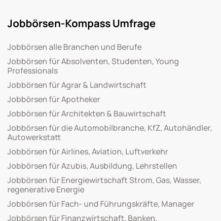
Jobbörsen-Kompass Umfrage
Jobbörsen alle Branchen und Berufe
Jobbörsen für Absolventen, Studenten, Young
Professionals
Jobbörsen für Agrar & Landwirtschaft
Jobbörsen für Apotheker
Jobbörsen für Architekten & Bauwirtschaft
Jobbörsen für die Automobilbranche, KfZ, Autohändler,
Autowerkstatt
Jobbörsen für Airlines, Aviation, Luftverkehr
Jobbörsen für Azubis, Ausbildung, Lehrstellen
Jobbörsen für Energiewirtschaft Strom, Gas, Wasser,
regenerative Energie
Jobbörsen für Fach- und Führungskräfte, Manager
Jobbörsen für Finanzwirtschaft, Banken,