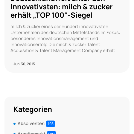
Innovativsten: milch & zucker
erhält „TOP 100“-Siegel
milch & zucker eines der hundert innovativsten
Unternehmen des deutschen Mittelstands Im Fokus:
besonderes Innovationsmanagement und
Innovationserfolg Die milch & zucker Talent
Acquisition & Talent Management Company erhält
Juni 30, 2015
Kategorien
Absolventen
198
Arbeitsmarkt