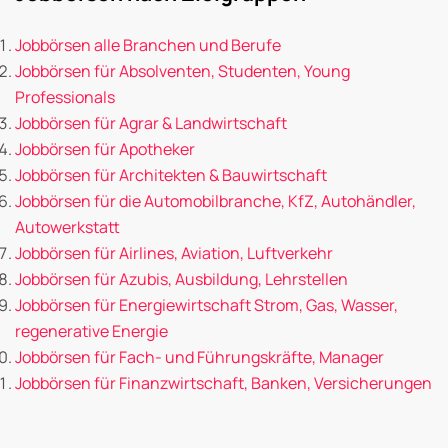
Jobbörsen alle Branchen und Berufe
Jobbörsen für Absolventen, Studenten, Young
Professionals
Jobbörsen für Agrar & Landwirtschaft
Jobbörsen für Apotheker
Jobbörsen für Architekten & Bauwirtschaft
Jobbörsen für die Automobilbranche, KfZ, Autohändler,
Autowerkstatt
Jobbörsen für Airlines, Aviation, Luftverkehr
Jobbörsen für Azubis, Ausbildung, Lehrstellen
Jobbörsen für Energiewirtschaft Strom, Gas, Wasser,
regenerative Energie
Jobbörsen für Fach- und Führungskräfte, Manager
Jobbörsen für Finanzwirtschaft, Banken, Versicherungen