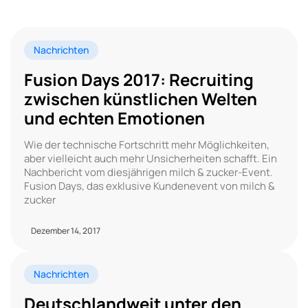
Nachrichten
Fusion Days 2017: Recruiting
zwischen künstlichen Welten
und echten Emotionen
Wie der technische Fortschritt mehr Möglichkeiten,
aber vielleicht auch mehr Unsicherheiten schafft. Ein
Nachbericht vom diesjährigen milch & zucker-Event.
Fusion Days, das exklusive Kundenevent von milch &
zucker
Dezember 14, 2017
Nachrichten
Deutschlandweit unter den