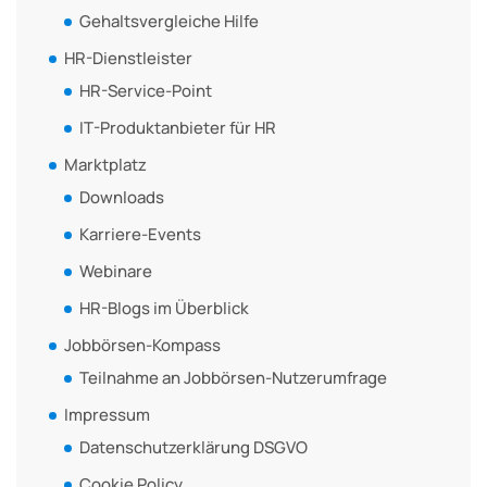
Gehaltsvergleiche Hilfe
HR-Dienstleister
HR-Service-Point
IT-Produktanbieter für HR
Marktplatz
Downloads
Karriere-Events
Webinare
HR-Blogs im Überblick
Jobbörsen-Kompass
Teilnahme an Jobbörsen-Nutzerumfrage
Impressum
Datenschutzerklärung DSGVO
Cookie Policy