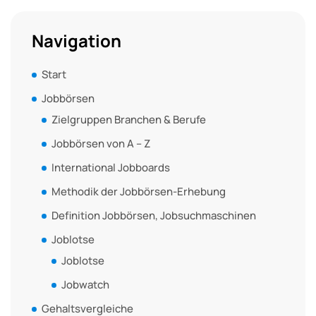
Navigation
Start
Jobbörsen
Zielgruppen Branchen & Berufe
Jobbörsen von A – Z
International Jobboards
Methodik der Jobbörsen-Erhebung
Definition Jobbörsen, Jobsuchmaschinen
Joblotse
Joblotse
Jobwatch
Gehaltsvergleiche