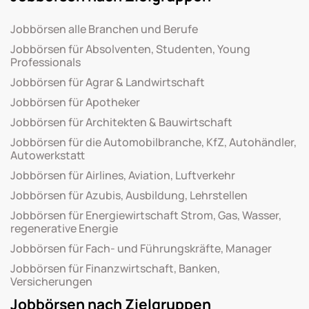
Jobbörsen alle Branchen und Berufe
Jobbörsen für Absolventen, Studenten, Young
Professionals
Jobbörsen für Agrar & Landwirtschaft
Jobbörsen für Apotheker
Jobbörsen für Architekten & Bauwirtschaft
Jobbörsen für die Automobilbranche, KfZ, Autohändler,
Autowerkstatt
Jobbörsen für Airlines, Aviation, Luftverkehr
Jobbörsen für Azubis, Ausbildung, Lehrstellen
Jobbörsen für Energiewirtschaft Strom, Gas, Wasser,
regenerative Energie
Jobbörsen für Fach- und Führungskräfte, Manager
Jobbörsen für Finanzwirtschaft, Banken,
Versicherungen
Jobbörsen nach Zielgruppen