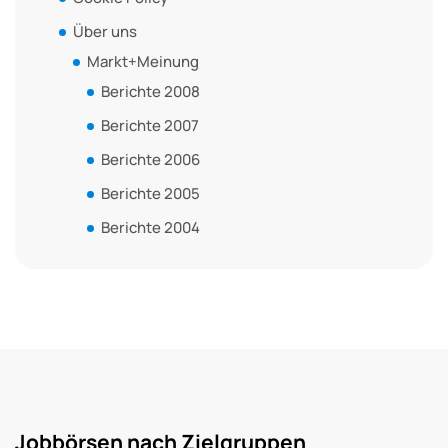
Über uns
Markt+Meinung
Berichte 2008
Berichte 2007
Berichte 2006
Berichte 2005
Berichte 2004
Jobbörsen nach Zielgruppen