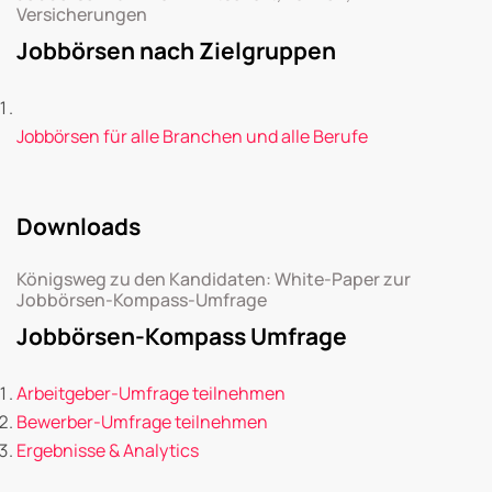
Versicherungen
Jobbörsen nach Zielgruppen
Jobbörsen für alle Branchen und alle Berufe
Downloads
Königsweg zu den Kandidaten: White-Paper zur
Jobbörsen-Kompass-Umfrage
Jobbörsen-Kompass Umfrage
Arbeitgeber-Umfrage teilnehmen
Bewerber-Umfrage teilnehmen
Ergebnisse & Analytics