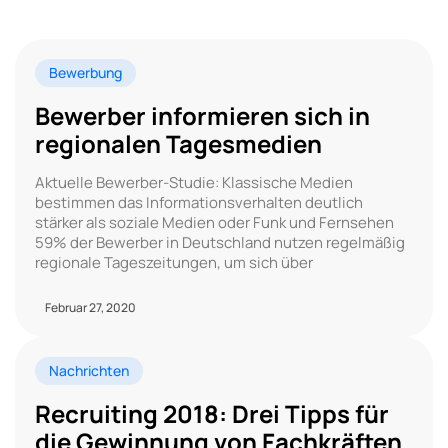
Bewerbung
Bewerber informieren sich in
regionalen Tagesmedien
Aktuelle Bewerber-Studie: Klassische Medien
bestimmen das Informationsverhalten deutlich
stärker als soziale Medien oder Funk und Fernsehen
59% der Bewerber in Deutschland nutzen regelmäßig
regionale Tageszeitungen, um sich über
Februar 27, 2020
Nachrichten
Recruiting 2018: Drei Tipps für
die Gewinnung von Fachkräften