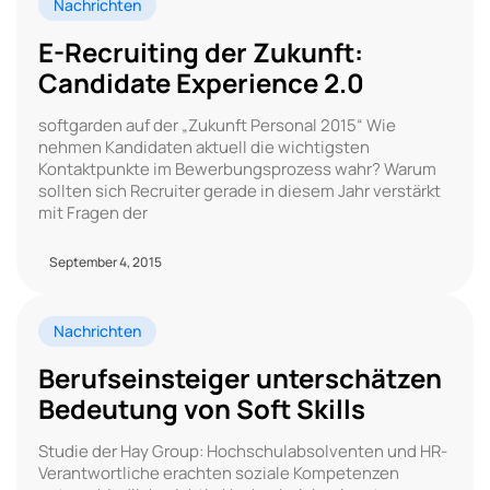
Nachrichten
E-Recruiting der Zukunft:
Candidate Experience 2.0
softgarden auf der „Zukunft Personal 2015“ Wie
nehmen Kandidaten aktuell die wichtigsten
Kontaktpunkte im Bewerbungsprozess wahr? Warum
sollten sich Recruiter gerade in diesem Jahr verstärkt
mit Fragen der
September 4, 2015
Nachrichten
Berufseinsteiger unterschätzen
Bedeutung von Soft Skills
Studie der Hay Group: Hochschulabsolventen und HR-
Verantwortliche erachten soziale Kompetenzen