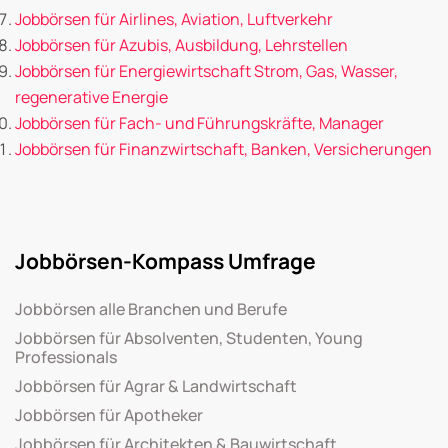
Jobbörsen für Airlines, Aviation, Luftverkehr
Jobbörsen für Azubis, Ausbildung, Lehrstellen
Jobbörsen für Energiewirtschaft Strom, Gas, Wasser,
regenerative Energie
Jobbörsen für Fach- und Führungskräfte, Manager
Jobbörsen für Finanzwirtschaft, Banken, Versicherungen
Jobbörsen-Kompass Umfrage
Jobbörsen alle Branchen und Berufe
Jobbörsen für Absolventen, Studenten, Young
Professionals
Jobbörsen für Agrar & Landwirtschaft
Jobbörsen für Apotheker
Jobbörsen für Architekten & Bauwirtschaft