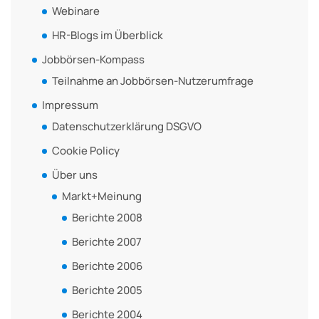
Webinare
HR-Blogs im Überblick
Jobbörsen-Kompass
Teilnahme an Jobbörsen-Nutzerumfrage
Impressum
Datenschutzerklärung DSGVO
Cookie Policy
Über uns
Markt+Meinung
Berichte 2008
Berichte 2007
Berichte 2006
Berichte 2005
Berichte 2004