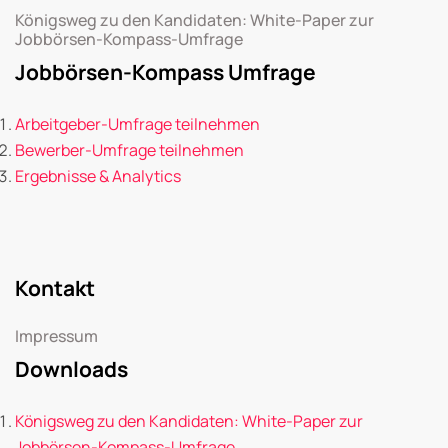
Königsweg zu den Kandidaten: White-Paper zur
Jobbörsen-Kompass-Umfrage
Jobbörsen-Kompass Umfrage
Arbeitgeber-Umfrage teilnehmen
Bewerber-Umfrage teilnehmen
Ergebnisse & Analytics
Kontakt
Impressum
Downloads
Königsweg zu den Kandidaten: White-Paper zur
Jobbörsen-Kompass-Umfrage