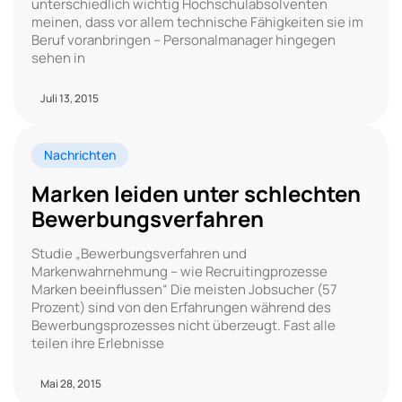
unterschiedlich wichtig Hochschulabsolventen
meinen, dass vor allem technische Fähigkeiten sie im
Beruf voranbringen – Personalmanager hingegen
sehen in
Juli 13, 2015
Nachrichten
Marken leiden unter schlechten
Bewerbungsverfahren
Studie „Bewerbungsverfahren und
Markenwahrnehmung – wie Recruitingprozesse
Marken beeinflussen“ Die meisten Jobsucher (57
Prozent) sind von den Erfahrungen während des
Bewerbungsprozesses nicht überzeugt. Fast alle
teilen ihre Erlebnisse
Mai 28, 2015