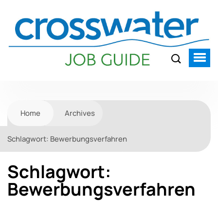
Home
Archives
Schlagwort:
Bewerbungsverfahren
Schlagwort:
Bewerbungsverfahren