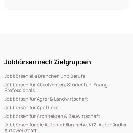
Jobbörsen nach Zielgruppen
Jobbörsen alle Branchen und Berufe
Jobbörsen für Absolventen, Studenten, Young
Professionals
Jobbörsen für Agrar & Landwirtschaft
Jobbörsen für Apotheker
Jobbörsen für Architekten & Bauwirtschaft
Jobbörsen für die Automobilbranche, KfZ, Autohändler,
Autowerkstatt