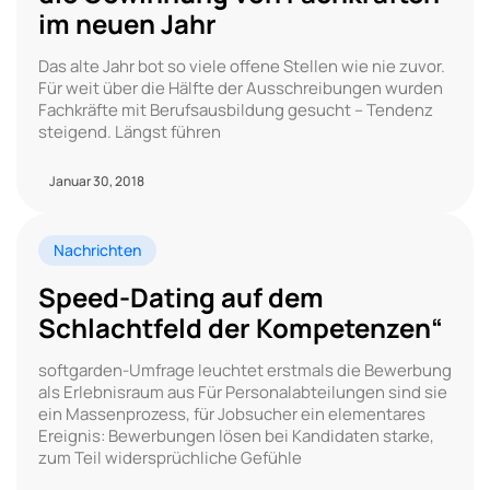
im neuen Jahr
Das alte Jahr bot so viele offene Stellen wie nie zuvor.
Für weit über die Hälfte der Ausschreibungen wurden
Fachkräfte mit Berufsausbildung gesucht – Tendenz
steigend. Längst führen
Januar 30, 2018
Nachrichten
Speed-Dating auf dem
Schlachtfeld der Kompetenzen“
softgarden-Umfrage leuchtet erstmals die Bewerbung
als Erlebnisraum aus Für Personalabteilungen sind sie
ein Massenprozess, für Jobsucher ein elementares
Ereignis: Bewerbungen lösen bei Kandidaten starke,
zum Teil widersprüchliche Gefühle