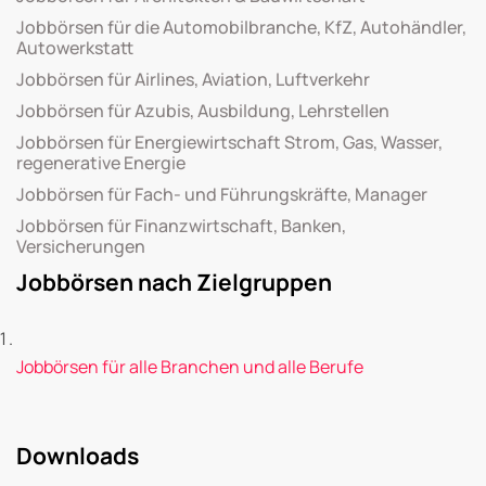
Jobbörsen für die Automobilbranche, KfZ, Autohändler,
Autowerkstatt
Jobbörsen für Airlines, Aviation, Luftverkehr
Jobbörsen für Azubis, Ausbildung, Lehrstellen
Jobbörsen für Energiewirtschaft Strom, Gas, Wasser,
regenerative Energie
Jobbörsen für Fach- und Führungskräfte, Manager
Jobbörsen für Finanzwirtschaft, Banken,
Versicherungen
Jobbörsen nach Zielgruppen
Jobbörsen für alle Branchen und alle Berufe
Downloads