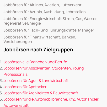
Jobbörsen für Airlines, Aviation, Luftverkehr
Jobbörsen für Azubis, Ausbildung, Lehrstellen
Jobbörsen für Energiewirtschaft Strom, Gas, Wasser,
regenerative Energie
Jobbörsen für Fach- und Führungskräfte, Manager
Jobbörsen für Finanzwirtschaft, Banken,
Versicherungen
Jobbörsen nach Zielgruppen
Jobbörsen alle Branchen und Berufe
Jobbörsen für Absolventen, Studenten, Young
Professionals
Jobbörsen für Agrar & Landwirtschaft
Jobbörsen für Apotheker
Jobbörsen für Architekten & Bauwirtschaft
Jobbörsen für die Automobilbranche, KfZ, Autohändler,
Autowerkstatt