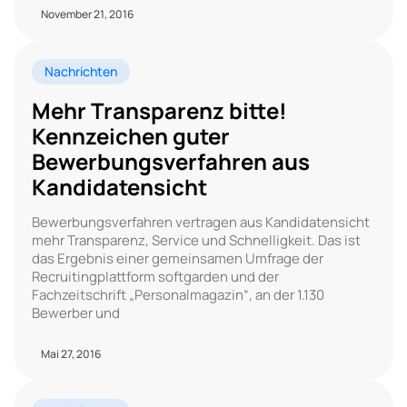
November 21, 2016
Nachrichten
Mehr Transparenz bitte!
Kennzeichen guter
Bewerbungsverfahren aus
Kandidatensicht
Bewerbungsverfahren vertragen aus Kandidatensicht
mehr Transparenz, Service und Schnelligkeit. Das ist
das Ergebnis einer gemeinsamen Umfrage der
Recruitingplattform softgarden und der
Fachzeitschrift „Personalmagazin“, an der 1.130
Bewerber und
Mai 27, 2016