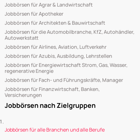
Jobbörsen für Agrar & Landwirtschaft
Jobbörsen für Apotheker
Jobbörsen für Architekten & Bauwirtschaft
Jobbörsen für die Automobilbranche, KfZ, Autohändler,
Autowerkstatt
Jobbörsen für Airlines, Aviation, Luftverkehr
Jobbörsen für Azubis, Ausbildung, Lehrstellen
Jobbörsen für Energiewirtschaft Strom, Gas, Wasser,
regenerative Energie
Jobbörsen für Fach- und Führungskräfte, Manager
Jobbörsen für Finanzwirtschaft, Banken,
Versicherungen
Jobbörsen nach Zielgruppen
Jobbörsen für alle Branchen und alle Berufe