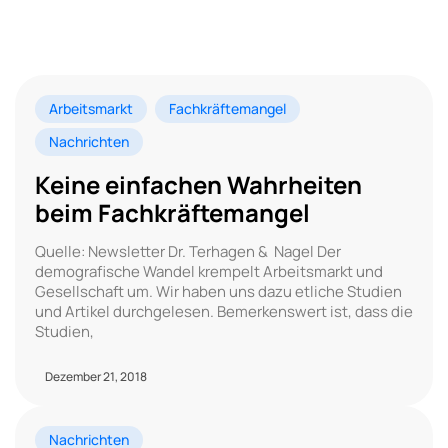
Arbeitsmarkt
Fachkräftemangel
Nachrichten
Keine einfachen Wahrheiten
beim Fachkräftemangel
Quelle: Newsletter Dr. Terhagen & Nagel Der
demografische Wandel krempelt Arbeitsmarkt und
Gesellschaft um. Wir haben uns dazu etliche Studien
und Artikel durchgelesen. Bemerkenswert ist, dass die
Studien,
Dezember 21, 2018
Nachrichten