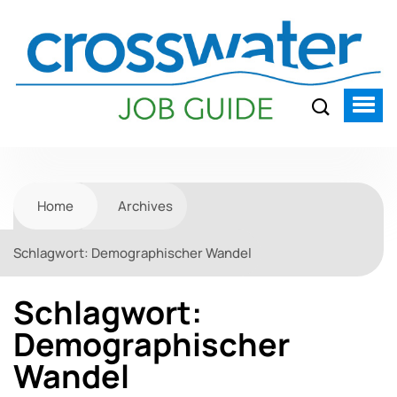
Home
Archives
Schlagwort:
Demographischer Wandel
Schlagwort:
Demographischer
Wandel