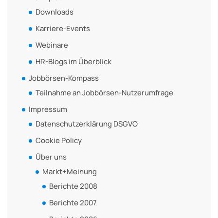
Downloads
Karriere-Events
Webinare
HR-Blogs im Überblick
Jobbörsen-Kompass
Teilnahme an Jobbörsen-Nutzerumfrage
Impressum
Datenschutzerklärung DSGVO
Cookie Policy
Über uns
Markt+Meinung
Berichte 2008
Berichte 2007