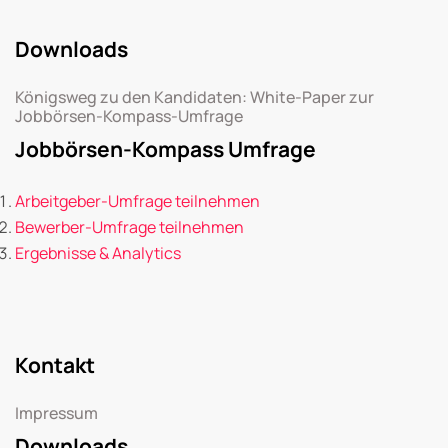
Downloads
Königsweg zu den Kandidaten: White-Paper zur
Jobbörsen-Kompass-Umfrage
Jobbörsen-Kompass Umfrage
Arbeitgeber-Umfrage teilnehmen
Bewerber-Umfrage teilnehmen
Ergebnisse & Analytics
Kontakt
Impressum
Downloads