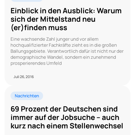
Einblick in den Ausblick: Warum
sich der Mittelstand neu
(er)finden muss
Eine wachsende Zahl junger und vor allem
hochqualifizierter Fachkräfte zieht es in die großen
Ballungsgebiete. Verantwortlich dafür ist nicht nur der
demographische Wandel, sondern ein zunehmend
prosperierendes Umfeld
Juli 26, 2016
Nachrichten
69 Prozent der Deutschen sind
immer auf der Jobsuche – auch
kurz nach einem Stellenwechsel