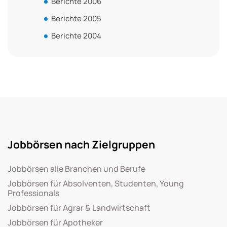
Berichte 2006
Berichte 2005
Berichte 2004
Jobbörsen nach Zielgruppen
Jobbörsen alle Branchen und Berufe
Jobbörsen für Absolventen, Studenten, Young
Professionals
Jobbörsen für Agrar & Landwirtschaft
Jobbörsen für Apotheker