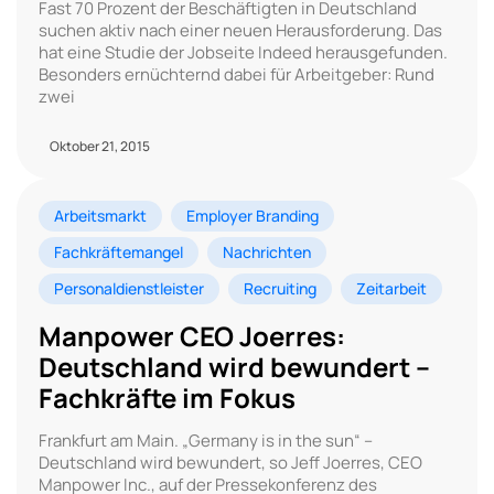
Fast 70 Prozent der Beschäftigten in Deutschland
suchen aktiv nach einer neuen Herausforderung. Das
hat eine Studie der Jobseite Indeed herausgefunden.
Besonders ernüchternd dabei für Arbeitgeber: Rund
zwei
Oktober 21, 2015
Arbeitsmarkt
Employer Branding
Fachkräftemangel
Nachrichten
Personaldienstleister
Recruiting
Zeitarbeit
Manpower CEO Joerres:
Deutschland wird bewundert –
Fachkräfte im Fokus
Frankfurt am Main. „Germany is in the sun“ –
Deutschland wird bewundert, so Jeff Joerres, CEO
Manpower Inc., auf der Pressekonferenz des