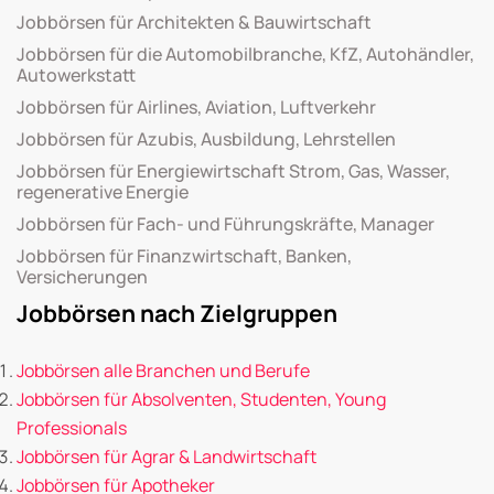
Jobbörsen für Architekten & Bauwirtschaft
Jobbörsen für die Automobilbranche, KfZ, Autohändler,
Autowerkstatt
Jobbörsen für Airlines, Aviation, Luftverkehr
Jobbörsen für Azubis, Ausbildung, Lehrstellen
Jobbörsen für Energiewirtschaft Strom, Gas, Wasser,
regenerative Energie
Jobbörsen für Fach- und Führungskräfte, Manager
Jobbörsen für Finanzwirtschaft, Banken,
Versicherungen
Jobbörsen nach Zielgruppen
Jobbörsen alle Branchen und Berufe
Jobbörsen für Absolventen, Studenten, Young
Professionals
Jobbörsen für Agrar & Landwirtschaft
Jobbörsen für Apotheker