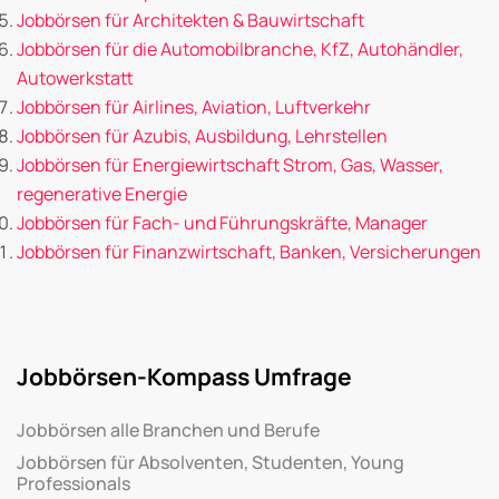
Jobbörsen für Architekten & Bauwirtschaft
Jobbörsen für die Automobilbranche, KfZ, Autohändler,
Autowerkstatt
Jobbörsen für Airlines, Aviation, Luftverkehr
Jobbörsen für Azubis, Ausbildung, Lehrstellen
Jobbörsen für Energiewirtschaft Strom, Gas, Wasser,
regenerative Energie
Jobbörsen für Fach- und Führungskräfte, Manager
Jobbörsen für Finanzwirtschaft, Banken, Versicherungen
Jobbörsen-Kompass Umfrage
Jobbörsen alle Branchen und Berufe
Jobbörsen für Absolventen, Studenten, Young
Professionals