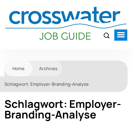
Home
Archives
Schlagwort:
Employer-Branding-Analyse
Schlagwort:
Employer-
Branding-Analyse