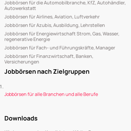
Jobbörsen für die Automobilbranche, KfZ, Autohändler,
Autowerkstatt
Jobbörsen für Airlines, Aviation, Luftverkehr
Jobbörsen für Azubis, Ausbildung, Lehrstellen
Jobbörsen für Energiewirtschaft Strom, Gas, Wasser,
regenerative Energie
Jobbörsen für Fach- und Führungskräfte, Manager
Jobbörsen für Finanzwirtschaft, Banken,
Versicherungen
Jobbörsen nach Zielgruppen
Jobbörsen für alle Branchen und alle Berufe
Downloads