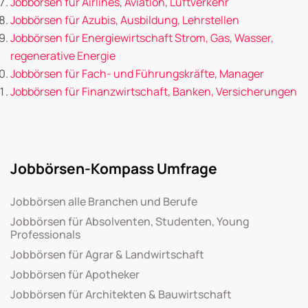
Jobbörsen für Airlines, Aviation, Luftverkehr
Jobbörsen für Azubis, Ausbildung, Lehrstellen
Jobbörsen für Energiewirtschaft Strom, Gas, Wasser,
regenerative Energie
Jobbörsen für Fach- und Führungskräfte, Manager
Jobbörsen für Finanzwirtschaft, Banken, Versicherungen
Jobbörsen-Kompass Umfrage
Jobbörsen alle Branchen und Berufe
Jobbörsen für Absolventen, Studenten, Young
Professionals
Jobbörsen für Agrar & Landwirtschaft
Jobbörsen für Apotheker
Jobbörsen für Architekten & Bauwirtschaft