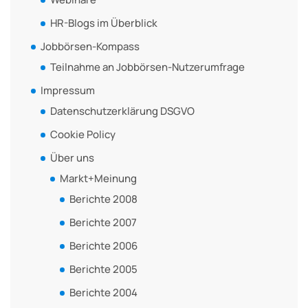
HR-Blogs im Überblick
Jobbörsen-Kompass
Teilnahme an Jobbörsen-Nutzerumfrage
Impressum
Datenschutzerklärung DSGVO
Cookie Policy
Über uns
Markt+Meinung
Berichte 2008
Berichte 2007
Berichte 2006
Berichte 2005
Berichte 2004