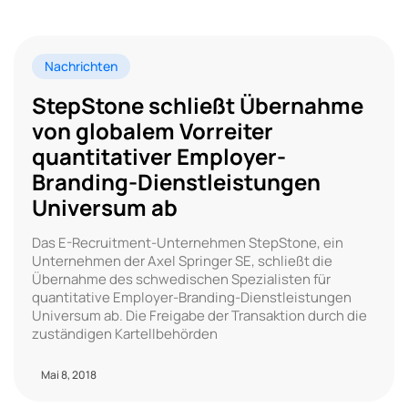
Nachrichten
StepStone schließt Übernahme
von globalem Vorreiter
quantitativer Employer-
Branding-Dienstleistungen
Universum ab
Das E-Recruitment-Unternehmen StepStone, ein
Unternehmen der Axel Springer SE, schließt die
Übernahme des schwedischen Spezialisten für
quantitative Employer-Branding-Dienstleistungen
Universum ab. Die Freigabe der Transaktion durch die
zuständigen Kartellbehörden
Mai 8, 2018