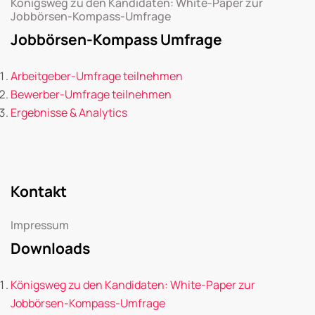
Königsweg zu den Kandidaten: White-Paper zur
Jobbörsen-Kompass-Umfrage
Jobbörsen-Kompass Umfrage
Arbeitgeber-Umfrage teilnehmen
Bewerber-Umfrage teilnehmen
Ergebnisse & Analytics
Kontakt
Impressum
Downloads
Königsweg zu den Kandidaten: White-Paper zur
Jobbörsen-Kompass-Umfrage