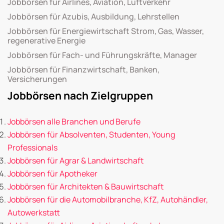
Jobbörsen für Airlines, Aviation, Luftverkehr
Jobbörsen für Azubis, Ausbildung, Lehrstellen
Jobbörsen für Energiewirtschaft Strom, Gas, Wasser,
regenerative Energie
Jobbörsen für Fach- und Führungskräfte, Manager
Jobbörsen für Finanzwirtschaft, Banken,
Versicherungen
Jobbörsen nach Zielgruppen
Jobbörsen alle Branchen und Berufe
Jobbörsen für Absolventen, Studenten, Young
Professionals
Jobbörsen für Agrar & Landwirtschaft
Jobbörsen für Apotheker
Jobbörsen für Architekten & Bauwirtschaft
Jobbörsen für die Automobilbranche, KfZ, Autohändler,
Autowerkstatt