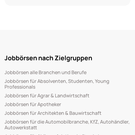
Jobbörsen nach Zielgruppen
Jobbörsen alle Branchen und Berufe
Jobbörsen für Absolventen, Studenten, Young
Professionals
Jobbörsen für Agrar & Landwirtschaft
Jobbörsen für Apotheker
Jobbörsen für Architekten & Bauwirtschaft
Jobbörsen für die Automobilbranche, KfZ, Autohändler,
Autowerkstatt