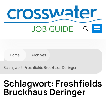
Home
Archives
Schlagwort:
Freshfields Bruckhaus Deringer
Schlagwort:
Freshfields
Bruckhaus Deringer