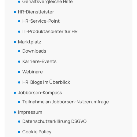
Gehaltsvergleiche Hilfe
HR-Dienstleister
HR-Service-Point
IT-Produktanbieter für HR
Marktplatz
Downloads
Karriere-Events
Webinare
HR-Blogs im Überblick
Jobbörsen-Kompass
Teilnahme an Jobbörsen-Nutzerumfrage
Impressum
Datenschutzerklärung DSGVO
Cookie Policy