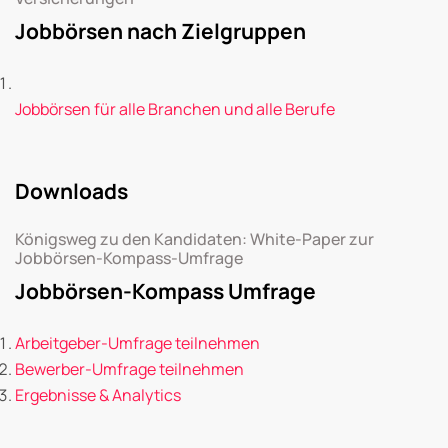
Jobbörsen nach Zielgruppen
Jobbörsen für alle Branchen und alle Berufe
Downloads
Königsweg zu den Kandidaten: White-Paper zur
Jobbörsen-Kompass-Umfrage
Jobbörsen-Kompass Umfrage
Arbeitgeber-Umfrage teilnehmen
Bewerber-Umfrage teilnehmen
Ergebnisse & Analytics