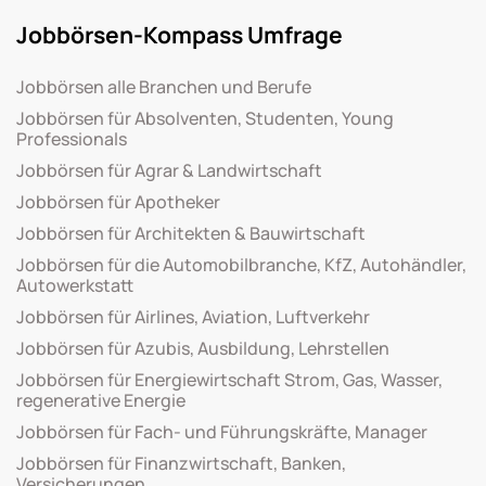
Jobbörsen-Kompass Umfrage
Jobbörsen alle Branchen und Berufe
Jobbörsen für Absolventen, Studenten, Young
Professionals
Jobbörsen für Agrar & Landwirtschaft
Jobbörsen für Apotheker
Jobbörsen für Architekten & Bauwirtschaft
Jobbörsen für die Automobilbranche, KfZ, Autohändler,
Autowerkstatt
Jobbörsen für Airlines, Aviation, Luftverkehr
Jobbörsen für Azubis, Ausbildung, Lehrstellen
Jobbörsen für Energiewirtschaft Strom, Gas, Wasser,
regenerative Energie
Jobbörsen für Fach- und Führungskräfte, Manager
Jobbörsen für Finanzwirtschaft, Banken,
Versicherungen