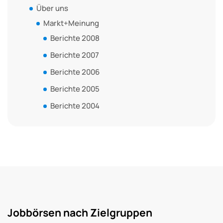
Über uns
Markt+Meinung
Berichte 2008
Berichte 2007
Berichte 2006
Berichte 2005
Berichte 2004
Jobbörsen nach Zielgruppen