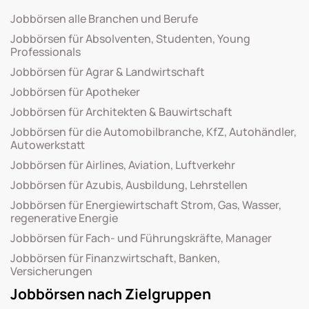
Jobbörsen alle Branchen und Berufe
Jobbörsen für Absolventen, Studenten, Young
Professionals
Jobbörsen für Agrar & Landwirtschaft
Jobbörsen für Apotheker
Jobbörsen für Architekten & Bauwirtschaft
Jobbörsen für die Automobilbranche, KfZ, Autohändler,
Autowerkstatt
Jobbörsen für Airlines, Aviation, Luftverkehr
Jobbörsen für Azubis, Ausbildung, Lehrstellen
Jobbörsen für Energiewirtschaft Strom, Gas, Wasser,
regenerative Energie
Jobbörsen für Fach- und Führungskräfte, Manager
Jobbörsen für Finanzwirtschaft, Banken,
Versicherungen
Jobbörsen nach Zielgruppen