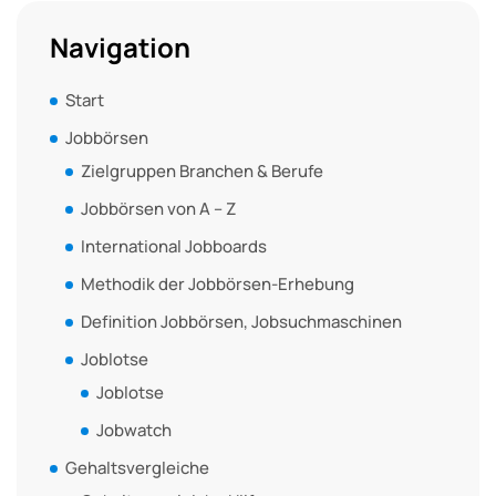
Navigation
Start
Jobbörsen
Zielgruppen Branchen & Berufe
Jobbörsen von A – Z
International Jobboards
Methodik der Jobbörsen-Erhebung
Definition Jobbörsen, Jobsuchmaschinen
Joblotse
Joblotse
Jobwatch
Gehaltsvergleiche