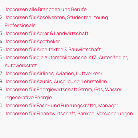
Jobbörsen alle Branchen und Berufe
Jobbörsen für Absolventen, Studenten, Young
Professionals
Jobbörsen für Agrar & Landwirtschaft
Jobbörsen für Apotheker
Jobbörsen für Architekten & Bauwirtschaft
Jobbörsen für die Automobilbranche, KfZ, Autohändler,
Autowerkstatt
Jobbörsen für Airlines, Aviation, Luftverkehr
Jobbörsen für Azubis, Ausbildung, Lehrstellen
Jobbörsen für Energiewirtschaft Strom, Gas, Wasser,
regenerative Energie
Jobbörsen für Fach- und Führungskräfte, Manager
Jobbörsen für Finanzwirtschaft, Banken, Versicherungen