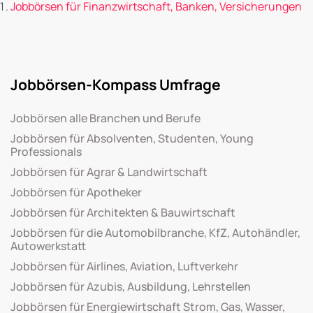
Jobbörsen für Finanzwirtschaft, Banken, Versicherungen
Jobbörsen-Kompass Umfrage
Jobbörsen alle Branchen und Berufe
Jobbörsen für Absolventen, Studenten, Young
Professionals
Jobbörsen für Agrar & Landwirtschaft
Jobbörsen für Apotheker
Jobbörsen für Architekten & Bauwirtschaft
Jobbörsen für die Automobilbranche, KfZ, Autohändler,
Autowerkstatt
Jobbörsen für Airlines, Aviation, Luftverkehr
Jobbörsen für Azubis, Ausbildung, Lehrstellen
Jobbörsen für Energiewirtschaft Strom, Gas, Wasser,