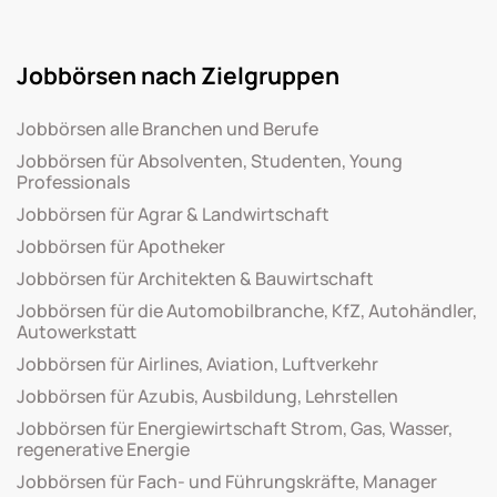
Jobbörsen nach Zielgruppen
Jobbörsen alle Branchen und Berufe
Jobbörsen für Absolventen, Studenten, Young
Professionals
Jobbörsen für Agrar & Landwirtschaft
Jobbörsen für Apotheker
Jobbörsen für Architekten & Bauwirtschaft
Jobbörsen für die Automobilbranche, KfZ, Autohändler,
Autowerkstatt
Jobbörsen für Airlines, Aviation, Luftverkehr
Jobbörsen für Azubis, Ausbildung, Lehrstellen
Jobbörsen für Energiewirtschaft Strom, Gas, Wasser,
regenerative Energie
Jobbörsen für Fach- und Führungskräfte, Manager