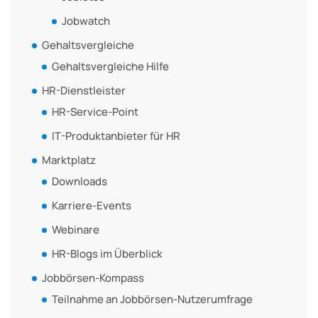
Jobwatch
Gehaltsvergleiche
Gehaltsvergleiche Hilfe
HR-Dienstleister
HR-Service-Point
IT-Produktanbieter für HR
Marktplatz
Downloads
Karriere-Events
Webinare
HR-Blogs im Überblick
Jobbörsen-Kompass
Teilnahme an Jobbörsen-Nutzerumfrage