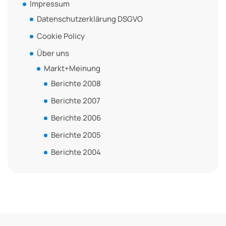
Impressum
Datenschutzerklärung DSGVO
Cookie Policy
Über uns
Markt+Meinung
Berichte 2008
Berichte 2007
Berichte 2006
Berichte 2005
Berichte 2004