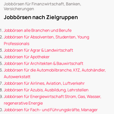
Jobbörsen für Finanzwirtschaft, Banken,
Versicherungen
Jobbörsen nach Zielgruppen
Jobbörsen alle Branchen und Berufe
Jobbörsen für Absolventen, Studenten, Young
Professionals
Jobbörsen für Agrar & Landwirtschaft
Jobbörsen für Apotheker
Jobbörsen für Architekten & Bauwirtschaft
Jobbörsen für die Automobilbranche, KfZ, Autohändler,
Autowerkstatt
Jobbörsen für Airlines, Aviation, Luftverkehr
Jobbörsen für Azubis, Ausbildung, Lehrstellen
Jobbörsen für Energiewirtschaft Strom, Gas, Wasser,
regenerative Energie
Jobbörsen für Fach- und Führungskräfte, Manager