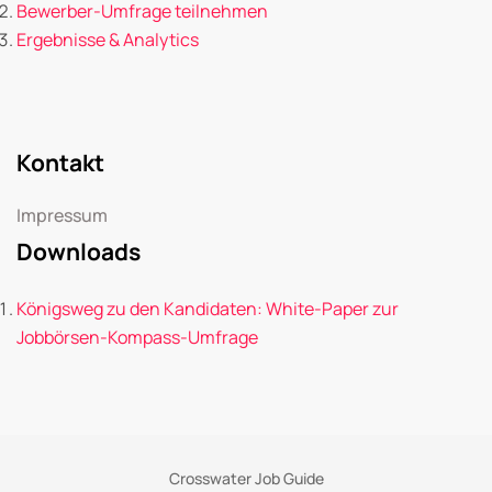
Bewerber-Umfrage teilnehmen
Ergebnisse & Analytics
Kontakt
Impressum
Downloads
Königsweg zu den Kandidaten: White-Paper zur
Jobbörsen-Kompass-Umfrage
Crosswater Job Guide