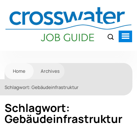
Home
Archives
Schlagwort:
Gebäudeinfrastruktur
Schlagwort:
Gebäudeinfrastruktur