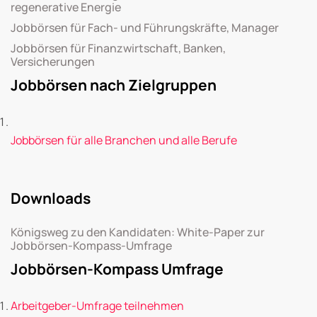
regenerative Energie
Jobbörsen für Fach- und Führungskräfte, Manager
Jobbörsen für Finanzwirtschaft, Banken,
Versicherungen
Jobbörsen nach Zielgruppen
Jobbörsen für alle Branchen und alle Berufe
Downloads
Königsweg zu den Kandidaten: White-Paper zur
Jobbörsen-Kompass-Umfrage
Jobbörsen-Kompass Umfrage
Arbeitgeber-Umfrage teilnehmen