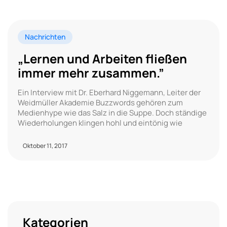
Nachrichten
„Lernen und Arbeiten fließen
immer mehr zusammen.”
Ein Interview mit Dr. Eberhard Niggemann, Leiter der
Weidmüller Akademie Buzzwords gehören zum
Medienhype wie das Salz in die Suppe. Doch ständige
Wiederholungen klingen hohl und eintönig wie
Oktober 11, 2017
Kategorien