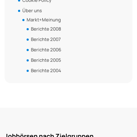
Cookie Policy
Über uns
Markt+Meinung
Berichte 2008
Berichte 2007
Berichte 2006
Berichte 2005
Berichte 2004
Jobbörsen nach Zielgruppen