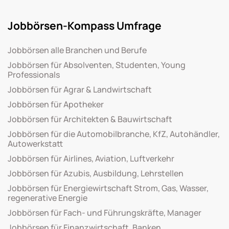
Jobbörsen-Kompass Umfrage
Jobbörsen alle Branchen und Berufe
Jobbörsen für Absolventen, Studenten, Young
Professionals
Jobbörsen für Agrar & Landwirtschaft
Jobbörsen für Apotheker
Jobbörsen für Architekten & Bauwirtschaft
Jobbörsen für die Automobilbranche, KfZ, Autohändler,
Autowerkstatt
Jobbörsen für Airlines, Aviation, Luftverkehr
Jobbörsen für Azubis, Ausbildung, Lehrstellen
Jobbörsen für Energiewirtschaft Strom, Gas, Wasser,
regenerative Energie
Jobbörsen für Fach- und Führungskräfte, Manager
Jobbörsen für Finanzwirtschaft, Banken,