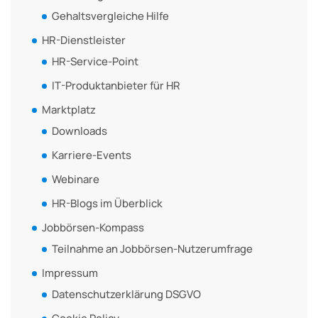
Gehaltsvergleiche Hilfe
HR-Dienstleister
HR-Service-Point
IT-Produktanbieter für HR
Marktplatz
Downloads
Karriere-Events
Webinare
HR-Blogs im Überblick
Jobbörsen-Kompass
Teilnahme an Jobbörsen-Nutzerumfrage
Impressum
Datenschutzerklärung DSGVO