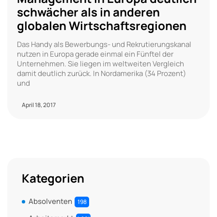
schwächer als in anderen
globalen Wirtschaftsregionen
Das Handy als Bewerbungs- und Rekrutierungskanal
nutzen in Europa gerade einmal ein Fünftel der
Unternehmen. Sie liegen im weltweiten Vergleich
damit deutlich zurück. In Nordamerika (34 Prozent)
und
April 18, 2017
Kategorien
Absolventen
198