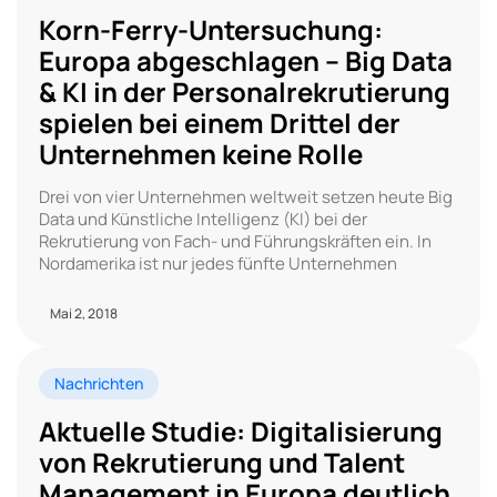
Korn-Ferry-Untersuchung:
Europa abgeschlagen – Big Data
& KI in der Personalrekrutierung
spielen bei einem Drittel der
Unternehmen keine Rolle
Drei von vier Unternehmen weltweit setzen heute Big
Data und Künstliche Intelligenz (KI) bei der
Rekrutierung von Fach- und Führungskräften ein. In
Nordamerika ist nur jedes fünfte Unternehmen
Mai 2, 2018
Nachrichten
Aktuelle Studie: Digitalisierung
von Rekrutierung und Talent
Management in Europa deutlich