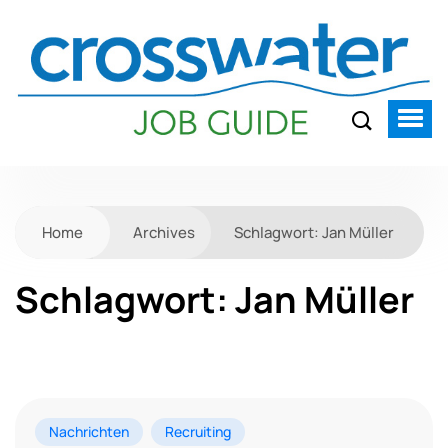
Home
Archives
Schlagwort:
Jan Müller
Schlagwort:
Jan Müller
Nachrichten
Recruiting