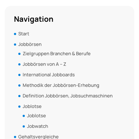
Navigation
Start
Jobbörsen
Zielgruppen Branchen & Berufe
Jobbörsen von A – Z
International Jobboards
Methodik der Jobbörsen-Erhebung
Definition Jobbörsen, Jobsuchmaschinen
Joblotse
Joblotse
Jobwatch
Gehaltsvergleiche