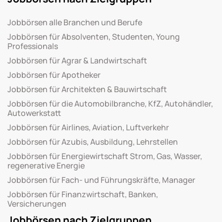
Jobbörsen alle Branchen und Berufe
Jobbörsen für Absolventen, Studenten, Young
Professionals
Jobbörsen für Agrar & Landwirtschaft
Jobbörsen für Apotheker
Jobbörsen für Architekten & Bauwirtschaft
Jobbörsen für die Automobilbranche, KfZ, Autohändler,
Autowerkstatt
Jobbörsen für Airlines, Aviation, Luftverkehr
Jobbörsen für Azubis, Ausbildung, Lehrstellen
Jobbörsen für Energiewirtschaft Strom, Gas, Wasser,
regenerative Energie
Jobbörsen für Fach- und Führungskräfte, Manager
Jobbörsen für Finanzwirtschaft, Banken,
Versicherungen
Jobbörsen nach Zielgruppen