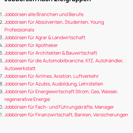
Jobbörsen alle Branchen und Berufe
Jobbörsen für Absolventen, Studenten, Young
Professionals
Jobbörsen für Agrar & Landwirtschaft
Jobbörsen für Apotheker
Jobbörsen für Architekten & Bauwirtschaft
Jobbörsen für die Automobilbranche, KfZ, Autohändler,
Autowerkstatt
Jobbörsen für Airlines, Aviation, Luftverkehr
Jobbörsen für Azubis, Ausbildung, Lehrstellen
Jobbörsen für Energiewirtschaft Strom, Gas, Wasser,
regenerative Energie
Jobbörsen für Fach- und Führungskräfte, Manager
Jobbörsen für Finanzwirtschaft, Banken, Versicherungen