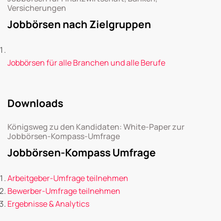
Versicherungen
Jobbörsen nach Zielgruppen
Jobbörsen für alle Branchen und alle Berufe
Downloads
Königsweg zu den Kandidaten: White-Paper zur
Jobbörsen-Kompass-Umfrage
Jobbörsen-Kompass Umfrage
Arbeitgeber-Umfrage teilnehmen
Bewerber-Umfrage teilnehmen
Ergebnisse & Analytics