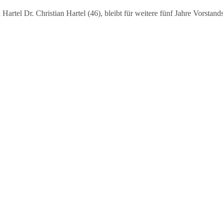
el Dr. Christian Hartel (46), bleibt für weitere fünf Jahre Vorstan