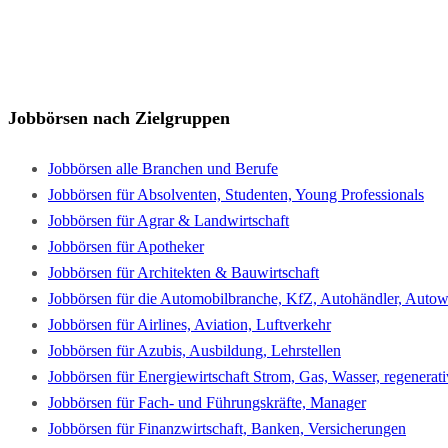
Jobbörsen nach Zielgruppen
Jobbörsen alle Branchen und Berufe
Jobbörsen für Absolventen, Studenten, Young Professionals
Jobbörsen für Agrar & Landwirtschaft
Jobbörsen für Apotheker
Jobbörsen für Architekten & Bauwirtschaft
Jobbörsen für die Automobilbranche, KfZ, Autohändler, Autowe
Jobbörsen für Airlines, Aviation, Luftverkehr
Jobbörsen für Azubis, Ausbildung, Lehrstellen
Jobbörsen für Energiewirtschaft Strom, Gas, Wasser, regenerat
Jobbörsen für Fach- und Führungskräfte, Manager
Jobbörsen für Finanzwirtschaft, Banken, Versicherungen