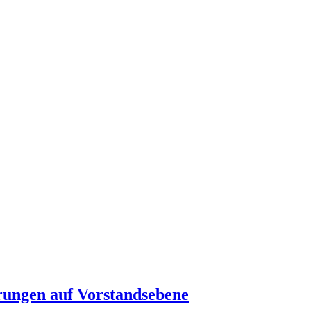
rungen auf Vorstandsebene