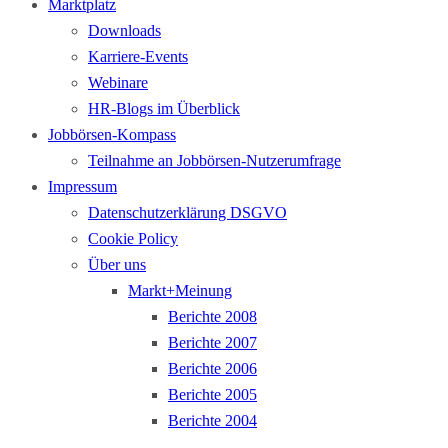
Marktplatz
Downloads
Karriere-Events
Webinare
HR-Blogs im Überblick
Jobbörsen-Kompass
Teilnahme an Jobbörsen-Nutzerumfrage
Impressum
Datenschutzerklärung DSGVO
Cookie Policy
Über uns
Markt+Meinung
Berichte 2008
Berichte 2007
Berichte 2006
Berichte 2005
Berichte 2004