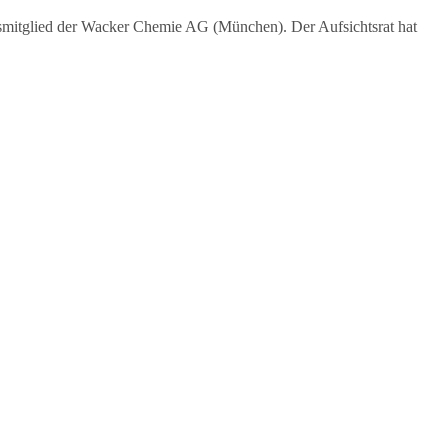
dsmitglied der Wacker Chemie AG (München). Der Aufsichtsrat hat