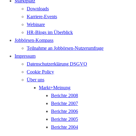
Marktplatz
Downloads
Karriere-Events
Webinare
HR-Blogs im Überblick
Jobbörsen-Kompass
Teilnahme an Jobbörsen-Nutzerumfrage
Impressum
Datenschutzerklärung DSGVO
Cookie Policy
Über uns
Markt+Meinung
Berichte 2008
Berichte 2007
Berichte 2006
Berichte 2005
Berichte 2004