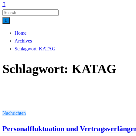
Home
Archives
Schlagwort:
KATAG
Schlagwort:
KATAG
Nachrichten
Personalfluktuation und Vertragsverlänge