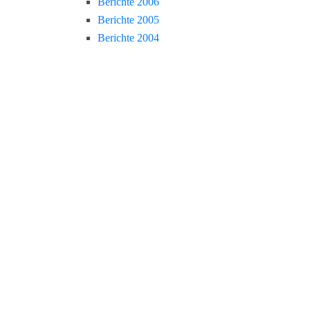
Berichte 2006
Berichte 2005
Berichte 2004