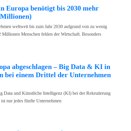
n Europa benötigt bis 2030 mehr
 Millionen)
hmen weltweit bis zum Jahr 2030 aufgrund von zu wenig
2 Millionen Menschen fehlen der Wirtschaft. Besonders
pa abgeschlagen – Big Data & KI in
en bei einem Drittel der Unternehmen
g Data und Künstliche Intelligenz (KI) bei der Rekrutierung
ist nur jedes fünfte Unternehmen