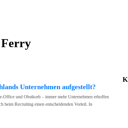
 Ferry
K
hlands Unternehmen aufgestellt?
e-Office und Obstkorb – immer mehr Unternehmen erhoffen
 beim Recruiting einen entscheidenden Vorteil. In