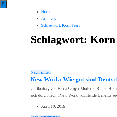
Home
Archives
Schlagwort:
Korn Ferry
Schlagwort:
Korn
Nachrichten
New Work: Wie gut sind Deutsc
Gastbeitrag von Elena Geiger Moderne Büros, Hom
sich durch nach „New Work“ klingende Benefits auch
April 10, 2019