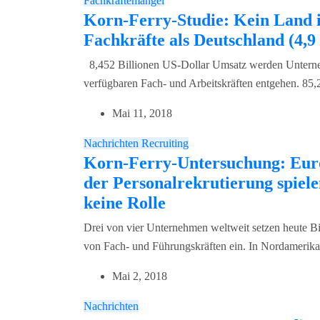
Fachkräftemangel
Korn-Ferry-Studie: Kein Land i
Fachkräfte als Deutschland (4,9
8,452 Billionen US-Dollar Umsatz werden Unterne
verfügbaren Fach- und Arbeitskräften entgehen. 85,
Mai 11, 2018
Nachrichten
Recruiting
Korn-Ferry-Untersuchung: Euro
der Personalrekrutierung spiel
keine Rolle
Drei von vier Unternehmen weltweit setzen heute Bi
von Fach- und Führungskräften ein. In Nordamerika 
Mai 2, 2018
Nachrichten