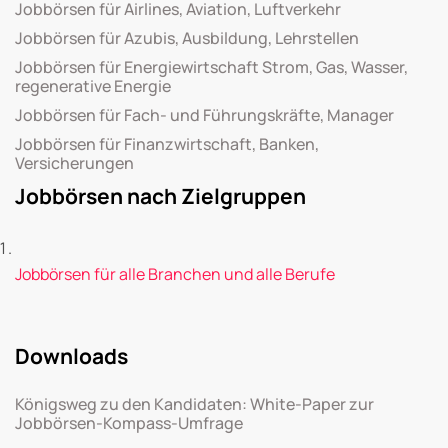
Jobbörsen für Airlines, Aviation, Luftverkehr
Jobbörsen für Azubis, Ausbildung, Lehrstellen
Jobbörsen für Energiewirtschaft Strom, Gas, Wasser,
regenerative Energie
Jobbörsen für Fach- und Führungskräfte, Manager
Jobbörsen für Finanzwirtschaft, Banken,
Versicherungen
Jobbörsen nach Zielgruppen
Jobbörsen für alle Branchen und alle Berufe
Downloads
Königsweg zu den Kandidaten: White-Paper zur
Jobbörsen-Kompass-Umfrage