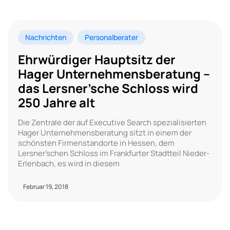
Nachrichten
Personalberater
Ehrwürdiger Hauptsitz der
Hager Unternehmensberatung –
das Lersner’sche Schloss wird
250 Jahre alt
Die Zentrale der auf Executive Search spezialisierten
Hager Unternehmensberatung sitzt in einem der
schönsten Firmenstandorte in Hessen, dem
Lersner’schen Schloss im Frankfurter Stadtteil Nieder-
Erlenbach, es wird in diesem
Februar 19, 2018