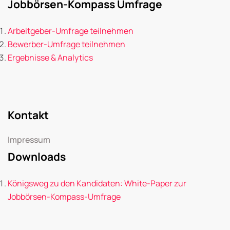
Jobbörsen-Kompass Umfrage
Arbeitgeber-Umfrage teilnehmen
Bewerber-Umfrage teilnehmen
Ergebnisse & Analytics
Kontakt
Impressum
Downloads
Königsweg zu den Kandidaten: White-Paper zur
Jobbörsen-Kompass-Umfrage