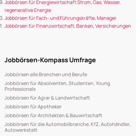
Jobbörsen für Energiewirtschaft Strom, Gas, Wasser,
regenerative Energie
Jobbörsen für Fach- und Führungskräfte, Manager
Jobbörsen für Finanzwirtschaft, Banken, Versicherungen
Jobbörsen-Kompass Umfrage
Jobbörsen alle Branchen und Berufe
Jobbörsen für Absolventen, Studenten, Young
Professionals
Jobbörsen für Agrar & Landwirtschaft
Jobbörsen für Apotheker
Jobbörsen für Architekten & Bauwirtschaft
Jobbörsen für die Automobilbranche, KfZ, Autohändler,
Autowerkstatt