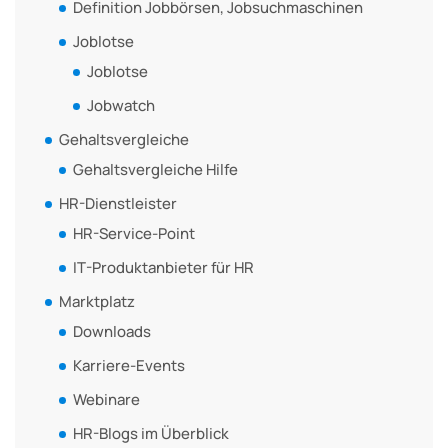
Definition Jobbörsen, Jobsuchmaschinen
Joblotse
Joblotse
Jobwatch
Gehaltsvergleiche
Gehaltsvergleiche Hilfe
HR-Dienstleister
HR-Service-Point
IT-Produktanbieter für HR
Marktplatz
Downloads
Karriere-Events
Webinare
HR-Blogs im Überblick