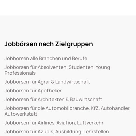
Jobbörsen nach Zielgruppen
Jobbörsen alle Branchen und Berufe
Jobbörsen für Absolventen, Studenten, Young
Professionals
Jobbörsen für Agrar & Landwirtschaft
Jobbörsen für Apotheker
Jobbörsen für Architekten & Bauwirtschaft
Jobbörsen für die Automobilbranche, KfZ, Autohändler,
Autowerkstatt
Jobbörsen für Airlines, Aviation, Luftverkehr
Jobbörsen für Azubis, Ausbildung, Lehrstellen