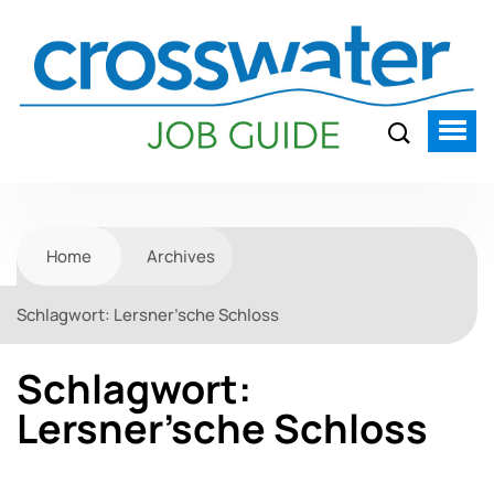
Home
Archives
Schlagwort:
Lersner’sche Schloss
Schlagwort:
Lersner’sche Schloss