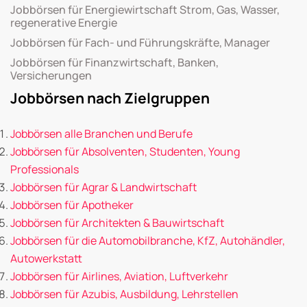
Jobbörsen für Energiewirtschaft Strom, Gas, Wasser,
regenerative Energie
Jobbörsen für Fach- und Führungskräfte, Manager
Jobbörsen für Finanzwirtschaft, Banken,
Versicherungen
Jobbörsen nach Zielgruppen
Jobbörsen alle Branchen und Berufe
Jobbörsen für Absolventen, Studenten, Young
Professionals
Jobbörsen für Agrar & Landwirtschaft
Jobbörsen für Apotheker
Jobbörsen für Architekten & Bauwirtschaft
Jobbörsen für die Automobilbranche, KfZ, Autohändler,
Autowerkstatt
Jobbörsen für Airlines, Aviation, Luftverkehr
Jobbörsen für Azubis, Ausbildung, Lehrstellen