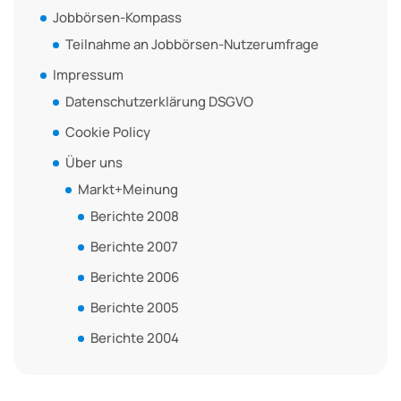
Jobbörsen-Kompass
Teilnahme an Jobbörsen-Nutzerumfrage
Impressum
Datenschutzerklärung DSGVO
Cookie Policy
Über uns
Markt+Meinung
Berichte 2008
Berichte 2007
Berichte 2006
Berichte 2005
Berichte 2004