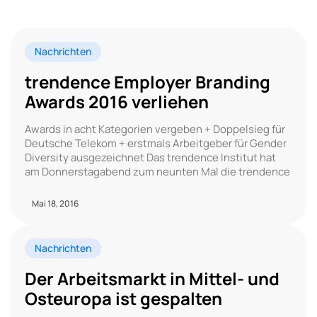
Nachrichten
trendence Employer Branding
Awards 2016 verliehen
Awards in acht Kategorien vergeben + Doppelsieg für
Deutsche Telekom + erstmals Arbeitgeber für Gender
Diversity ausgezeichnet Das trendence Institut hat
am Donnerstagabend zum neunten Mal die trendence
Mai 18, 2016
Nachrichten
Der Arbeitsmarkt in Mittel- und
Osteuropa ist gespalten