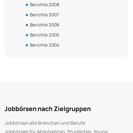
Berichte 2008
Berichte 2007
Berichte 2006
Berichte 2005
Berichte 2004
Jobbörsen nach Zielgruppen
Jobbörsen alle Branchen und Berufe
Jobbörsen für Absolventen, Studenten, Young