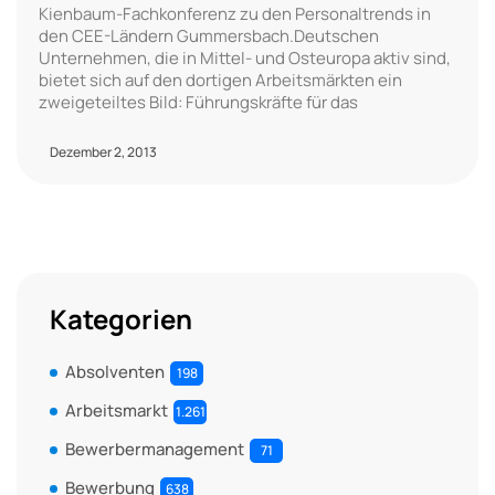
Kienbaum-Fachkonferenz zu den Personaltrends in
den CEE-Ländern Gummersbach.Deutschen
Unternehmen, die in Mittel- und Osteuropa aktiv sind,
bietet sich auf den dortigen Arbeitsmärkten ein
zweigeteiltes Bild: Führungskräfte für das
Dezember 2, 2013
Kategorien
Absolventen
198
Arbeitsmarkt
1.261
Bewerbermanagement
71
Bewerbung
638