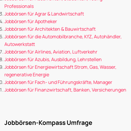
Professionals
Jobbörsen für Agrar & Landwirtschaft
Jobbörsen für Apotheker
Jobbörsen für Architekten & Bauwirtschaft
Jobbörsen für die Automobilbranche, KfZ, Autohändler,
Autowerkstatt
Jobbörsen für Airlines, Aviation, Luftverkehr
Jobbörsen für Azubis, Ausbildung, Lehrstellen
Jobbörsen für Energiewirtschaft Strom, Gas, Wasser,
regenerative Energie
Jobbörsen für Fach- und Führungskräfte, Manager
Jobbörsen für Finanzwirtschaft, Banken, Versicherungen
Jobbörsen-Kompass Umfrage