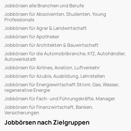
Jobbörsen alle Branchen und Berufe
Jobbörsen für Absolventen, Studenten, Young
Professionals
Jobbörsen für Agrar & Landwirtschaft
Jobbörsen für Apotheker
Jobbörsen für Architekten & Bauwirtschaft
Jobbörsen für die Automobilbranche, KfZ, Autohändler,
Autowerkstatt
Jobbörsen für Airlines, Aviation, Luftverkehr
Jobbörsen für Azubis, Ausbildung, Lehrstellen
Jobbörsen für Energiewirtschaft Strom, Gas, Wasser,
regenerative Energie
Jobbörsen für Fach- und Führungskräfte, Manager
Jobbörsen für Finanzwirtschaft, Banken,
Versicherungen
Jobbörsen nach Zielgruppen