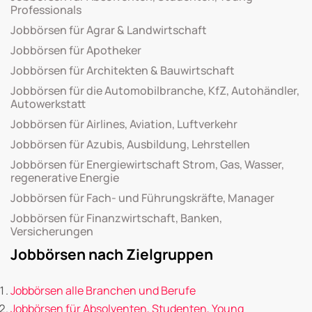
Professionals
Jobbörsen für Agrar & Landwirtschaft
Jobbörsen für Apotheker
Jobbörsen für Architekten & Bauwirtschaft
Jobbörsen für die Automobilbranche, KfZ, Autohändler,
Autowerkstatt
Jobbörsen für Airlines, Aviation, Luftverkehr
Jobbörsen für Azubis, Ausbildung, Lehrstellen
Jobbörsen für Energiewirtschaft Strom, Gas, Wasser,
regenerative Energie
Jobbörsen für Fach- und Führungskräfte, Manager
Jobbörsen für Finanzwirtschaft, Banken,
Versicherungen
Jobbörsen nach Zielgruppen
Jobbörsen alle Branchen und Berufe
Jobbörsen für Absolventen, Studenten, Young