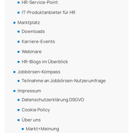
HR-Service-Point
IT-Produktanbieter für HR
Marktplatz
Downloads
Karriere-Events
Webinare
HR-Blogs im Überblick
Jobbörsen-Kompass
Teilnahme an Jobbörsen-Nutzerumfrage
Impressum
Datenschutzerklärung DSGVO
Cookie Policy
Über uns
Markt+Meinung