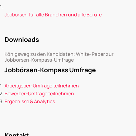
Jobbörsen für alle Branchen und alle Berufe
Downloads
Königsweg zu den Kandidaten: White-Paper zur
Jobbörsen-Kompass-Umfrage
Jobbörsen-Kompass Umfrage
Arbeitgeber-Umfrage teilnehmen
Bewerber-Umfrage teilnehmen
Ergebnisse & Analytics
Kontakt