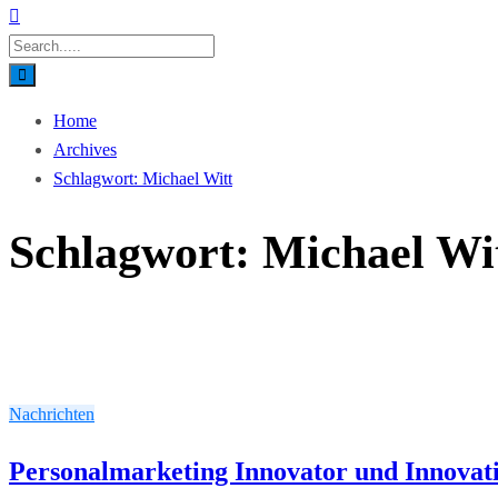
Home
Archives
Schlagwort:
Michael Witt
Schlagwort:
Michael Wi
Nachrichten
Personalmarketing Innovator und Innovat