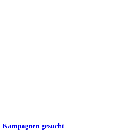
le Kampagnen gesucht