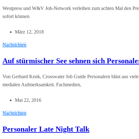
Westpress und W&V Job-Network verleihen zum achten Mal den Preis 
sofort können
März 12, 2018
Nachrichten
Auf stürmischer See sehnen sich Personal
Von Gerhard Kenk, Crosswater Job Guide Personalern bläst aus viel
medialen Aufmerksamkeit. Fachmedien,
Mai 22, 2016
Nachrichten
Personaler Late Night Talk