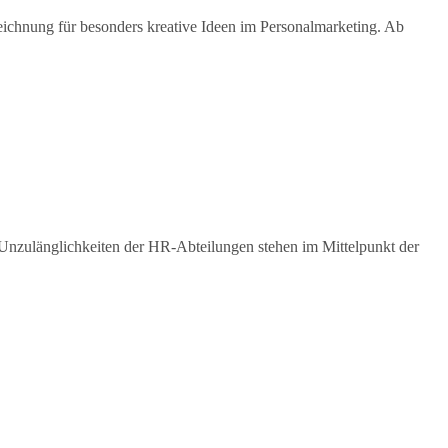
ichnung für besonders kreative Ideen im Personalmarketing. Ab
Unzulänglichkeiten der HR-Abteilungen stehen im Mittelpunkt der