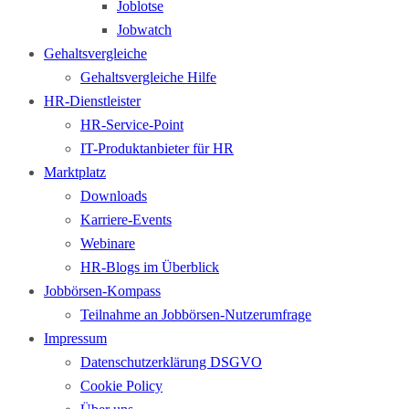
Joblotse
Jobwatch
Gehaltsvergleiche
Gehaltsvergleiche Hilfe
HR-Dienstleister
HR-Service-Point
IT-Produktanbieter für HR
Marktplatz
Downloads
Karriere-Events
Webinare
HR-Blogs im Überblick
Jobbörsen-Kompass
Teilnahme an Jobbörsen-Nutzerumfrage
Impressum
Datenschutzerklärung DSGVO
Cookie Policy