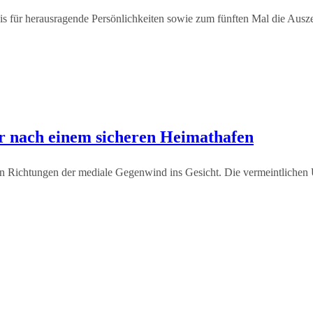
für herausragende Persönlichkeiten sowie zum fünften Mal die Ausze
er nach einem sicheren Heimathafen
en Richtungen der mediale Gegenwind ins Gesicht. Die vermeintlichen 