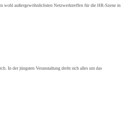
um wohl außergewöhnlichsten Netzwerktreffen für die HR-Szene in
 In der jüngsten Veranstaltung dreht sich alles um das