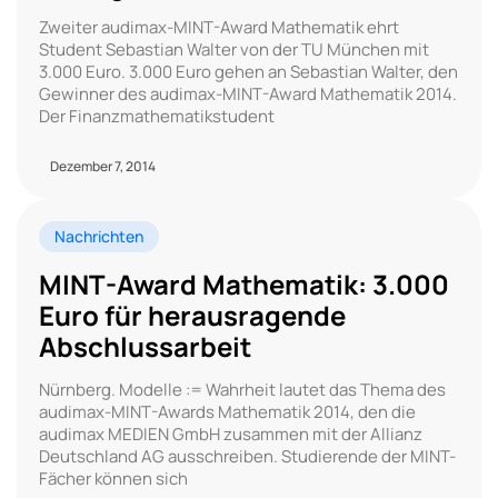
Zweiter audimax-MINT-Award Mathematik ehrt
Student Sebastian Walter von der TU München mit
3.000 Euro. 3.000 Euro gehen an Sebastian Walter, den
Gewinner des audimax-MINT-Award Mathematik 2014.
Der Finanzmathematikstudent
Dezember 7, 2014
Nachrichten
MINT-Award Mathematik: 3.000
Euro für herausragende
Abschlussarbeit
Nürnberg. Modelle := Wahrheit lautet das Thema des
audimax-MINT-Awards Mathematik 2014, den die
audimax MEDIEN GmbH zusammen mit der Allianz
Deutschland AG ausschreiben. Studierende der MINT-
Fächer können sich