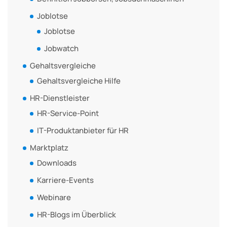
Joblotse
Joblotse
Jobwatch
Gehaltsvergleiche
Gehaltsvergleiche Hilfe
HR-Dienstleister
HR-Service-Point
IT-Produktanbieter für HR
Marktplatz
Downloads
Karriere-Events
Webinare
HR-Blogs im Überblick