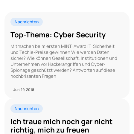
Nachrichten
Top-Thema: Cyber Security
Mitmachen beim ersten MINT-Award IT-Sicherheit
und Techie-Preise gewinnen Wie werden Daten
sicher? Wie können Gesellschaft, Institutionen und
Unternehmen vor Hackerangriffen und Cyber-
Spionage geschützt werden? Antworten auf diese
hochbrisanten Fragen
Juni 19, 2018
Nachrichten
Ich traue mich noch gar nicht
richtig, mich zu freuen