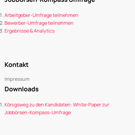
Arbeitgeber-Umfrage teilnehmen
Bewerber-Umfrage teilnehmen
Ergebnisse & Analytics
Kontakt
Impressum
Downloads
Königsweg zu den Kandidaten: White-Paper zur
Jobbörsen-Kompass-Umfrage