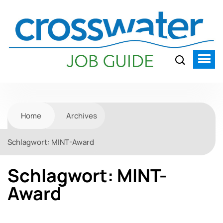
Home
Archives
Schlagwort:
MINT-Award
Schlagwort:
MINT-
Award