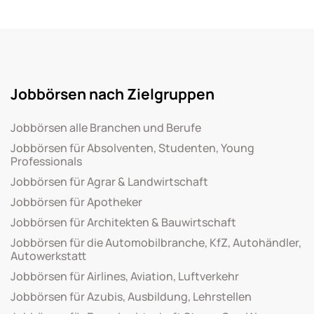
Jobbörsen nach Zielgruppen
Jobbörsen alle Branchen und Berufe
Jobbörsen für Absolventen, Studenten, Young
Professionals
Jobbörsen für Agrar & Landwirtschaft
Jobbörsen für Apotheker
Jobbörsen für Architekten & Bauwirtschaft
Jobbörsen für die Automobilbranche, KfZ, Autohändler,
Autowerkstatt
Jobbörsen für Airlines, Aviation, Luftverkehr
Jobbörsen für Azubis, Ausbildung, Lehrstellen