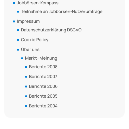
Jobbörsen-Kompass
Teilnahme an Jobbörsen-Nutzerumfrage
Impressum
Datenschutzerklärung DSGVO
Cookie Policy
Über uns
Markt+Meinung
Berichte 2008
Berichte 2007
Berichte 2006
Berichte 2005
Berichte 2004