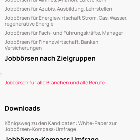
Jobbörsen für Azubis, Ausbildung, Lehrstellen
Jobbörsen für Energiewirtschaft Strom, Gas, Wasser,
regenerative Energie
Jobbörsen für Fach- und Führungskräfte, Manager
Jobbörsen für Finanzwirtschaft, Banken,
Versicherungen
Jobbörsen nach Zielgruppen
Jobbörsen für alle Branchen und alle Berufe
Downloads
Königsweg zu den Kandidaten: White-Paper zur
Jobbörsen-Kompass-Umfrage
Jobbörsen-Kompass Umfrage