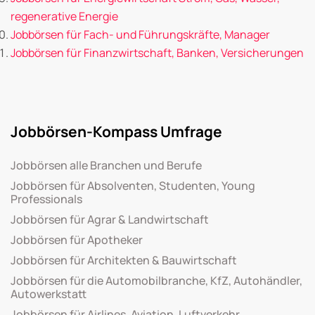
regenerative Energie
Jobbörsen für Fach- und Führungskräfte, Manager
Jobbörsen für Finanzwirtschaft, Banken, Versicherungen
Jobbörsen-Kompass Umfrage
Jobbörsen alle Branchen und Berufe
Jobbörsen für Absolventen, Studenten, Young
Professionals
Jobbörsen für Agrar & Landwirtschaft
Jobbörsen für Apotheker
Jobbörsen für Architekten & Bauwirtschaft
Jobbörsen für die Automobilbranche, KfZ, Autohändler,
Autowerkstatt
Jobbörsen für Airlines, Aviation, Luftverkehr