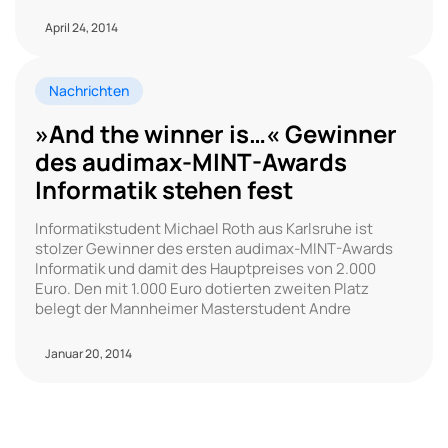
April 24, 2014
Nachrichten
»And the winner is…« Gewinner
des audimax-MINT-Awards
Informatik stehen fest
Informatikstudent Michael Roth aus Karlsruhe ist
stolzer Gewinner des ersten audimax-MINT-Awards
Informatik und damit des Hauptpreises von 2.000
Euro. Den mit 1.000 Euro dotierten zweiten Platz
belegt der Mannheimer Masterstudent Andre
Januar 20, 2014