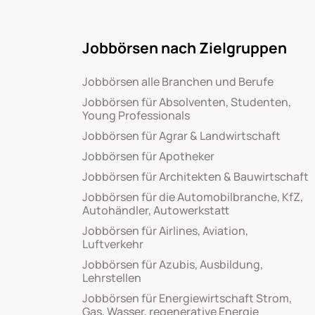
Jobbörsen nach Zielgruppen
Jobbörsen alle Branchen und Berufe
Jobbörsen für Absolventen, Studenten,
Young Professionals
Jobbörsen für Agrar & Landwirtschaft
Jobbörsen für Apotheker
Jobbörsen für Architekten & Bauwirtschaft
Jobbörsen für die Automobilbranche, KfZ,
Autohändler, Autowerkstatt
Jobbörsen für Airlines, Aviation,
Luftverkehr
Jobbörsen für Azubis, Ausbildung,
Lehrstellen
Jobbörsen für Energiewirtschaft Strom,
Gas, Wasser, regenerative Energie