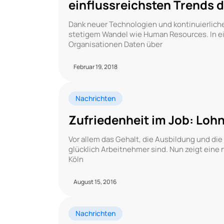
einflussreichsten Trends 
Dank neuer Technologien und kontinuierliche
stetigem Wandel wie Human Resources. In ein
Organisationen Daten über
Februar 19, 2018
Nachrichten
Zufriedenheit im Job: Lohn
Vor allem das Gehalt, die Ausbildung und die
glücklich Arbeitnehmer sind. Nun zeigt eine 
Köln
August 15, 2016
Nachrichten