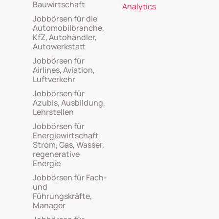
Bauwirtschaft
Analytics
Jobbörsen für die
Automobilbranche,
KfZ, Autohändler,
Autowerkstatt
Jobbörsen für
Airlines, Aviation,
Luftverkehr
Jobbörsen für
Azubis, Ausbildung,
Lehrstellen
Jobbörsen für
Energiewirtschaft
Strom, Gas, Wasser,
regenerative
Energie
Jobbörsen für Fach-
und
Führungskräfte,
Manager