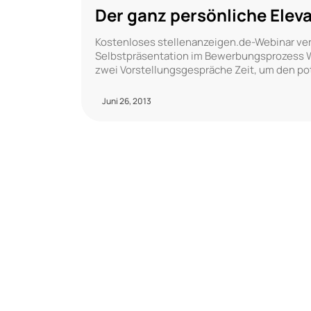
Der ganz persönliche Eleva
Kostenloses stellenanzeigen.de-Webinar verm
Selbstpräsentation im Bewerbungsprozess W
zwei Vorstellungsgespräche Zeit, um den pot
Juni 26, 2013