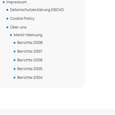
Impressum
Datenschutzerklärung DSGVO
Cookie Policy
Über uns
Markt+Meinung
Berichte 2008
Berichte 2007
Berichte 2006
Berichte 2005
Berichte 2004