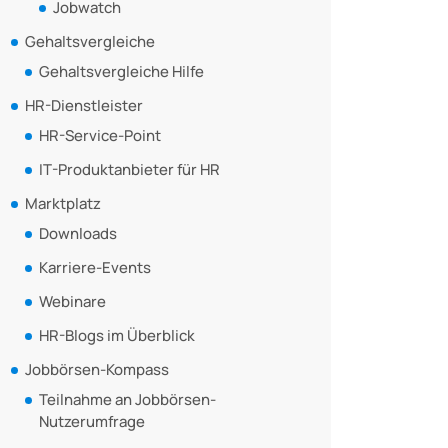
Jobwatch
Gehaltsvergleiche
Gehaltsvergleiche Hilfe
HR-Dienstleister
HR-Service-Point
IT-Produktanbieter für HR
Marktplatz
Downloads
Karriere-Events
Webinare
HR-Blogs im Überblick
Jobbörsen-Kompass
Teilnahme an Jobbörsen-
Nutzerumfrage