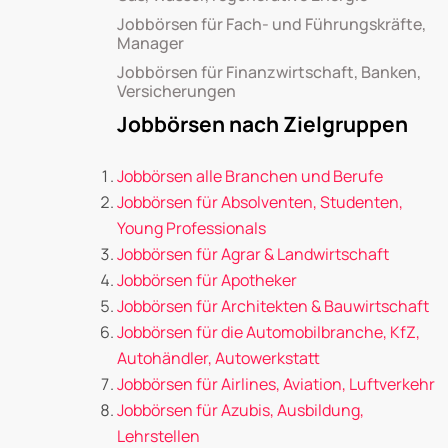
Jobbörsen für Fach- und Führungskräfte,
Manager
Jobbörsen für Finanzwirtschaft, Banken,
Versicherungen
Jobbörsen nach Zielgruppen
Jobbörsen alle Branchen und Berufe
Jobbörsen für Absolventen, Studenten,
Young Professionals
Jobbörsen für Agrar & Landwirtschaft
Jobbörsen für Apotheker
Jobbörsen für Architekten & Bauwirtschaft
Jobbörsen für die Automobilbranche, KfZ,
Autohändler, Autowerkstatt
Jobbörsen für Airlines, Aviation, Luftverkehr
Jobbörsen für Azubis, Ausbildung,
Lehrstellen