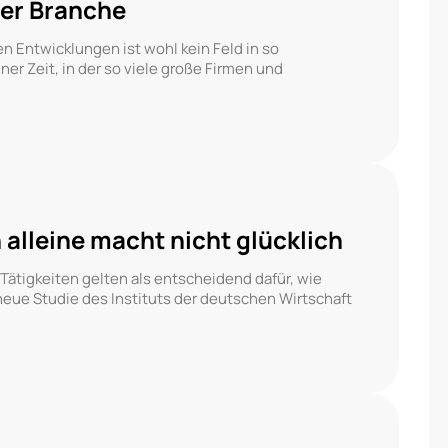
der Branche
n Entwicklungen ist wohl kein Feld in so
er Zeit, in der so viele große Firmen und
 alleine macht nicht glücklich
 Tätigkeiten gelten als entscheidend dafür, wie
neue Studie des Instituts der deutschen Wirtschaft