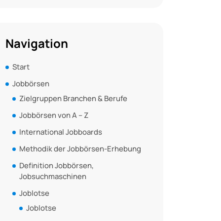
Navigation
Start
Jobbörsen
Zielgruppen Branchen & Berufe
Jobbörsen von A – Z
International Jobboards
Methodik der Jobbörsen-Erhebung
Definition Jobbörsen,
Jobsuchmaschinen
Joblotse
Joblotse