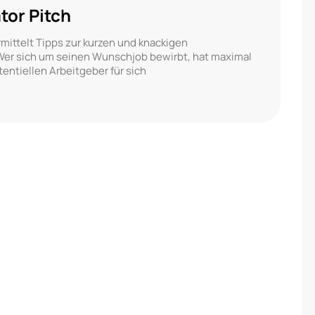
tor Pitch
ittelt Tipps zur kurzen und knackigen
er sich um seinen Wunschjob bewirbt, hat maximal
entiellen Arbeitgeber für sich