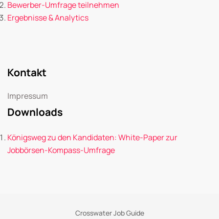
Bewerber-Umfrage teilnehmen
Ergebnisse & Analytics
Kontakt
Impressum
Downloads
Königsweg zu den Kandidaten: White-Paper zur
Jobbörsen-Kompass-Umfrage
Crosswater Job Guide