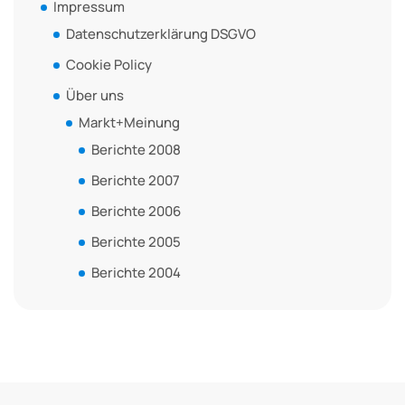
Impressum
Datenschutzerklärung DSGVO
Cookie Policy
Über uns
Markt+Meinung
Berichte 2008
Berichte 2007
Berichte 2006
Berichte 2005
Berichte 2004