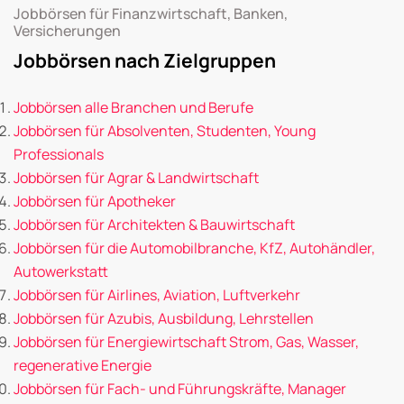
Jobbörsen für Finanzwirtschaft, Banken,
Versicherungen
Jobbörsen nach Zielgruppen
Jobbörsen alle Branchen und Berufe
Jobbörsen für Absolventen, Studenten, Young
Professionals
Jobbörsen für Agrar & Landwirtschaft
Jobbörsen für Apotheker
Jobbörsen für Architekten & Bauwirtschaft
Jobbörsen für die Automobilbranche, KfZ, Autohändler,
Autowerkstatt
Jobbörsen für Airlines, Aviation, Luftverkehr
Jobbörsen für Azubis, Ausbildung, Lehrstellen
Jobbörsen für Energiewirtschaft Strom, Gas, Wasser,
regenerative Energie
Jobbörsen für Fach- und Führungskräfte, Manager