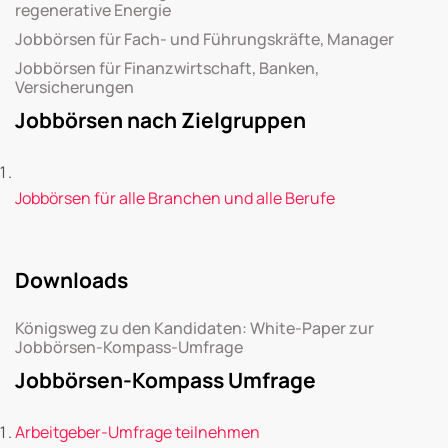
regenerative Energie
Jobbörsen für Fach- und Führungskräfte, Manager
Jobbörsen für Finanzwirtschaft, Banken,
Versicherungen
Jobbörsen nach Zielgruppen
Jobbörsen für alle Branchen und alle Berufe
Downloads
Königsweg zu den Kandidaten: White-Paper zur
Jobbörsen-Kompass-Umfrage
Jobbörsen-Kompass Umfrage
Arbeitgeber-Umfrage teilnehmen