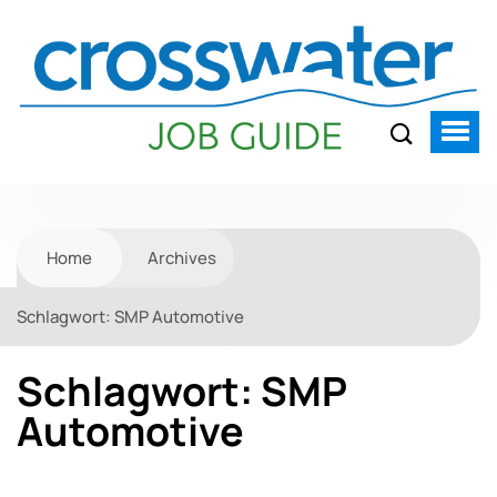
Home
Archives
Schlagwort:
SMP Automotive
Schlagwort:
SMP
Automotive