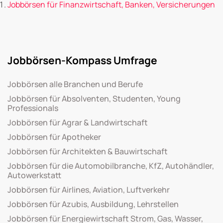
Jobbörsen für Finanzwirtschaft, Banken, Versicherungen
Jobbörsen-Kompass Umfrage
Jobbörsen alle Branchen und Berufe
Jobbörsen für Absolventen, Studenten, Young
Professionals
Jobbörsen für Agrar & Landwirtschaft
Jobbörsen für Apotheker
Jobbörsen für Architekten & Bauwirtschaft
Jobbörsen für die Automobilbranche, KfZ, Autohändler,
Autowerkstatt
Jobbörsen für Airlines, Aviation, Luftverkehr
Jobbörsen für Azubis, Ausbildung, Lehrstellen
Jobbörsen für Energiewirtschaft Strom, Gas, Wasser,