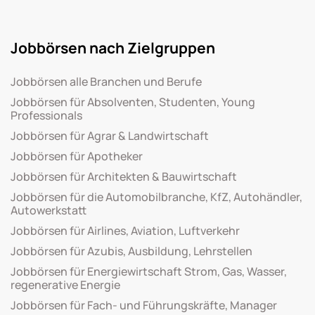
Jobbörsen nach Zielgruppen
Jobbörsen alle Branchen und Berufe
Jobbörsen für Absolventen, Studenten, Young
Professionals
Jobbörsen für Agrar & Landwirtschaft
Jobbörsen für Apotheker
Jobbörsen für Architekten & Bauwirtschaft
Jobbörsen für die Automobilbranche, KfZ, Autohändler,
Autowerkstatt
Jobbörsen für Airlines, Aviation, Luftverkehr
Jobbörsen für Azubis, Ausbildung, Lehrstellen
Jobbörsen für Energiewirtschaft Strom, Gas, Wasser,
regenerative Energie
Jobbörsen für Fach- und Führungskräfte, Manager