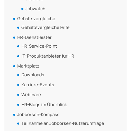
Jobwatch
Gehaltsvergleiche
Gehaltsvergleiche Hilfe
HR-Dienstleister
HR-Service-Point
IT-Produktanbieter für HR
Marktplatz
Downloads
Karriere-Events
Webinare
HR-Blogs im Überblick
Jobbörsen-Kompass
Teilnahme an Jobbörsen-Nutzerumfrage