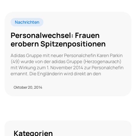
Nachrichten
Personalwechsel: Frauen
erobern Spitzenpositionen
Adidas Gruppe mit neuer Personalchefin Karen Parkin
(49) wurde von der adidas Gruppe (Herzogenaurach)
mit Wirkung zum 1. November 2014 zur Personalchefin
ernannt. Die Engländerin wird direkt an den
Oktober 20, 2014
Kategorien