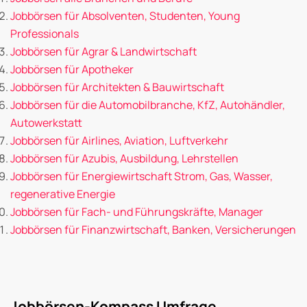
Jobbörsen für Absolventen, Studenten, Young
Professionals
Jobbörsen für Agrar & Landwirtschaft
Jobbörsen für Apotheker
Jobbörsen für Architekten & Bauwirtschaft
Jobbörsen für die Automobilbranche, KfZ, Autohändler,
Autowerkstatt
Jobbörsen für Airlines, Aviation, Luftverkehr
Jobbörsen für Azubis, Ausbildung, Lehrstellen
Jobbörsen für Energiewirtschaft Strom, Gas, Wasser,
regenerative Energie
Jobbörsen für Fach- und Führungskräfte, Manager
Jobbörsen für Finanzwirtschaft, Banken, Versicherungen
Jobbörsen-Kompass Umfrage