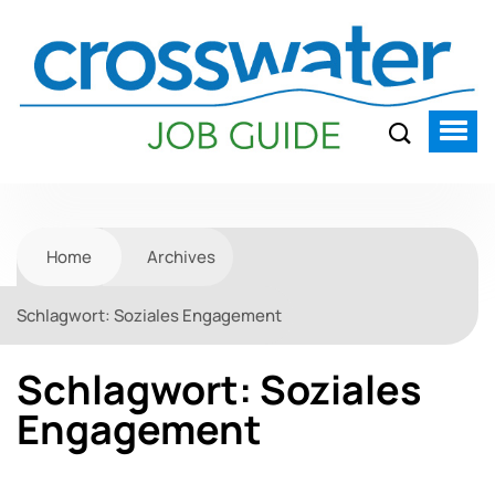
Home
Archives
Schlagwort:
Soziales Engagement
Schlagwort:
Soziales
Engagement