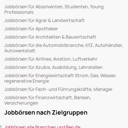
Jobbörsen für Absolventen, Studenten, Young
Professionals
Jobbörsen für Agrar & Landwirtschaft
Jobbörsen für Apotheker
Jobbörsen für Architekten & Bauwirtschaft
Jobbörsen für die Automobilbranche, KfZ, Autohändler,
Autowerkstatt
Jobbörsen für Airlines, Aviation, Luftverkehr
Jobbörsen für Azubis, Ausbildung, Lehrstellen
Jobbörsen für Energiewirtschaft Strom, Gas, Wasser,
regenerative Energie
Jobbörsen für Fach- und Führungskräfte, Manager
Jobbörsen für Finanzwirtschaft, Banken,
Versicherungen
Jobbörsen nach Zielgruppen
Jobbörsen alle Branchen und Berufe