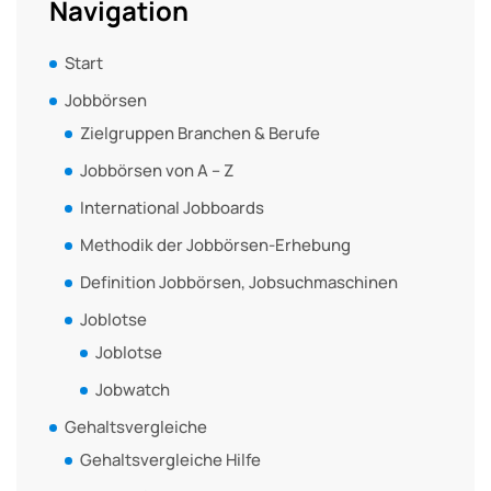
Navigation
Start
Jobbörsen
Zielgruppen Branchen & Berufe
Jobbörsen von A – Z
International Jobboards
Methodik der Jobbörsen-Erhebung
Definition Jobbörsen, Jobsuchmaschinen
Joblotse
Joblotse
Jobwatch
Gehaltsvergleiche
Gehaltsvergleiche Hilfe