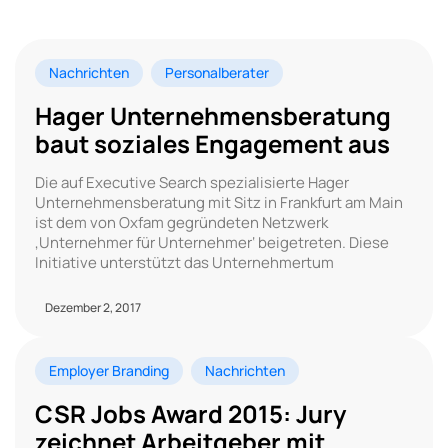
Nachrichten
Personalberater
Hager Unternehmensberatung
baut soziales Engagement aus
Die auf Executive Search spezialisierte Hager
Unternehmensberatung mit Sitz in Frankfurt am Main
ist dem von Oxfam gegründeten Netzwerk
‚Unternehmer für Unternehmer‘ beigetreten. Diese
Initiative unterstützt das Unternehmertum
Dezember 2, 2017
Employer Branding
Nachrichten
CSR Jobs Award 2015: Jury
zeichnet Arbeitgeber mit