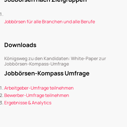
Jobbörsen für alle Branchen und alle Berufe
Downloads
Königsweg zu den Kandidaten: White-Paper zur
Jobbörsen-Kompass-Umfrage
Jobbörsen-Kompass Umfrage
Arbeitgeber-Umfrage teilnehmen
Bewerber-Umfrage teilnehmen
Ergebnisse & Analytics