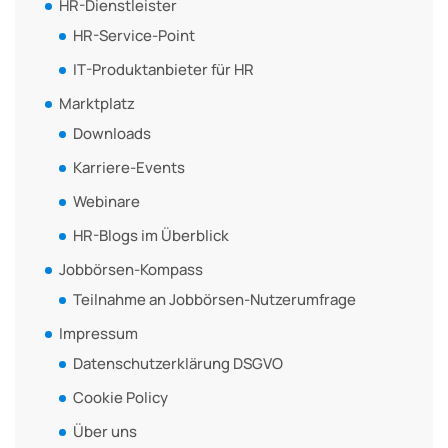
HR-Dienstleister
HR-Service-Point
IT-Produktanbieter für HR
Marktplatz
Downloads
Karriere-Events
Webinare
HR-Blogs im Überblick
Jobbörsen-Kompass
Teilnahme an Jobbörsen-Nutzerumfrage
Impressum
Datenschutzerklärung DSGVO
Cookie Policy
Über uns