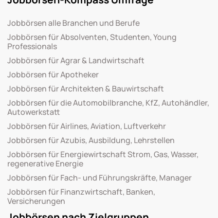
Jobbörsen alle Branchen und Berufe
Jobbörsen für Absolventen, Studenten, Young
Professionals
Jobbörsen für Agrar & Landwirtschaft
Jobbörsen für Apotheker
Jobbörsen für Architekten & Bauwirtschaft
Jobbörsen für die Automobilbranche, KfZ, Autohändler,
Autowerkstatt
Jobbörsen für Airlines, Aviation, Luftverkehr
Jobbörsen für Azubis, Ausbildung, Lehrstellen
Jobbörsen für Energiewirtschaft Strom, Gas, Wasser,
regenerative Energie
Jobbörsen für Fach- und Führungskräfte, Manager
Jobbörsen für Finanzwirtschaft, Banken,
Versicherungen
Jobbörsen nach Zielgruppen