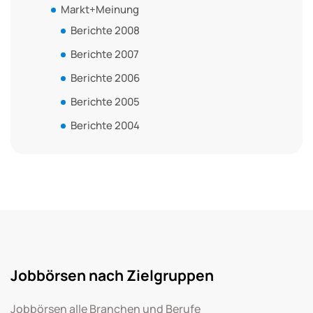
Markt+Meinung
Berichte 2008
Berichte 2007
Berichte 2006
Berichte 2005
Berichte 2004
Jobbörsen nach Zielgruppen
Jobbörsen alle Branchen und Berufe