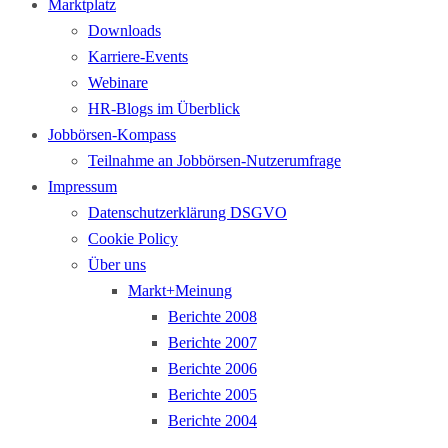
Marktplatz
Downloads
Karriere-Events
Webinare
HR-Blogs im Überblick
Jobbörsen-Kompass
Teilnahme an Jobbörsen-Nutzerumfrage
Impressum
Datenschutzerklärung DSGVO
Cookie Policy
Über uns
Markt+Meinung
Berichte 2008
Berichte 2007
Berichte 2006
Berichte 2005
Berichte 2004