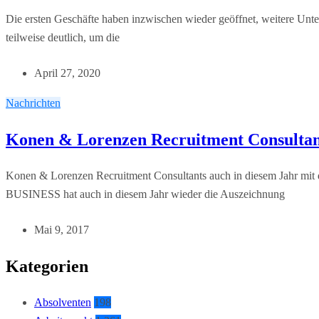
Die ersten Geschäfte haben inzwischen wieder geöffnet, weitere Unt
teilweise deutlich, um die
April 27, 2020
Nachrichten
Konen & Lorenzen Recruitment Consultants
Konen & Lorenzen Recruitment Consultants auch in diesem Jahr m
BUSINESS hat auch in diesem Jahr wieder die Auszeichnung
Mai 9, 2017
Kategorien
Absolventen
198