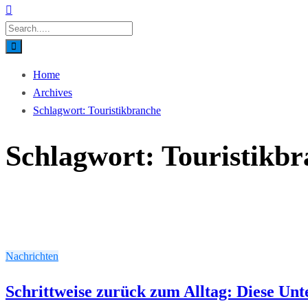
Home
Archives
Schlagwort:
Touristikbranche
Schlagwort:
Touristikb
Nachrichten
Schrittweise zurück zum Alltag: Diese Un