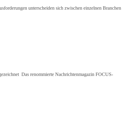
ausforderungen unterscheiden sich zwischen einzelnen Branchen
usgezeichnet Das renommierte Nachrichtenmagazin FOCUS-