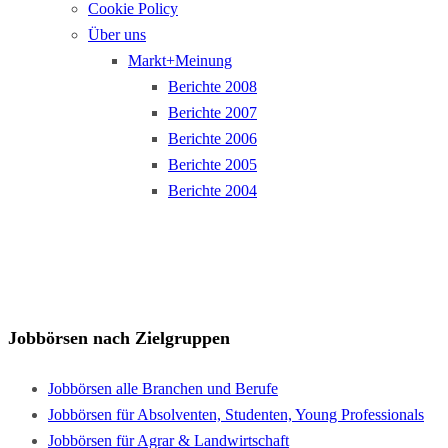
Cookie Policy
Über uns
Markt+Meinung
Berichte 2008
Berichte 2007
Berichte 2006
Berichte 2005
Berichte 2004
Jobbörsen nach Zielgruppen
Jobbörsen alle Branchen und Berufe
Jobbörsen für Absolventen, Studenten, Young Professionals
Jobbörsen für Agrar & Landwirtschaft