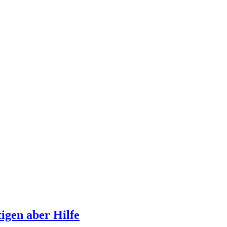
igen aber Hilfe