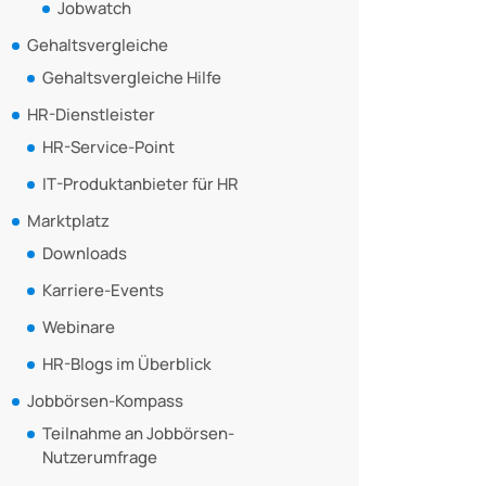
Jobwatch
Gehaltsvergleiche
Gehaltsvergleiche Hilfe
HR-Dienstleister
HR-Service-Point
IT-Produktanbieter für HR
Marktplatz
Downloads
Karriere-Events
Webinare
HR-Blogs im Überblick
Jobbörsen-Kompass
Teilnahme an Jobbörsen-
Nutzerumfrage