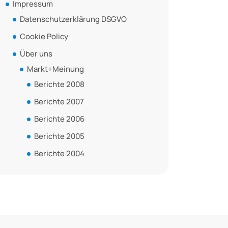
Impressum
Datenschutzerklärung DSGVO
Cookie Policy
Über uns
Markt+Meinung
Berichte 2008
Berichte 2007
Berichte 2006
Berichte 2005
Berichte 2004