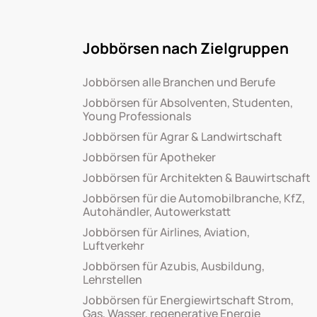
Jobbörsen nach Zielgruppen
Jobbörsen alle Branchen und Berufe
Jobbörsen für Absolventen, Studenten,
Young Professionals
Jobbörsen für Agrar & Landwirtschaft
Jobbörsen für Apotheker
Jobbörsen für Architekten & Bauwirtschaft
Jobbörsen für die Automobilbranche, KfZ,
Autohändler, Autowerkstatt
Jobbörsen für Airlines, Aviation,
Luftverkehr
Jobbörsen für Azubis, Ausbildung,
Lehrstellen
Jobbörsen für Energiewirtschaft Strom,
Gas, Wasser, regenerative Energie