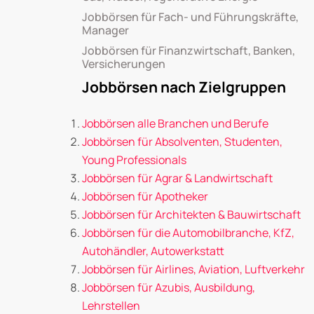
Jobbörsen für Fach- und Führungskräfte,
Manager
Jobbörsen für Finanzwirtschaft, Banken,
Versicherungen
Jobbörsen nach Zielgruppen
Jobbörsen alle Branchen und Berufe
Jobbörsen für Absolventen, Studenten,
Young Professionals
Jobbörsen für Agrar & Landwirtschaft
Jobbörsen für Apotheker
Jobbörsen für Architekten & Bauwirtschaft
Jobbörsen für die Automobilbranche, KfZ,
Autohändler, Autowerkstatt
Jobbörsen für Airlines, Aviation, Luftverkehr
Jobbörsen für Azubis, Ausbildung,
Lehrstellen