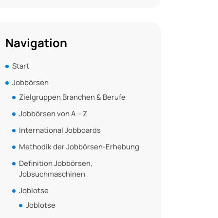
Navigation
Start
Jobbörsen
Zielgruppen Branchen & Berufe
Jobbörsen von A – Z
International Jobboards
Methodik der Jobbörsen-Erhebung
Definition Jobbörsen,
Jobsuchmaschinen
Joblotse
Joblotse