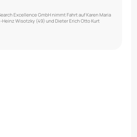
earch Excellence GmbH nimmt Fahrt auf Karen Maria
s-Heinz Wisotzky (49) und Dieter Erich Otto Kurt