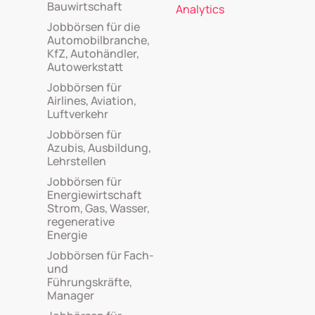
Bauwirtschaft
Analytics
Jobbörsen für die
Automobilbranche,
KfZ, Autohändler,
Autowerkstatt
Jobbörsen für
Airlines, Aviation,
Luftverkehr
Jobbörsen für
Azubis, Ausbildung,
Lehrstellen
Jobbörsen für
Energiewirtschaft
Strom, Gas, Wasser,
regenerative
Energie
Jobbörsen für Fach-
und
Führungskräfte,
Manager