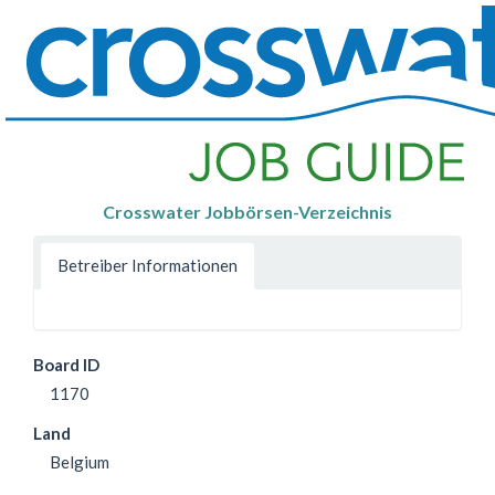
Crosswater Jobbörsen-Verzeichnis
Betreiber Informationen
Board ID
1170
Land
Belgium