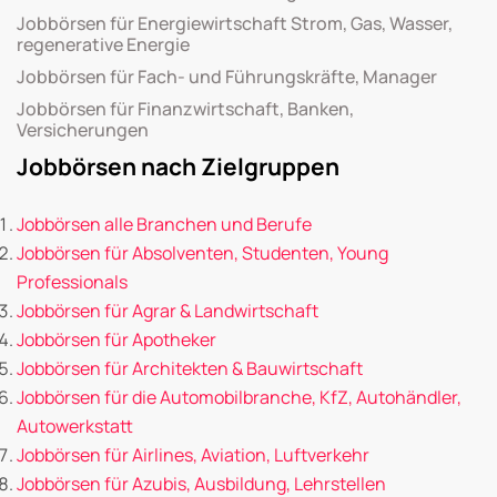
Jobbörsen für Energiewirtschaft Strom, Gas, Wasser,
regenerative Energie
Jobbörsen für Fach- und Führungskräfte, Manager
Jobbörsen für Finanzwirtschaft, Banken,
Versicherungen
Jobbörsen nach Zielgruppen
Jobbörsen alle Branchen und Berufe
Jobbörsen für Absolventen, Studenten, Young
Professionals
Jobbörsen für Agrar & Landwirtschaft
Jobbörsen für Apotheker
Jobbörsen für Architekten & Bauwirtschaft
Jobbörsen für die Automobilbranche, KfZ, Autohändler,
Autowerkstatt
Jobbörsen für Airlines, Aviation, Luftverkehr
Jobbörsen für Azubis, Ausbildung, Lehrstellen