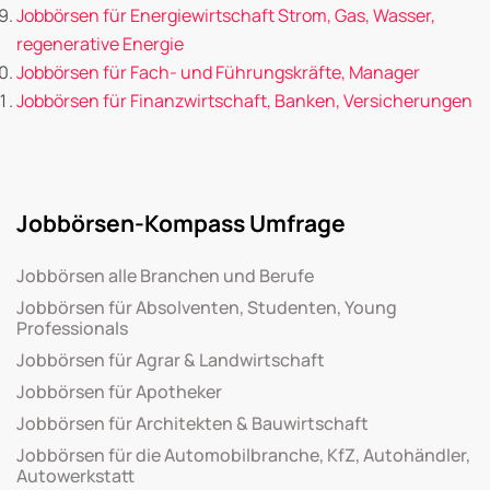
Jobbörsen für Energiewirtschaft Strom, Gas, Wasser,
regenerative Energie
Jobbörsen für Fach- und Führungskräfte, Manager
Jobbörsen für Finanzwirtschaft, Banken, Versicherungen
Jobbörsen-Kompass Umfrage
Jobbörsen alle Branchen und Berufe
Jobbörsen für Absolventen, Studenten, Young
Professionals
Jobbörsen für Agrar & Landwirtschaft
Jobbörsen für Apotheker
Jobbörsen für Architekten & Bauwirtschaft
Jobbörsen für die Automobilbranche, KfZ, Autohändler,
Autowerkstatt