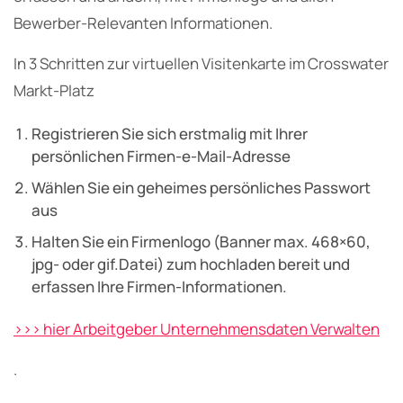
Bewerber-Relevanten Informationen.
In 3 Schritten zur virtuellen Visitenkarte im Crosswater
Markt-Platz
Registrieren Sie sich erstmalig mit Ihrer
persönlichen Firmen-e-Mail-Adresse
Wählen Sie ein geheimes persönliches Passwort
aus
Halten Sie ein Firmenlogo (Banner max. 468×60,
jpg- oder gif.Datei) zum hochladen bereit und
erfassen Ihre Firmen-Informationen.
>>> hier Arbeitgeber Unternehmensdaten Verwalten
.