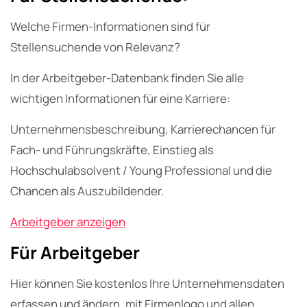
Welche Firmen-Informationen sind für
Stellensuchende von Relevanz?
In der Arbeitgeber-Datenbank finden Sie alle
wichtigen Informationen für eine Karriere:
Unternehmensbeschreibung, Karrierechancen für
Fach- und Führungskräfte, Einstieg als
Hochschulabsolvent / Young Professional und die
Chancen als Auszubildender.
Arbeitgeber anzeigen
Für Arbeitgeber
Hier können Sie kostenlos Ihre Unternehmensdaten
erfassen und ändern, mit Firmenlogo und allen