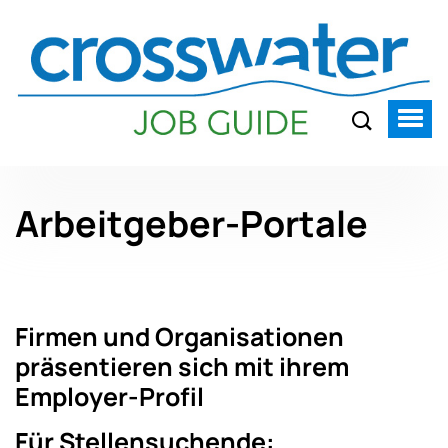
Arbeitgeber-Portale
Firmen und Organisationen
präsentieren sich mit ihrem
Employer-Profil
Für Stellensuchende: