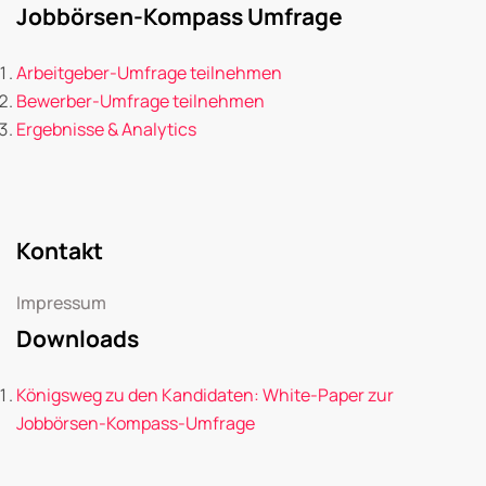
Jobbörsen-Kompass Umfrage
Arbeitgeber-Umfrage teilnehmen
Bewerber-Umfrage teilnehmen
Ergebnisse & Analytics
Kontakt
Impressum
Downloads
Königsweg zu den Kandidaten: White-Paper zur
Jobbörsen-Kompass-Umfrage