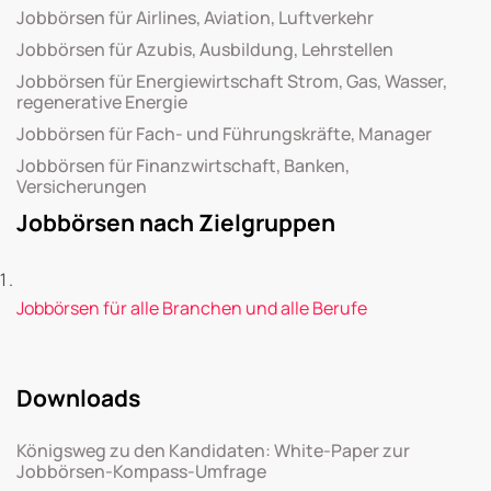
Jobbörsen für Airlines, Aviation, Luftverkehr
Jobbörsen für Azubis, Ausbildung, Lehrstellen
Jobbörsen für Energiewirtschaft Strom, Gas, Wasser,
regenerative Energie
Jobbörsen für Fach- und Führungskräfte, Manager
Jobbörsen für Finanzwirtschaft, Banken,
Versicherungen
Jobbörsen nach Zielgruppen
Jobbörsen für alle Branchen und alle Berufe
Downloads
Königsweg zu den Kandidaten: White-Paper zur
Jobbörsen-Kompass-Umfrage