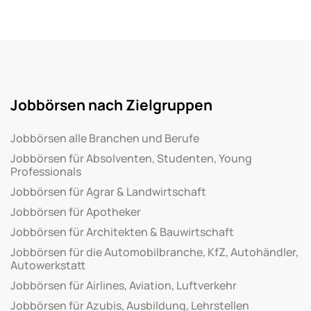
Jobbörsen nach Zielgruppen
Jobbörsen alle Branchen und Berufe
Jobbörsen für Absolventen, Studenten, Young
Professionals
Jobbörsen für Agrar & Landwirtschaft
Jobbörsen für Apotheker
Jobbörsen für Architekten & Bauwirtschaft
Jobbörsen für die Automobilbranche, KfZ, Autohändler,
Autowerkstatt
Jobbörsen für Airlines, Aviation, Luftverkehr
Jobbörsen für Azubis, Ausbildung, Lehrstellen