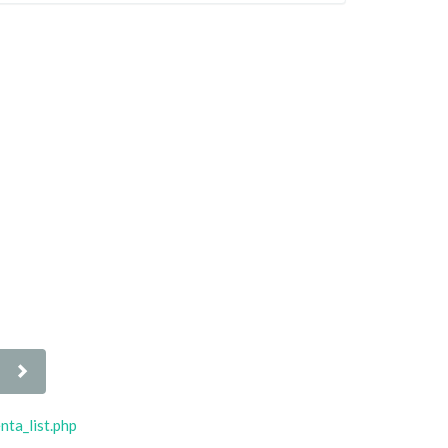
ta_list.php