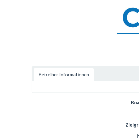
Betreiber Informationen
Boa
Zielg