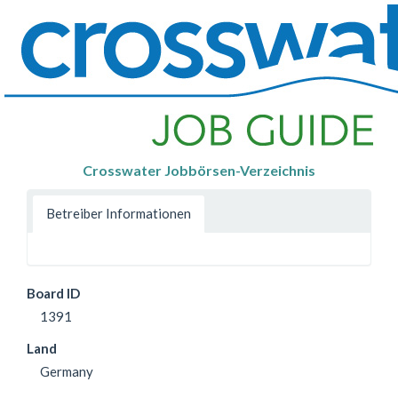
Crosswater Jobbörsen-Verzeichnis
Betreiber Informationen
Board ID
1391
Land
Germany