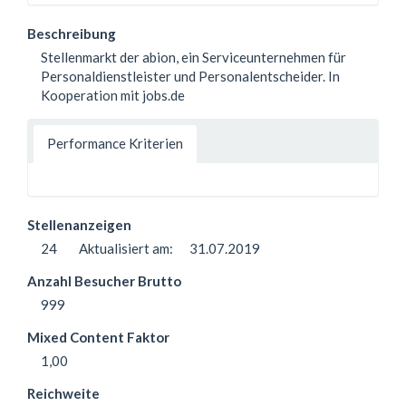
Beschreibung
Stellenmarkt der abion, ein Serviceunternehmen für
Personaldienstleister und Personalentscheider. In
Kooperation mit jobs.de
Performance Kriterien
Stellenanzeigen
24
Aktualisiert am:
31.07.2019
Anzahl Besucher Brutto
999
Mixed Content Faktor
1,00
Reichweite