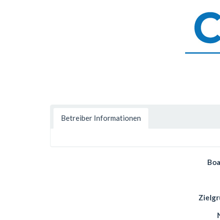
Betreiber Informationen
Boa
Zielg