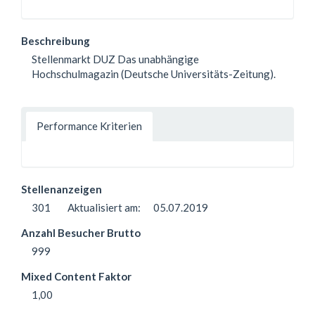
Beschreibung
Stellenmarkt DUZ Das unabhängige
Hochschulmagazin (Deutsche Universitäts-Zeitung).
Performance Kriterien
Stellenanzeigen
301
Aktualisiert am:
05.07.2019
Anzahl Besucher Brutto
999
Mixed Content Faktor
1,00