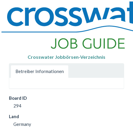
Crosswater Jobbörsen-Verzeichnis
Betreiber Informationen
Board ID
294
Land
Germany