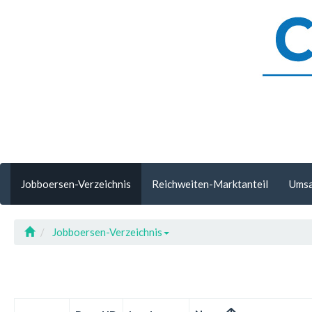
Jobboersen-Verzeichnis
Reichweiten-Marktanteil
Umsa
Jobboersen-Verzeichnis