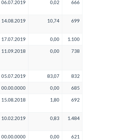
06.07.2019
0,02
666
14.08.2019
10,74
699
17.07.2019
0,00
1.100
11.09.2018
0,00
738
05.07.2019
83,07
832
00.00.0000
0,00
685
15.08.2018
1,80
692
10.02.2019
0,83
1.484
00.00.0000
0,00
621