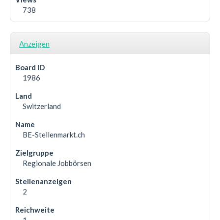
738
Anzeigen
1986
Switzerland
BE-Stellenmarkt.ch
Regionale Jobbörsen
2