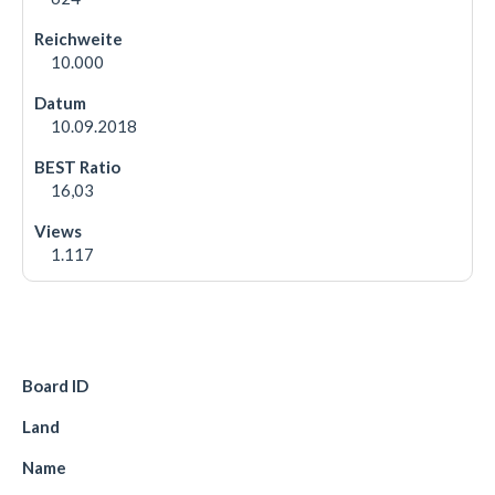
10.000
10.09.2018
16,03
1.117