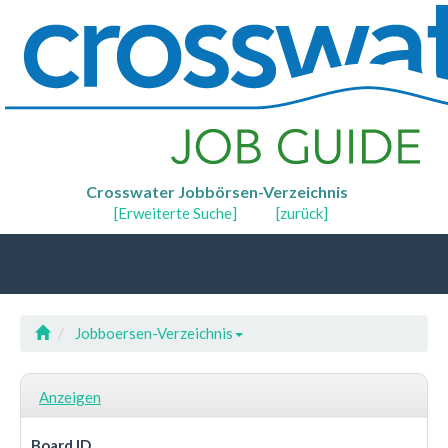
Crosswater Jobbörsen-Verzeichnis
[Erweiterte Suche]
[zurück]
Jobboersen-Verzeichnis
Anzeigen