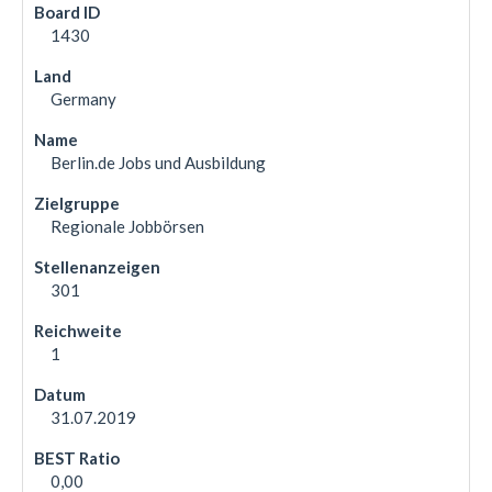
1430
Germany
Berlin.de Jobs und Ausbildung
Regionale Jobbörsen
301
1
31.07.2019
0,00