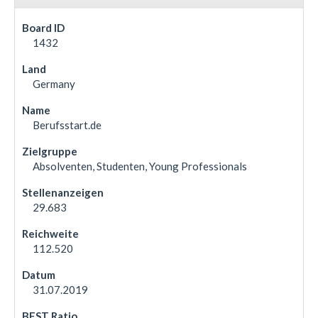
1432
Germany
Berufsstart.de
Absolventen, Studenten, Young Professionals
29.683
112.520
31.07.2019