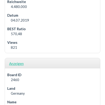
4.480.000
04.07.2019
570,48
821
Anzeigen
2460
Germany