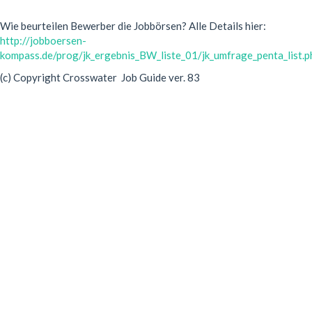
Wie beurteilen Bewerber die Jobbörsen? Alle Details hier:
http://jobboersen-
kompass.de/prog/jk_ergebnis_BW_liste_01/jk_umfrage_penta_list.p
(c) Copyright Crosswater Job Guide ver. 83