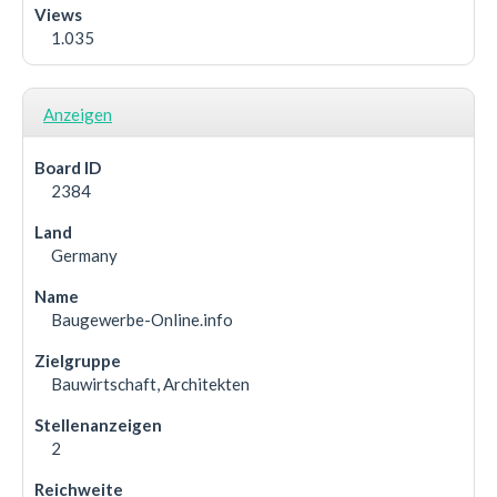
1.035
Anzeigen
2384
Germany
Baugewerbe-Online.info
Bauwirtschaft, Architekten
2