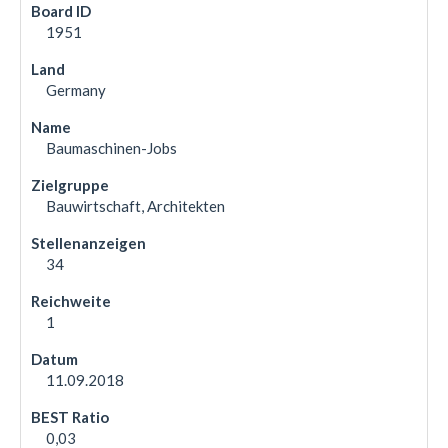
1951
Germany
Baumaschinen-Jobs
Bauwirtschaft, Architekten
34
1
11.09.2018
0,03