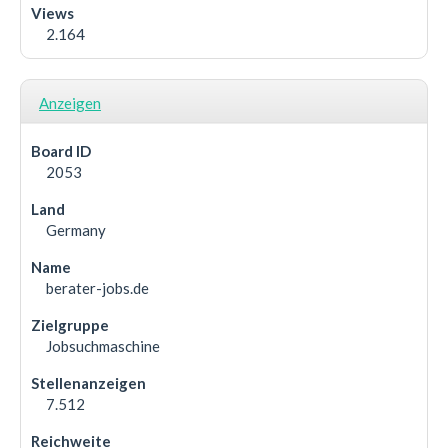
2.164
Anzeigen
2053
Germany
berater-jobs.de
Jobsuchmaschine
7.512