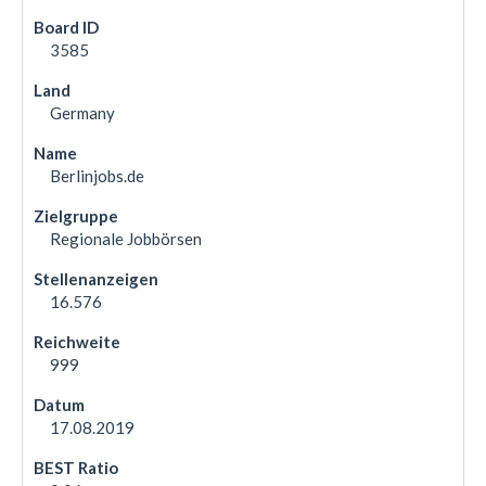
3585
Germany
Berlinjobs.de
Regionale Jobbörsen
16.576
999
17.08.2019