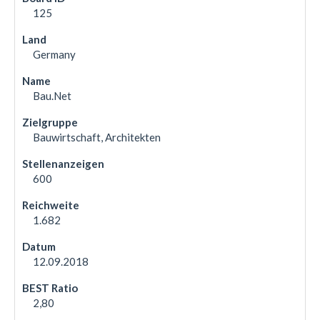
125
Germany
Bau.Net
Bauwirtschaft, Architekten
600
1.682
12.09.2018
2,80