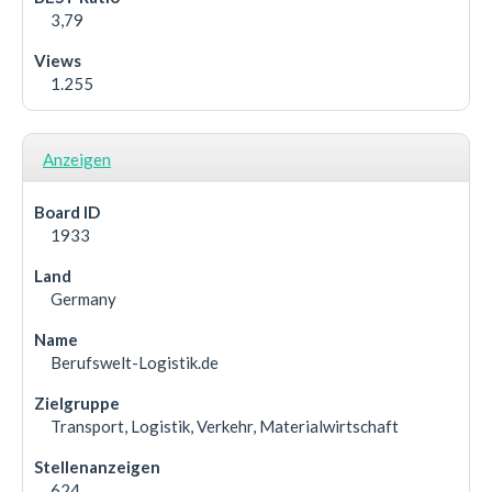
3,79
1.255
Anzeigen
1933
Germany
Berufswelt-Logistik.de
Transport, Logistik, Verkehr, Materialwirtschaft
624