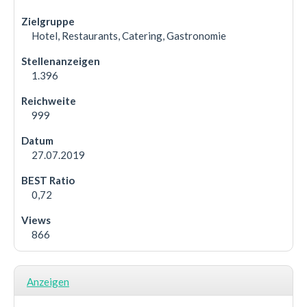
Hotel, Restaurants, Catering, Gastronomie
1.396
999
27.07.2019
0,72
866
Anzeigen