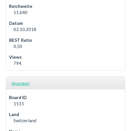
51.640
02.10.2018
0,50
794
Anzeigen
1515
Switzerland