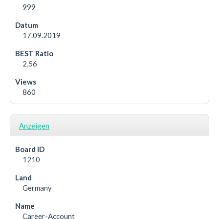
999
17.09.2019
2,56
860
Anzeigen
1210
Germany
Career-Account