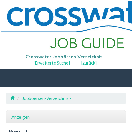
Crosswater Jobbörsen-Verzeichnis
[Erweiterte Suche]
[zurück]
Jobboersen-Verzeichnis
Anzeigen