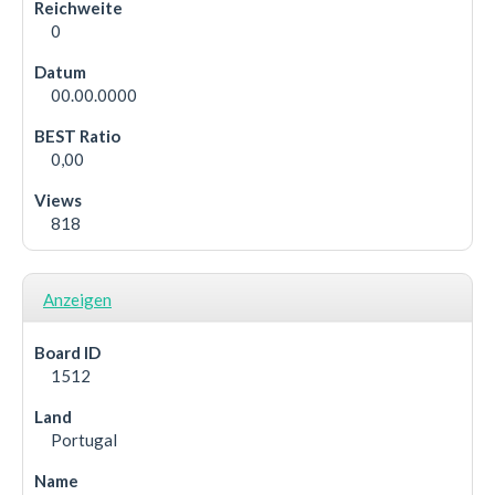
0
00.00.0000
0,00
818
Anzeigen
1512
Portugal