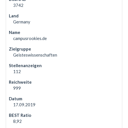
3742
Germany
campusrookies.de
Geisteswissenschaften
112
999
17.09.2019
8,92