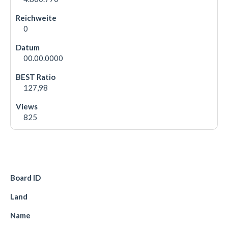
0
00.00.0000
127,98
825