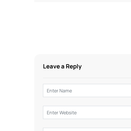
Leave a Reply