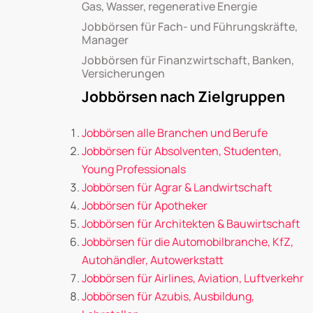
Gas, Wasser, regenerative Energie
Jobbörsen für Fach- und Führungskräfte,
Manager
Jobbörsen für Finanzwirtschaft, Banken,
Versicherungen
Jobbörsen nach Zielgruppen
Jobbörsen alle Branchen und Berufe
Jobbörsen für Absolventen, Studenten,
Young Professionals
Jobbörsen für Agrar & Landwirtschaft
Jobbörsen für Apotheker
Jobbörsen für Architekten & Bauwirtschaft
Jobbörsen für die Automobilbranche, KfZ,
Autohändler, Autowerkstatt
Jobbörsen für Airlines, Aviation, Luftverkehr
Jobbörsen für Azubis, Ausbildung,