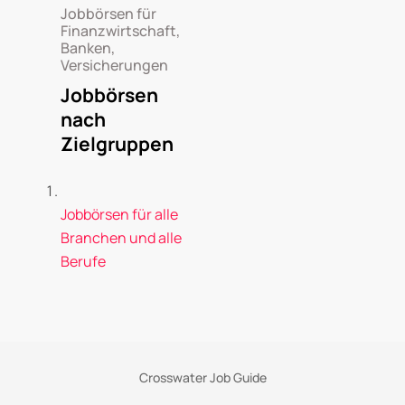
Jobbörsen für
Finanzwirtschaft,
Banken,
Versicherungen
Jobbörsen
nach
Zielgruppen
Jobbörsen für alle
Branchen und alle
Berufe
Crosswater Job Guide