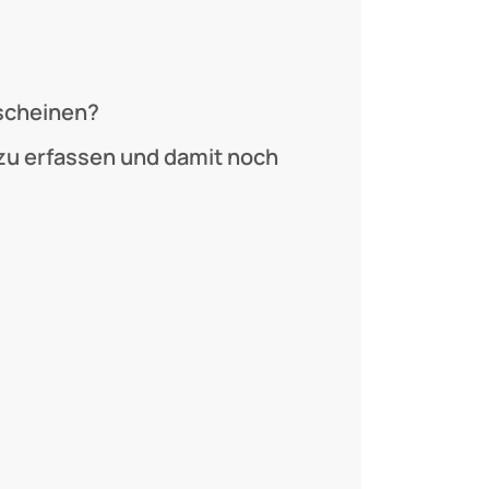
rscheinen?
 zu erfassen und damit noch