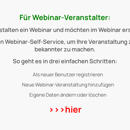
Für Webinar-Veranstalter:
stalten ein Webinar und möchten im Webinar e
n Webinar-Self-Service, um Ihre Veranstaltung
bekannter zu machen.
So geht es in drei einfachen Schritten:
Als neuer Benutzer registrieren
Neue Webinar-Veranstaltung hinzufügen
Eigene Daten ändern oder löschen
>>>hier