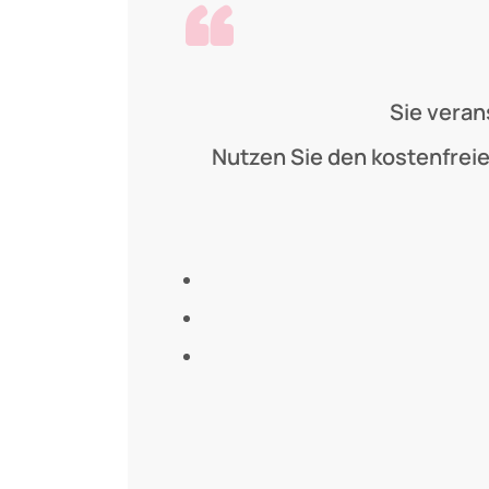
Sie veran
Nutzen Sie den kostenfreie