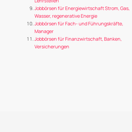
Lehrstellen
Jobbörsen für Energiewirtschaft Strom, Gas,
Wasser, regenerative Energie
Jobbörsen für Fach- und Führungskräfte,
Manager
Jobbörsen für Finanzwirtschaft, Banken,
Versicherungen