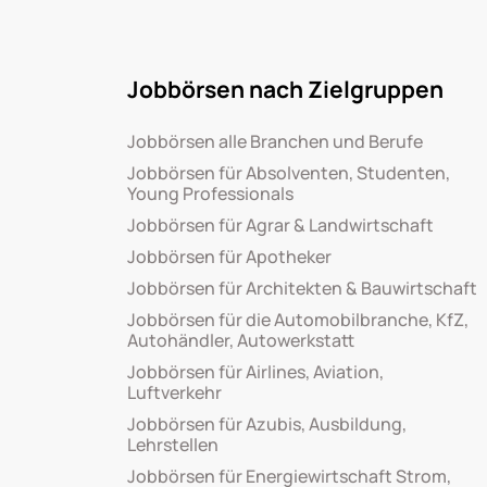
Jobbörsen nach Zielgruppen
Jobbörsen alle Branchen und Berufe
Jobbörsen für Absolventen, Studenten,
Young Professionals
Jobbörsen für Agrar & Landwirtschaft
Jobbörsen für Apotheker
Jobbörsen für Architekten & Bauwirtschaft
Jobbörsen für die Automobilbranche, KfZ,
Autohändler, Autowerkstatt
Jobbörsen für Airlines, Aviation,
Luftverkehr
Jobbörsen für Azubis, Ausbildung,
Lehrstellen
Jobbörsen für Energiewirtschaft Strom,