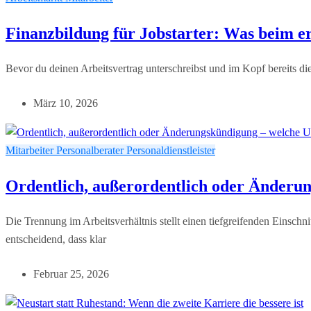
Finanzbildung für Jobstarter: Was beim 
Bevor du deinen Arbeitsvertrag unterschreibst und im Kopf bereits die
März 10, 2026
Mitarbeiter
Personalberater
Personaldienstleister
Ordentlich, außerordentlich oder Änderun
Die Trennung im Arbeitsverhältnis stellt einen tiefgreifenden Einschn
entscheidend, dass klar
Februar 25, 2026