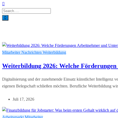
Mitarbeiter
Nachrichten
Weiterbildung
Weiterbildung 2026: Welche Förderungen
Digitalisierung und der zunehmende Einsatz künstlicher Intelligenz v
eigenen Belegschaft schließen möchten. Berufliche Weiterbildung wi
Juli 17, 2026
Arbeitsmarkt
Mitarbeiter