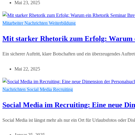
Mai 23, 2025
Mitarbeiter
Nachrichten
Weiterbildung
Mit starker Rhetorik zum Erfolg: Warum e
Ein sicherer Auftritt, klare Botschaften und ein überzeugendes Auftre
Mai 22, 2025
Nachrichten
Social Media Recruiting
Social Media im Recruiting: Eine neue Di
Social Media ist längst mehr als nur ein Ort für Urlaubsfotos oder Di
Januar 25, 2025