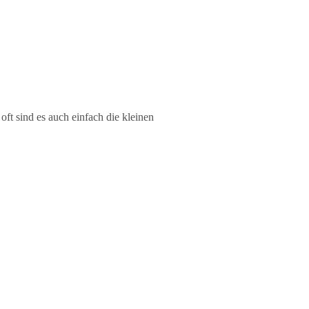
oft sind es auch einfach die kleinen