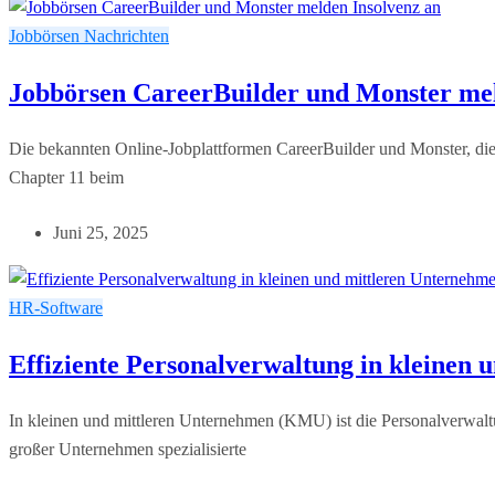
Jobbörsen
Nachrichten
Jobbörsen CareerBuilder und Monster mel
Die bekannten Online-Jobplattformen CareerBuilder und Monster, di
Chapter 11 beim
Juni 25, 2025
HR-Software
Effiziente Personalverwaltung in kleinen
In kleinen und mittleren Unternehmen (KMU) ist die Personalverwalt
großer Unternehmen spezialisierte