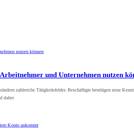
 Arbeitnehmer und Unternehmen nutzen kö
erändern zahlreiche Tätigkeitsfelder. Beschäftigte benötigen neue Kenn
rd daher