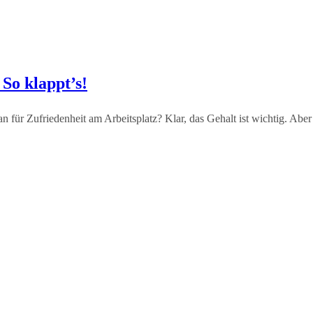
 So klappt’s!
 für Zufriedenheit am Arbeitsplatz? Klar, das Gehalt ist wichtig. Aber 