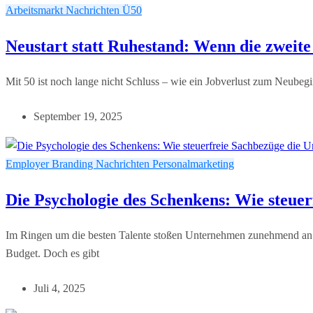
Arbeitsmarkt
Nachrichten
Ü50
Neustart statt Ruhestand: Wenn die zweite 
Mit 50 ist noch lange nicht Schluss – wie ein Jobverlust zum Neubeg
September 19, 2025
Employer Branding
Nachrichten
Personalmarketing
Die Psychologie des Schenkens: Wie steue
Im Ringen um die besten Talente stoßen Unternehmen zunehmend an di
Budget. Doch es gibt
Juli 4, 2025