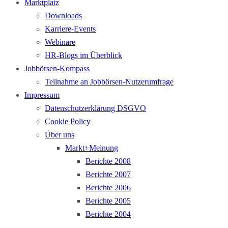
Marktplatz
Downloads
Karriere-Events
Webinare
HR-Blogs im Überblick
Jobbörsen-Kompass
Teilnahme an Jobbörsen-Nutzerumfrage
Impressum
Datenschutzerklärung DSGVO
Cookie Policy
Über uns
Markt+Meinung
Berichte 2008
Berichte 2007
Berichte 2006
Berichte 2005
Berichte 2004