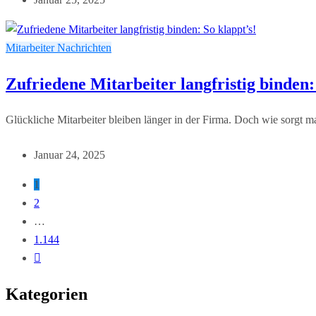
Mitarbeiter
Nachrichten
Zufriedene Mitarbeiter langfristig binden:
Glückliche Mitarbeiter bleiben länger in der Firma. Doch wie sorgt man
Januar 24, 2025
1
2
…
1.144
Kategorien