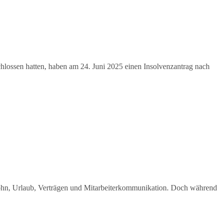
lossen hatten, haben am 24. Juni 2025 einen Insolvenzantrag nach
 Lohn, Urlaub, Verträgen und Mitarbeiterkommunikation. Doch während