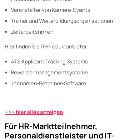
Veranstalter von Karriere-Events
Trainer und Weiterbildungsorganisationen
Zeitarbeitsfirmen
Hier finden Sie IT-Produktanbieter
ATS Applicant Tracking Systems
Bewerbermanagementsysteme
Jobbörsen-Betreiber-Software
>>> hier alles anzeigen
Für HR-Marktteilnehmer,
Personaldienstleister und IT-