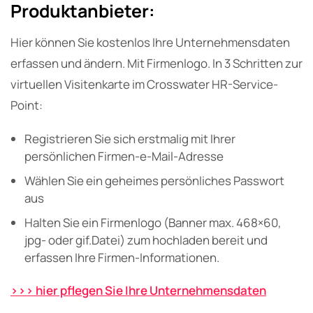
Produktanbieter:
Hier können Sie kostenlos Ihre Unternehmensdaten
erfassen und ändern. Mit Firmenlogo. In 3 Schritten zur
virtuellen Visitenkarte im Crosswater HR-Service-
Point:
Registrieren Sie sich erstmalig mit Ihrer
persönlichen Firmen-e-Mail-Adresse
Wählen Sie ein geheimes persönliches Passwort
aus
Halten Sie ein Firmenlogo (Banner max. 468×60,
jpg- oder gif.Datei) zum hochladen bereit und
erfassen Ihre Firmen-Informationen.
>>> hier pflegen Sie Ihre Unternehmensdaten