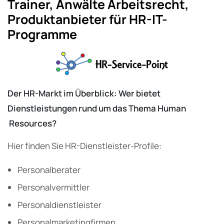
Trainer, Anwälte Arbeitsrecht,
Produktanbieter für HR-IT-
Programme
Der HR-Markt im Überblick: Wer bietet
Dienstleistungen rund um das Thema Human
Resources?
Hier finden Sie HR-Dienstleister-Profile:
Personalberater
Personalvermittler
Personaldienstleister
Personalmarketingfirmen