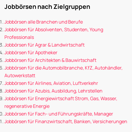
Jobbörsen nach Zielgruppen
Jobbörsen alle Branchen und Berufe
Jobbörsen für Absolventen, Studenten, Young
Professionals
Jobbörsen für Agrar & Landwirtschaft
Jobbörsen für Apotheker
Jobbörsen für Architekten & Bauwirtschaft
Jobbörsen für die Automobilbranche, KfZ, Autohändler,
Autowerkstatt
Jobbörsen für Airlines, Aviation, Luftverkehr
Jobbörsen für Azubis, Ausbildung, Lehrstellen
Jobbörsen für Energiewirtschaft Strom, Gas, Wasser,
regenerative Energie
Jobbörsen für Fach- und Führungskräfte, Manager
Jobbörsen für Finanzwirtschaft, Banken, Versicherungen