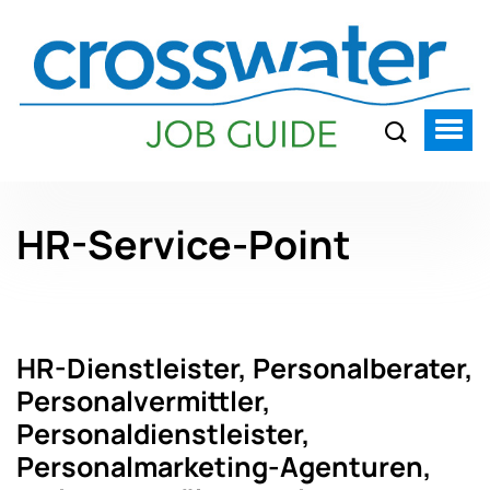
HR-Service-Point
HR-Dienstleister, Personalberater,
Personalvermittler,
Personaldienstleister,
Personalmarketing-Agenturen,