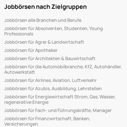
Jobbörsen nach Zielgruppen
Jobbörsen alle Branchen und Berufe
Jobbörsen für Absolventen, Studenten, Young
Professionals
Jobbörsen für Agrar & Landwirtschaft
Jobbörsen für Apotheker
Jobbörsen für Architekten & Bauwirtschaft
Jobbörsen für die Automobilbranche, KfZ, Autohändler,
Autowerkstatt
Jobbörsen für Airlines, Aviation, Luftverkehr
Jobbörsen für Azubis, Ausbildung, Lehrstellen
Jobbörsen für Energiewirtschaft Strom, Gas, Wasser,
regenerative Energie
Jobbörsen für Fach- und Führungskräfte, Manager
Jobbörsen für Finanzwirtschaft, Banken,
Versicherungen