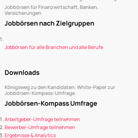
Jobbörsen für Finanzwirtschaft, Banken,
Versicherungen
Jobbörsen nach Zielgruppen
Jobbörsen für alle Branchen und alle Berufe
Downloads
Königsweg zu den Kandidaten: White-Paper zur
Jobbörsen-Kompass-Umfrage
Jobbörsen-Kompass Umfrage
Arbeitgeber-Umfrage teilnehmen
Bewerber-Umfrage teilnehmen
Ergebnisse & Analytics