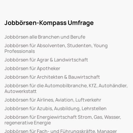
Jobbörsen-Kompass Umfrage
Jobbörsen alle Branchen und Berufe
Jobbörsen für Absolventen, Studenten, Young
Professionals
Jobbörsen für Agrar & Landwirtschaft
Jobbörsen für Apotheker
Jobbörsen für Architekten & Bauwirtschaft
Jobbörsen für die Automobilbranche, KfZ, Autohändler,
Autowerkstatt
Jobbörsen für Airlines, Aviation, Luftverkehr
Jobbörsen für Azubis, Ausbildung, Lehrstellen
Jobbörsen für Energiewirtschaft Strom, Gas, Wasser,
regenerative Energie
Jobbörsen für Fach- und Führungskräfte, Manager