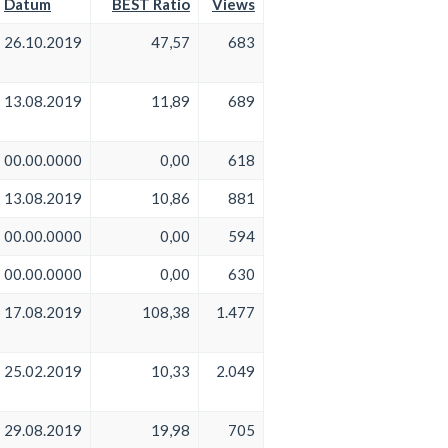
Datum
BEST Ratio
Views
26.10.2019
47,57
683
13.08.2019
11,89
689
00.00.0000
0,00
618
13.08.2019
10,86
881
00.00.0000
0,00
594
00.00.0000
0,00
630
17.08.2019
108,38
1.477
25.02.2019
10,33
2.049
29.08.2019
19,98
705