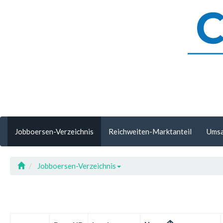
Jobboersen-Verzeichnis
Reichweiten-Marktanteil
Umsa
Jobboersen-Verzeichnis