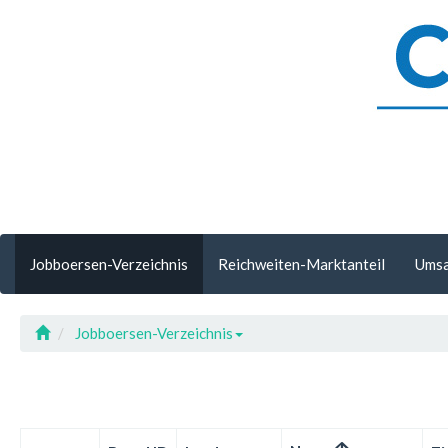
Jobboersen-Verzeichnis
Reichweiten-Marktanteil
Umsa
Jobboersen-Verzeichnis