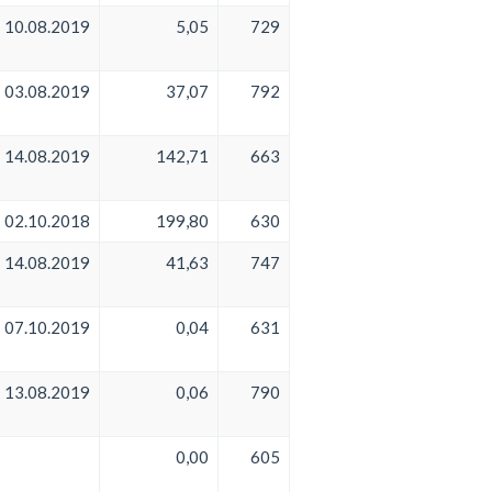
10.08.2019
5,05
729
03.08.2019
37,07
792
14.08.2019
142,71
663
02.10.2018
199,80
630
14.08.2019
41,63
747
07.10.2019
0,04
631
13.08.2019
0,06
790
0,00
605