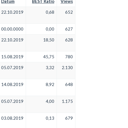
Datum
BEST Ratio
Views
22.10.2019
0,68
652
00.00.0000
0,00
627
22.10.2019
18,50
628
15.08.2019
45,75
780
05.07.2019
3,32
2.130
14.08.2019
8,92
648
05.07.2019
4,00
1.175
03.08.2019
0,13
679