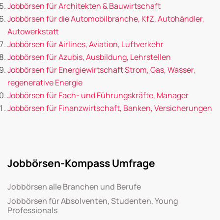
Jobbörsen für Architekten & Bauwirtschaft
Jobbörsen für die Automobilbranche, KfZ, Autohändler,
Autowerkstatt
Jobbörsen für Airlines, Aviation, Luftverkehr
Jobbörsen für Azubis, Ausbildung, Lehrstellen
Jobbörsen für Energiewirtschaft Strom, Gas, Wasser,
regenerative Energie
Jobbörsen für Fach- und Führungskräfte, Manager
Jobbörsen für Finanzwirtschaft, Banken, Versicherungen
Jobbörsen-Kompass Umfrage
Jobbörsen alle Branchen und Berufe
Jobbörsen für Absolventen, Studenten, Young
Professionals