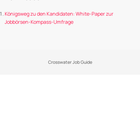
Königsweg zu den Kandidaten: White-Paper zur
Jobbörsen-Kompass-Umfrage
Crosswater Job Guide