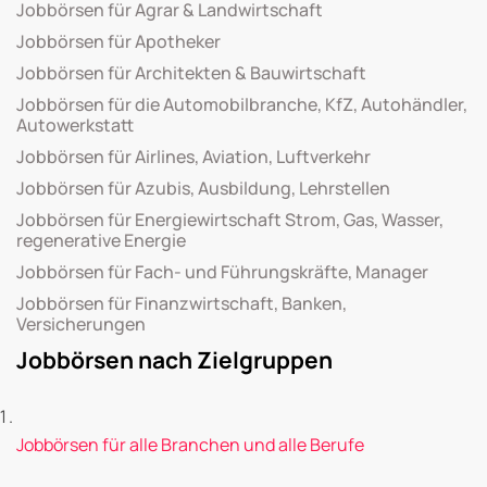
Jobbörsen für Agrar & Landwirtschaft
Jobbörsen für Apotheker
Jobbörsen für Architekten & Bauwirtschaft
Jobbörsen für die Automobilbranche, KfZ, Autohändler,
Autowerkstatt
Jobbörsen für Airlines, Aviation, Luftverkehr
Jobbörsen für Azubis, Ausbildung, Lehrstellen
Jobbörsen für Energiewirtschaft Strom, Gas, Wasser,
regenerative Energie
Jobbörsen für Fach- und Führungskräfte, Manager
Jobbörsen für Finanzwirtschaft, Banken,
Versicherungen
Jobbörsen nach Zielgruppen
Jobbörsen für alle Branchen und alle Berufe