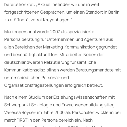
bereits konkret: „Aktuell befinden wir uns in weit
fortgeschrittenen Gesprächen, um einen Standort in Berlin
zu eröffnen“, verrät Kreyenhagen.“
Markenpersonal wurde 2007 als spezialisierte
Personalberatung für Unternehmen und Agenturen aus
allen Bereichen der Marketing-Kommunikation gegründet
und beschäftigt aktuell fünf Mitarbeiter. Neben der
deutschlandweiten Rekrutierung für sämtliche
Kommunikationsdisziplinen werden Beratungsmandate mit
unterschiedlichen Personal- und
Organisationsfragestellungen erfolgreich betreut.
Nach einem Studium der Erziehungswissenschaften mit
Schwerpunkt Soziologie und Erwachsenenbildung stieg
Vanessa Boysen im Jahre 2000 als Personalentwicklerin bei
marchFIRST in den Personalbereich ein. Nach