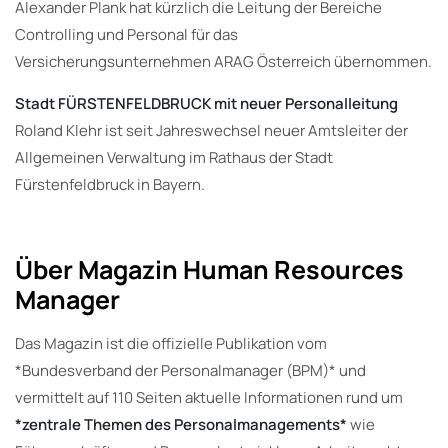
Alexander Plank hat kürzlich die Leitung der Bereiche
Controlling und Personal für das
Versicherungsunternehmen ARAG Österreich übernommen.
Stadt FÜRSTENFELDBRUCK mit neuer Personalleitung
Roland Klehr ist seit Jahreswechsel neuer Amtsleiter der
Allgemeinen Verwaltung im Rathaus der Stadt
Fürstenfeldbruck in Bayern.
Über Magazin Human Resources
Manager
Das Magazin ist die offizielle Publikation vom
*Bundesverband der Personalmanager (BPM)* und
vermittelt auf 110 Seiten aktuelle Informationen rund um
*zentrale Themen des Personalmanagements*
wie