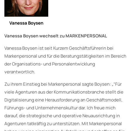
Vanessa Boysen
Vanessa Boysen wechselt zu MARKENPERSONAL
Vanessa Boysen ist seit Kurzem Geschäftsführerin bei
Markenpersonal und für die Beratungstätigkeiten im Bereich
der Organisations- und Personalentwicklung
verantwortlich.
Zu ihrem Einstieg bei Markenpersonal sagte Boysen: „“Für
viele Agenturen aus der Kommunikationsbranche stellt die
Digitalisierung eine Herausforderung an Geschäftsmodell,
Führungs- und Unternehmenskultur dar. Ich freue mich
darauf, die strategische und operative Neuausrichtung in
Agenturen tatkräftig zu unterstützen. Mit Markenpersonal