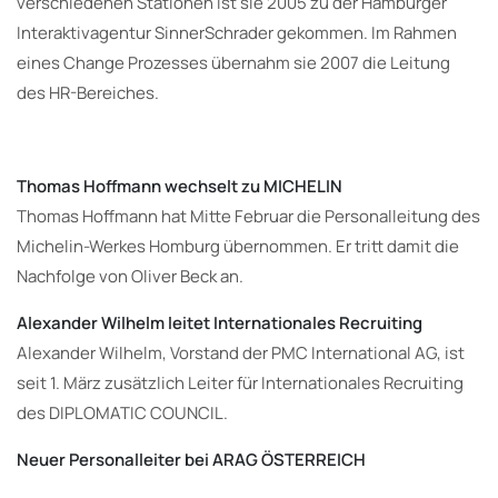
verschiedenen Stationen ist sie 2005 zu der Hamburger
Interaktivagentur SinnerSchrader gekommen. Im Rahmen
eines Change Prozesses übernahm sie 2007 die Leitung
des HR-Bereiches.
Thomas Hoffmann wechselt zu MICHELIN
Thomas Hoffmann hat Mitte Februar die Personalleitung des
Michelin-Werkes Homburg übernommen. Er tritt damit die
Nachfolge von Oliver Beck an.
Alexander Wilhelm leitet Internationales Recruiting
Alexander Wilhelm, Vorstand der PMC International AG, ist
seit 1. März zusätzlich Leiter für Internationales Recruiting
des DIPLOMATIC COUNCIL.
Neuer Personalleiter bei ARAG ÖSTERREICH