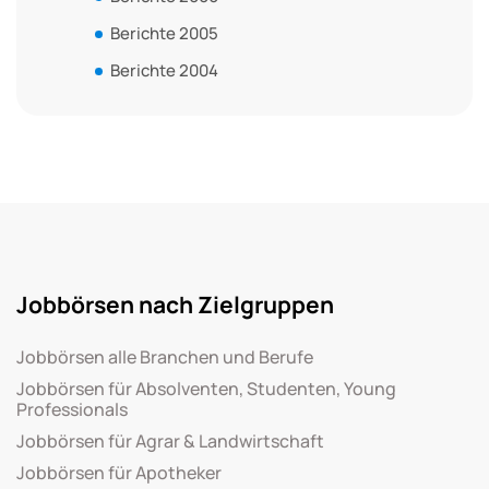
Berichte 2005
Berichte 2004
Jobbörsen nach Zielgruppen
Jobbörsen alle Branchen und Berufe
Jobbörsen für Absolventen, Studenten, Young
Professionals
Jobbörsen für Agrar & Landwirtschaft
Jobbörsen für Apotheker