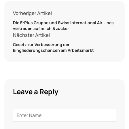
Vorheriger Artikel
Die E-Plus Gruppe und Swiss International Air Lines
vertrauen auf milch & zucker
Nächster Artikel
Gesetz zur Verbesserung der
Eingliederungschancen am Arbeitsmarkt
Leave a Reply