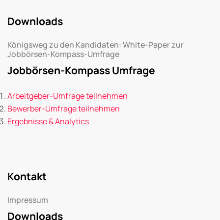
Downloads
Königsweg zu den Kandidaten: White-Paper zur
Jobbörsen-Kompass-Umfrage
Jobbörsen-Kompass Umfrage
Arbeitgeber-Umfrage teilnehmen
Bewerber-Umfrage teilnehmen
Ergebnisse & Analytics
Kontakt
Impressum
Downloads