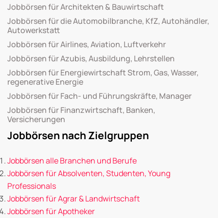
Jobbörsen für Architekten & Bauwirtschaft
Jobbörsen für die Automobilbranche, KfZ, Autohändler,
Autowerkstatt
Jobbörsen für Airlines, Aviation, Luftverkehr
Jobbörsen für Azubis, Ausbildung, Lehrstellen
Jobbörsen für Energiewirtschaft Strom, Gas, Wasser,
regenerative Energie
Jobbörsen für Fach- und Führungskräfte, Manager
Jobbörsen für Finanzwirtschaft, Banken,
Versicherungen
Jobbörsen nach Zielgruppen
Jobbörsen alle Branchen und Berufe
Jobbörsen für Absolventen, Studenten, Young
Professionals
Jobbörsen für Agrar & Landwirtschaft
Jobbörsen für Apotheker