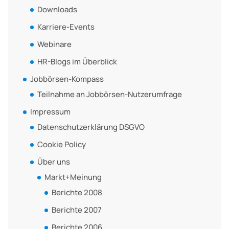
Downloads
Karriere-Events
Webinare
HR-Blogs im Überblick
Jobbörsen-Kompass
Teilnahme an Jobbörsen-Nutzerumfrage
Impressum
Datenschutzerklärung DSGVO
Cookie Policy
Über uns
Markt+Meinung
Berichte 2008
Berichte 2007
Berichte 2006