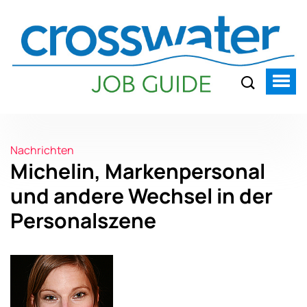
Nachrichten
Michelin, Markenpersonal
und andere Wechsel in der
Personalszene