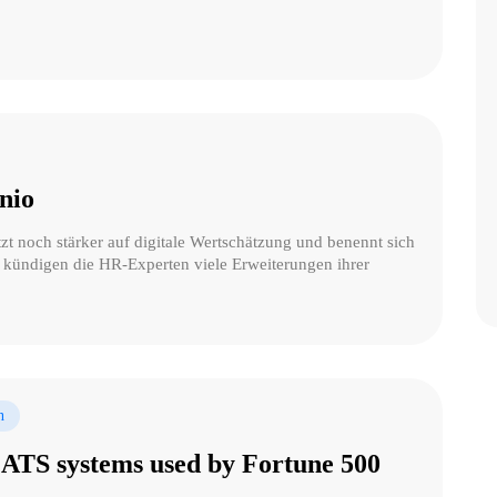
nio
zt noch stärker auf digitale Wertschätzung und benennt sich
kündigen die HR-Experten viele Erweiterungen ihrer
n
 ATS systems used by Fortune 500