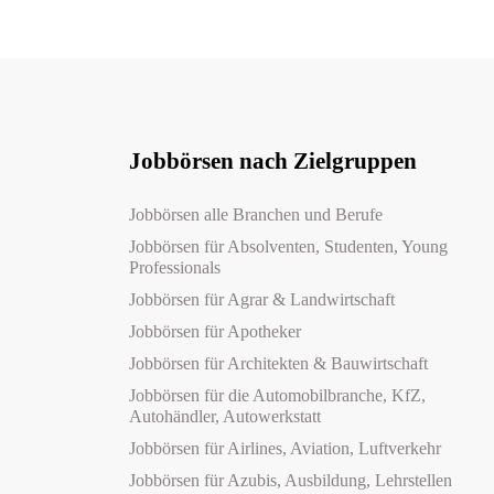
Jobbörsen nach Zielgruppen
Jobbörsen alle Branchen und Berufe
Jobbörsen für Absolventen, Studenten, Young
Professionals
Jobbörsen für Agrar & Landwirtschaft
Jobbörsen für Apotheker
Jobbörsen für Architekten & Bauwirtschaft
Jobbörsen für die Automobilbranche, KfZ,
Autohändler, Autowerkstatt
Jobbörsen für Airlines, Aviation, Luftverkehr
Jobbörsen für Azubis, Ausbildung, Lehrstellen