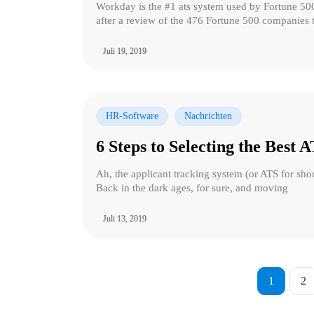
Workday is the #1 ats system used by Fortune 50
after a review of the 476 Fortune 500 companies 
Juli 19, 2019
HR-Software
Nachrichten
6 Steps to Selecting the Best
Ah, the applicant tracking system (or ATS for shor
Back in the dark ages, for sure, and moving
Juli 13, 2019
1
2