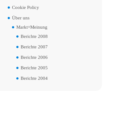
Cookie Policy
Über uns
Markt+Meinung
Berichte 2008
Berichte 2007
Berichte 2006
Berichte 2005
Berichte 2004