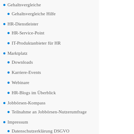
Gehaltsvergleiche
Gehaltsvergleiche Hilfe
HR-Dienstleister
HR-Service-Point
IT-Produktanbieter für HR
Marktplatz
Downloads
Karriere-Events
Webinare
HR-Blogs im Überblick
Jobbörsen-Kompass
Teilnahme an Jobbörsen-Nutzerumfrage
Impressum
Datenschutzerklärung DSGVO