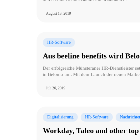
August 13, 2019
HR-Software
Aus beeline benefits wird Belo
Der erfolgreiche Münsteraner HR-Dienstleister set
in Belonio um. Mit dem Launch der neuen Marke 
Juli 26, 2019
Digitalisierung
HR-Software
Nachrichte
Workday, Taleo and other top