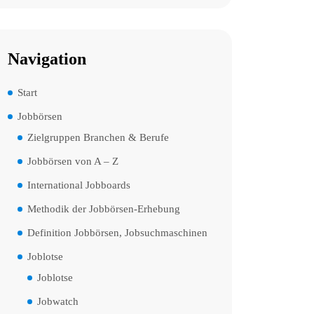
Navigation
Start
Jobbörsen
Zielgruppen Branchen & Berufe
Jobbörsen von A – Z
International Jobboards
Methodik der Jobbörsen-Erhebung
Definition Jobbörsen, Jobsuchmaschinen
Joblotse
Joblotse
Jobwatch