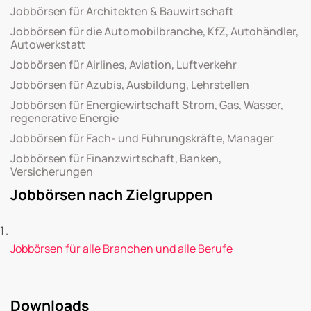
Jobbörsen für Architekten & Bauwirtschaft
Jobbörsen für die Automobilbranche, KfZ, Autohändler,
Autowerkstatt
Jobbörsen für Airlines, Aviation, Luftverkehr
Jobbörsen für Azubis, Ausbildung, Lehrstellen
Jobbörsen für Energiewirtschaft Strom, Gas, Wasser,
regenerative Energie
Jobbörsen für Fach- und Führungskräfte, Manager
Jobbörsen für Finanzwirtschaft, Banken,
Versicherungen
Jobbörsen nach Zielgruppen
Jobbörsen für alle Branchen und alle Berufe
Downloads