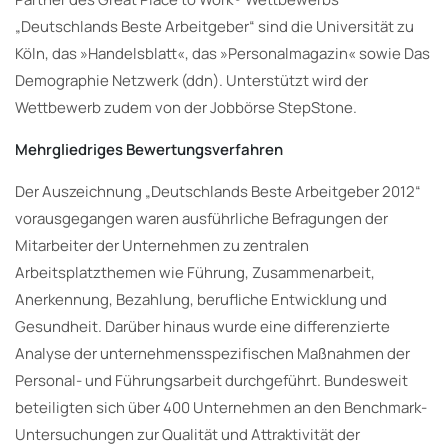
„Deutschlands Beste Arbeitgeber“ sind die Universität zu
Köln, das »Handelsblatt«, das »Personalmagazin« sowie Das
Demographie Netzwerk (ddn). Unterstützt wird der
Wettbewerb zudem von der Jobbörse StepStone.
Mehrgliedriges Bewertungsverfahren
Der Auszeichnung „Deutschlands Beste Arbeitgeber 2012“
vorausgegangen waren ausführliche Befragungen der
Mitarbeiter der Unternehmen zu zentralen
Arbeitsplatzthemen wie Führung, Zusammenarbeit,
Anerkennung, Bezahlung, berufliche Entwicklung und
Gesundheit. Darüber hinaus wurde eine differenzierte
Analyse der unternehmensspezifischen Maßnahmen der
Personal- und Führungsarbeit durchgeführt. Bundesweit
beteiligten sich über 400 Unternehmen an den Benchmark-
Untersuchungen zur Qualität und Attraktivität der