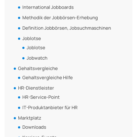
International Jobboards
Methodik der Jobbörsen-Erhebung
Definition Jobbörsen, Jobsuchmaschinen
Joblotse
Joblotse
Jobwatch
Gehaltsvergleiche
Gehaltsvergleiche Hilfe
HR-Dienstleister
HR-Service-Point
IT-Produktanbieter für HR
Marktplatz
Downloads