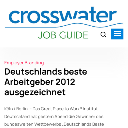
Employer Branding
Deutschlands beste
Arbeitgeber 2012
ausgezeichnet
Köln / Berlin – Das Great Place to Work® Institut
Deutschland hat gestern Abend die Gewinner des
bundesweiten Wettbewerbs „Deutschlands Beste