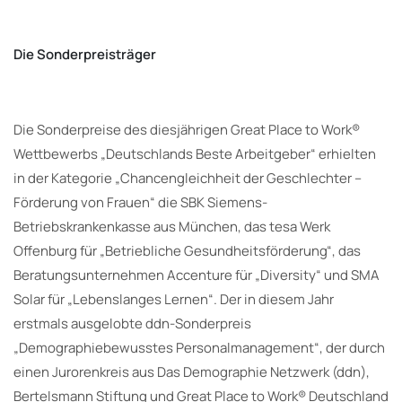
Die Sonderpreisträger
Die Sonderpreise des diesjährigen Great Place to Work®
Wettbewerbs „Deutschlands Beste Arbeitgeber“ erhielten
in der Kategorie „Chancengleichheit der Geschlechter –
Förderung von Frauen“ die SBK Siemens-
Betriebskrankenkasse aus München, das tesa Werk
Offenburg für „Betriebliche Gesundheitsförderung“, das
Beratungsunternehmen Accenture für „Diversity“ und SMA
Solar für „Lebenslanges Lernen“. Der in diesem Jahr
erstmals ausgelobte ddn-Sonderpreis
„Demographiebewusstes Personalmanagement“, der durch
einen Jurorenkreis aus Das Demographie Netzwerk (ddn),
Bertelsmann Stiftung und Great Place to Work® Deutschland