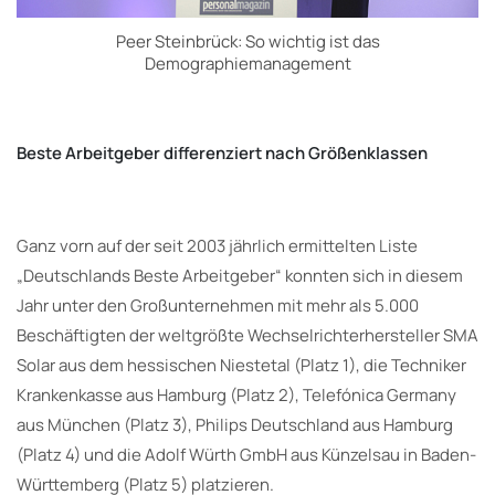
Peer Steinbrück: So wichtig ist das
Demographiemanagement
Beste Arbeitgeber differenziert nach Größenklassen
Ganz vorn auf der seit 2003 jährlich ermittelten Liste
„Deutschlands Beste Arbeitgeber“ konnten sich in diesem
Jahr unter den Großunternehmen mit mehr als 5.000
Beschäftigten der weltgrößte Wechselrichterhersteller SMA
Solar aus dem hessischen Niestetal (Platz 1), die Techniker
Krankenkasse aus Hamburg (Platz 2), Telefónica Germany
aus München (Platz 3), Philips Deutschland aus Hamburg
(Platz 4) und die Adolf Würth GmbH aus Künzelsau in Baden-
Württemberg (Platz 5) platzieren.