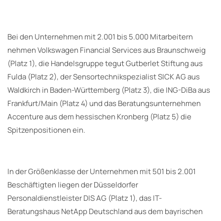
Bei den Unternehmen mit 2.001 bis 5.000 Mitarbeitern
nehmen Volkswagen Financial Services aus Braunschweig
(Platz 1), die Handelsgruppe tegut Gutberlet Stiftung aus
Fulda (Platz 2), der Sensortechnikspezialist SICK AG aus
Waldkirch in Baden-Württemberg (Platz 3), die ING-DiBa aus
Frankfurt/Main (Platz 4) und das Beratungsunternehmen
Accenture aus dem hessischen Kronberg (Platz 5) die
Spitzenpositionen ein.
In der Größenklasse der Unternehmen mit 501 bis 2.001
Beschäftigten liegen der Düsseldorfer
Personaldienstleister DIS AG (Platz 1), das IT-
Beratungshaus NetApp Deutschland aus dem bayrischen