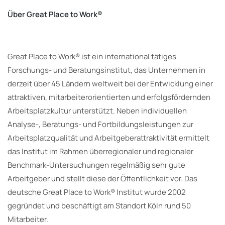
Über Great Place to Work®
Great Place to Work® ist ein international tätiges
Forschungs- und Beratungsinstitut, das Unternehmen in
derzeit über 45 Ländern weltweit bei der Entwicklung einer
attraktiven, mitarbeiterorientierten und erfolgsfördernden
Arbeitsplatzkultur unterstützt. Neben individuellen
Analyse-, Beratungs- und Fortbildungsleistungen zur
Arbeitsplatzqualität und Arbeitgeberattraktivität ermittelt
das Institut im Rahmen überregionaler und regionaler
Benchmark-Untersuchungen regelmäßig sehr gute
Arbeitgeber und stellt diese der Öffentlichkeit vor. Das
deutsche Great Place to Work® Institut wurde 2002
gegründet und beschäftigt am Standort Köln rund 50
Mitarbeiter.