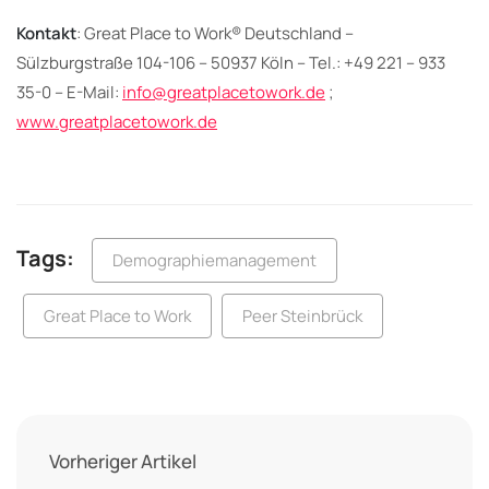
Kontakt
: Great Place to Work® Deutschland –
Sülzburgstraße 104-106 – 50937 Köln – Tel.: +49 221 – 933
35-0 – E-Mail:
info@greatplacetowork.de
;
www.greatplacetowork.de
Tags:
Demographiemanagement
Great Place to Work
Peer Steinbrück
Vorheriger Artikel