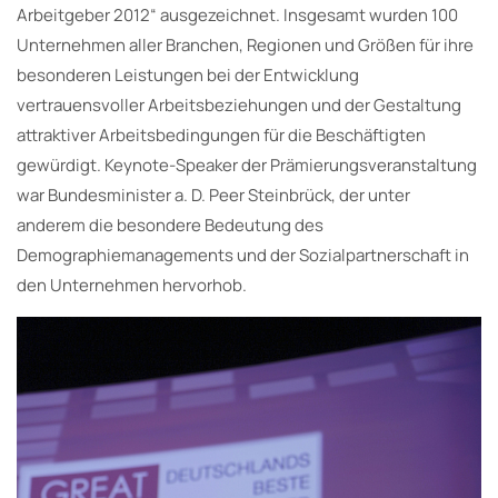
Arbeitgeber 2012“ ausgezeichnet. Insgesamt wurden 100
Unternehmen aller Branchen, Regionen und Größen für ihre
besonderen Leistungen bei der Entwicklung
vertrauensvoller Arbeitsbeziehungen und der Gestaltung
attraktiver Arbeitsbedingungen für die Beschäftigten
gewürdigt. Keynote-Speaker der Prämierungsveranstaltung
war Bundesminister a. D. Peer Steinbrück, der unter
anderem die besondere Bedeutung des
Demographiemanagements und der Sozialpartnerschaft in
den Unternehmen hervorhob.