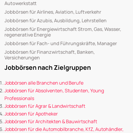
Autowerkstatt
Jobbörsen für Airlines, Aviation, Luftverkehr
Jobbörsen für Azubis, Ausbildung, Lehrstellen
Jobbörsen für Energiewirtschaft Strom, Gas, Wasser,
regenerative Energie
Jobbörsen für Fach- und Führungskräfte, Manager
Jobbörsen für Finanzwirtschaft, Banken,
Versicherungen
Jobbörsen nach Zielgruppen
Jobbörsen alle Branchen und Berufe
Jobbörsen für Absolventen, Studenten, Young
Professionals
Jobbörsen für Agrar & Landwirtschaft
Jobbörsen für Apotheker
Jobbörsen für Architekten & Bauwirtschaft
Jobbörsen für die Automobilbranche, KfZ, Autohändler,