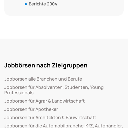
Berichte 2004
Jobbörsen nach Zielgruppen
Jobbörsen alle Branchen und Berufe
Jobbörsen für Absolventen, Studenten, Young
Professionals
Jobbörsen für Agrar & Landwirtschaft
Jobbörsen für Apotheker
Jobbörsen für Architekten & Bauwirtschaft
Jobbörsen für die Automobilbranche, KfZ, Autohändler,