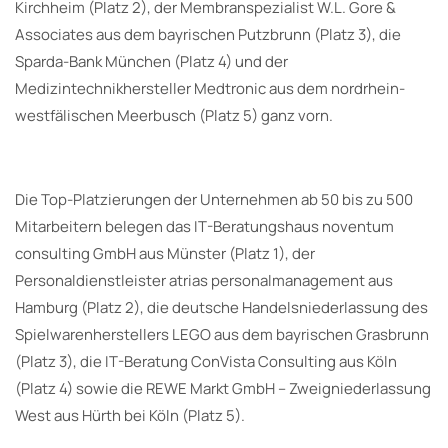
Kirchheim (Platz 2), der Membranspezialist W.L. Gore &
Associates aus dem bayrischen Putzbrunn (Platz 3), die
Sparda-Bank München (Platz 4) und der
Medizintechnikhersteller Medtronic aus dem nordrhein-
westfälischen Meerbusch (Platz 5) ganz vorn.
Die Top-Platzierungen der Unternehmen ab 50 bis zu 500
Mitarbeitern belegen das IT-Beratungshaus noventum
consulting GmbH aus Münster (Platz 1), der
Personaldienstleister atrias personalmanagement aus
Hamburg (Platz 2), die deutsche Handelsniederlassung des
Spielwarenherstellers LEGO aus dem bayrischen Grasbrunn
(Platz 3), die IT-Beratung ConVista Consulting aus Köln
(Platz 4) sowie die REWE Markt GmbH – Zweigniederlassung
West aus Hürth bei Köln (Platz 5).