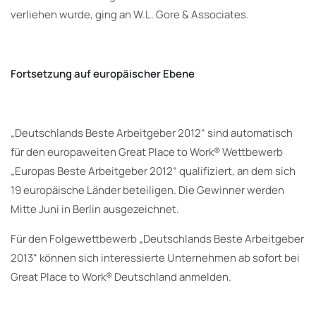
verliehen wurde, ging an W.L. Gore & Associates.
Fortsetzung auf europäischer Ebene
„Deutschlands Beste Arbeitgeber 2012“ sind automatisch
für den europaweiten Great Place to Work® Wettbewerb
„Europas Beste Arbeitgeber 2012“ qualifiziert, an dem sich
19 europäische Länder beteiligen. Die Gewinner werden
Mitte Juni in Berlin ausgezeichnet.
Für den Folgewettbewerb „Deutschlands Beste Arbeitgeber
2013“ können sich interessierte Unternehmen ab sofort bei
Great Place to Work® Deutschland anmelden.