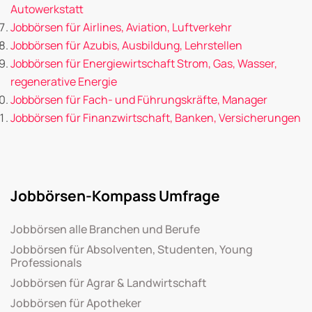
Autowerkstatt
Jobbörsen für Airlines, Aviation, Luftverkehr
Jobbörsen für Azubis, Ausbildung, Lehrstellen
Jobbörsen für Energiewirtschaft Strom, Gas, Wasser,
regenerative Energie
Jobbörsen für Fach- und Führungskräfte, Manager
Jobbörsen für Finanzwirtschaft, Banken, Versicherungen
Jobbörsen-Kompass Umfrage
Jobbörsen alle Branchen und Berufe
Jobbörsen für Absolventen, Studenten, Young
Professionals
Jobbörsen für Agrar & Landwirtschaft
Jobbörsen für Apotheker