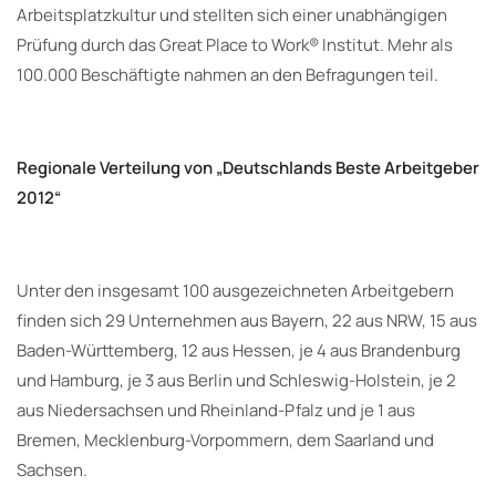
Arbeitsplatzkultur und stellten sich einer unabhängigen
Prüfung durch das Great Place to Work® Institut. Mehr als
100.000 Beschäftigte nahmen an den Befragungen teil.
Regionale Verteilung von „Deutschlands Beste Arbeitgeber
2012“
Unter den insgesamt 100 ausgezeichneten Arbeitgebern
finden sich 29 Unternehmen aus Bayern, 22 aus NRW, 15 aus
Baden-Württemberg, 12 aus Hessen, je 4 aus Brandenburg
und Hamburg, je 3 aus Berlin und Schleswig-Holstein, je 2
aus Niedersachsen und Rheinland-Pfalz und je 1 aus
Bremen, Mecklenburg-Vorpommern, dem Saarland und
Sachsen.