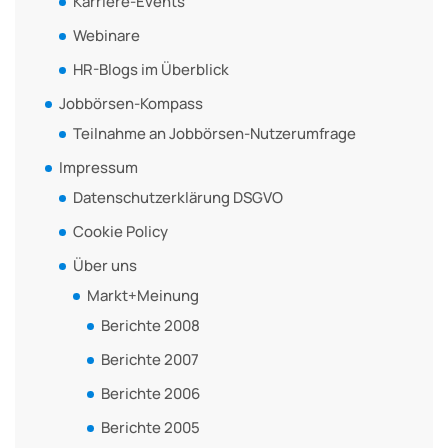
Karriere-Events
Webinare
HR-Blogs im Überblick
Jobbörsen-Kompass
Teilnahme an Jobbörsen-Nutzerumfrage
Impressum
Datenschutzerklärung DSGVO
Cookie Policy
Über uns
Markt+Meinung
Berichte 2008
Berichte 2007
Berichte 2006
Berichte 2005