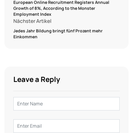
European Online Recruitment Registers Annual
Growth of 8%, According to the Monster
Employment Index
Nächster Artikel
Jedes Jahr Bildung bringt fünf Prozent mehr
Einkommen
Leave a Reply