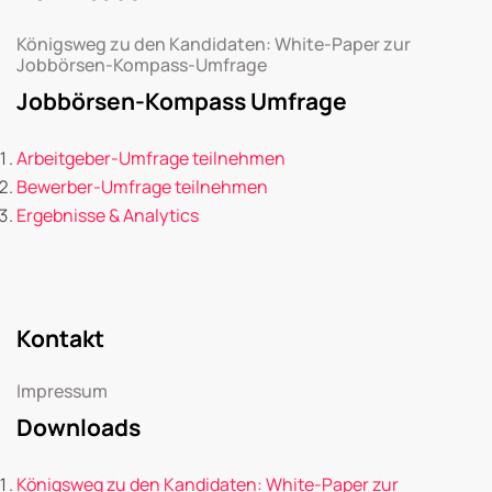
Königsweg zu den Kandidaten: White-Paper zur
Jobbörsen-Kompass-Umfrage
Jobbörsen-Kompass Umfrage
Arbeitgeber-Umfrage teilnehmen
Bewerber-Umfrage teilnehmen
Ergebnisse & Analytics
Kontakt
Impressum
Downloads
Königsweg zu den Kandidaten: White-Paper zur