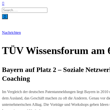
Nachrichten
TÜV Wissensforum am 6.
Bayern auf Platz 2 – Soziale Netzw
Coaching
Im Vergleich der deutschen Patentanmeldungen liegt Bayern in 2010 
dem Ausland, das Geschäft machen zu oft die Anderen. Genau vor di
unternehmerischen Alltag. Die Vorträge und Workshops geben Ideen u