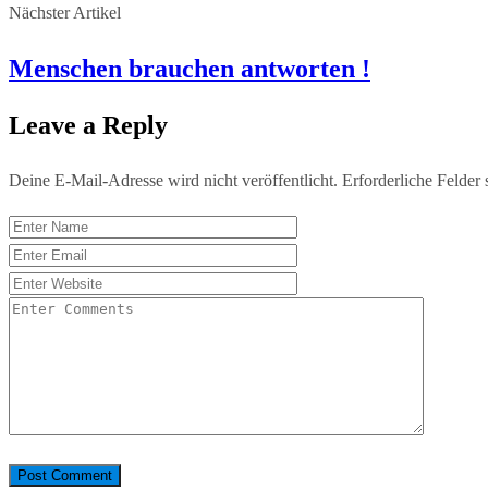
Nächster Artikel
Menschen brauchen antworten !
Leave a Reply
Deine E-Mail-Adresse wird nicht veröffentlicht.
Erforderliche Felder 