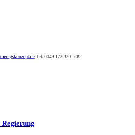
oenigskonzept.de
Tel. 0049 172 9201709.
 Regierung