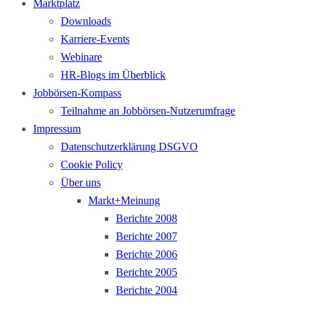
Marktplatz
Downloads
Karriere-Events
Webinare
HR-Blogs im Überblick
Jobbörsen-Kompass
Teilnahme an Jobbörsen-Nutzerumfrage
Impressum
Datenschutzerklärung DSGVO
Cookie Policy
Über uns
Markt+Meinung
Berichte 2008
Berichte 2007
Berichte 2006
Berichte 2005
Berichte 2004