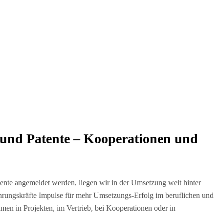
 und Patente – Kooperationen und
ente angemeldet werden, liegen wir in der Umsetzung weit hinter
rungskräfte Impulse für mehr Umsetzungs-Erfolg im beruflichen und
en in Projekten, im Vertrieb, bei Kooperationen oder in