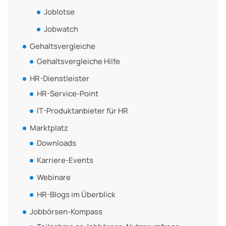
Joblotse
Jobwatch
Gehaltsvergleiche
Gehaltsvergleiche Hilfe
HR-Dienstleister
HR-Service-Point
IT-Produktanbieter für HR
Marktplatz
Downloads
Karriere-Events
Webinare
HR-Blogs im Überblick
Jobbörsen-Kompass