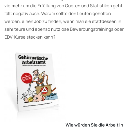
vielmehr um die Erfüllung von Quoten und Statistiken geht,
fällt negativ auch. Warum sollte den Leuten geholfen
werden, einen Job zu finden, wenn man sie stattdessen in
sehr teure und ebenso nutzlose Bewerbungstrainings oder
EDV-Kurse stecken kann?
Wie würden Sie die Arbeit in