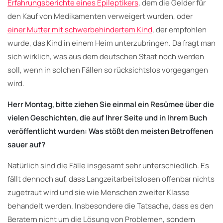
Erfahrungsberichte eines Epileptikers
, dem die Gelder für
den Kauf von Medikamenten verweigert wurden, oder
einer Mutter mit schwerbehindertem Kind
, der empfohlen
wurde, das Kind in einem Heim unterzubringen. Da fragt man
sich wirklich, was aus dem deutschen Staat noch werden
soll, wenn in solchen Fällen so rücksichtslos vorgegangen
wird.
Herr Montag, bitte ziehen Sie einmal ein Resümee über die
vielen Geschichten, die auf Ihrer Seite und in Ihrem Buch
veröffentlicht wurden: Was stößt den meisten Betroffenen
sauer auf?
Natürlich sind die Fälle insgesamt sehr unterschiedlich. Es
fällt dennoch auf, dass Langzeitarbeitslosen offenbar nichts
zugetraut wird und sie wie Menschen zweiter Klasse
behandelt werden. Insbesondere die Tatsache, dass es den
Beratern nicht um die Lösung von Problemen, sondern