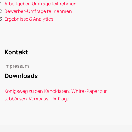
Arbeitgeber-Umfrage teilnehmen
Bewerber-Umfrage teilnehmen
Ergebnisse & Analytics
Kontakt
Impressum
Downloads
Königsweg zu den Kandidaten: White-Paper zur
Jobbörsen-Kompass-Umfrage