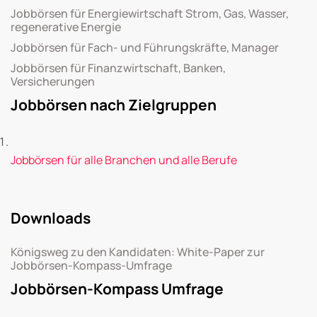
Jobbörsen für Energiewirtschaft Strom, Gas, Wasser,
regenerative Energie
Jobbörsen für Fach- und Führungskräfte, Manager
Jobbörsen für Finanzwirtschaft, Banken,
Versicherungen
Jobbörsen nach Zielgruppen
Jobbörsen für alle Branchen und alle Berufe
Downloads
Königsweg zu den Kandidaten: White-Paper zur
Jobbörsen-Kompass-Umfrage
Jobbörsen-Kompass Umfrage