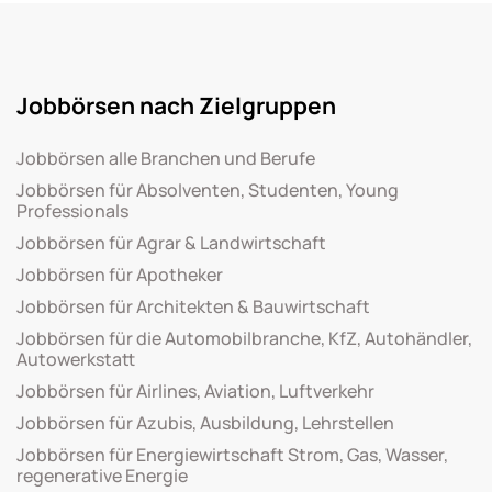
Jobbörsen nach Zielgruppen
Jobbörsen alle Branchen und Berufe
Jobbörsen für Absolventen, Studenten, Young
Professionals
Jobbörsen für Agrar & Landwirtschaft
Jobbörsen für Apotheker
Jobbörsen für Architekten & Bauwirtschaft
Jobbörsen für die Automobilbranche, KfZ, Autohändler,
Autowerkstatt
Jobbörsen für Airlines, Aviation, Luftverkehr
Jobbörsen für Azubis, Ausbildung, Lehrstellen
Jobbörsen für Energiewirtschaft Strom, Gas, Wasser,
regenerative Energie