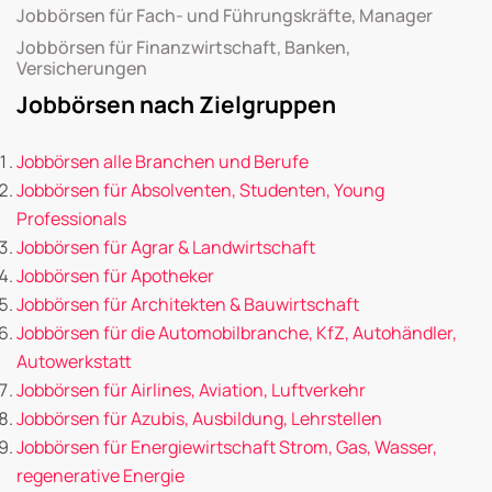
Jobbörsen für Fach- und Führungskräfte, Manager
Jobbörsen für Finanzwirtschaft, Banken,
Versicherungen
Jobbörsen nach Zielgruppen
Jobbörsen alle Branchen und Berufe
Jobbörsen für Absolventen, Studenten, Young
Professionals
Jobbörsen für Agrar & Landwirtschaft
Jobbörsen für Apotheker
Jobbörsen für Architekten & Bauwirtschaft
Jobbörsen für die Automobilbranche, KfZ, Autohändler,
Autowerkstatt
Jobbörsen für Airlines, Aviation, Luftverkehr
Jobbörsen für Azubis, Ausbildung, Lehrstellen
Jobbörsen für Energiewirtschaft Strom, Gas, Wasser,
regenerative Energie