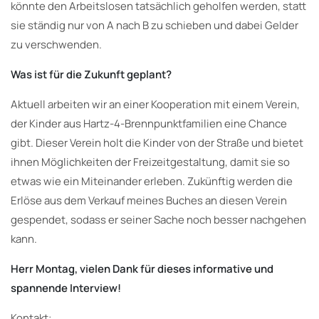
könnte den Arbeitslosen tatsächlich geholfen werden, statt
sie ständig nur von A nach B zu schieben und dabei Gelder
zu verschwenden.
Was ist für die Zukunft geplant?
Aktuell arbeiten wir an einer Kooperation mit einem Verein,
der Kinder aus Hartz-4-Brennpunktfamilien eine Chance
gibt. Dieser Verein holt die Kinder von der Straße und bietet
ihnen Möglichkeiten der Freizeitgestaltung, damit sie so
etwas wie ein Miteinander erleben. Zukünftig werden die
Erlöse aus dem Verkauf meines Buches an diesen Verein
gespendet, sodass er seiner Sache noch besser nachgehen
kann.
Herr Montag, vielen Dank für dieses informative und
spannende Interview!
Kontakt: