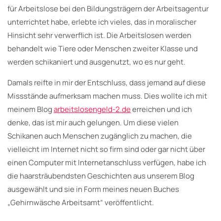
für Arbeitslose bei den Bildungsträgern der Arbeitsagentur
unterrichtet habe, erlebte ich vieles, das in moralischer
Hinsicht sehr verwerflich ist. Die Arbeitslosen werden
behandelt wie Tiere oder Menschen zweiter Klasse und
werden schikaniert und ausgenutzt, wo es nur geht.
Damals reifte in mir der Entschluss, dass jemand auf diese
Missstände aufmerksam machen muss. Dies wollte ich mit
meinem Blog
arbeitslosengeld-2.de
erreichen und ich
denke, das ist mir auch gelungen. Um diese vielen
Schikanen auch Menschen zugänglich zu machen, die
vielleicht im Internet nicht so firm sind oder gar nicht über
einen Computer mit Internetanschluss verfügen, habe ich
die haarsträubendsten Geschichten aus unserem Blog
ausgewählt und sie in Form meines neuen Buches
„Gehirnwäsche Arbeitsamt“ veröffentlicht.