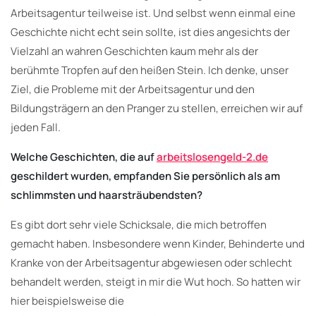
Arbeitsagentur teilweise ist. Und selbst wenn einmal eine
Geschichte nicht echt sein sollte, ist dies angesichts der
Vielzahl an wahren Geschichten kaum mehr als der
berühmte Tropfen auf den heißen Stein. Ich denke, unser
Ziel, die Probleme mit der Arbeitsagentur und den
Bildungsträgern an den Pranger zu stellen, erreichen wir auf
jeden Fall.
Welche Geschichten, die auf
arbeitslosengeld-2.de
geschildert wurden, empfanden Sie persönlich als am
schlimmsten und haarsträubendsten?
Es gibt dort sehr viele Schicksale, die mich betroffen
gemacht haben. Insbesondere wenn Kinder, Behinderte und
Kranke von der Arbeitsagentur abgewiesen oder schlecht
behandelt werden, steigt in mir die Wut hoch. So hatten wir
hier beispielsweise die