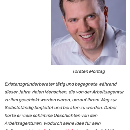
Torsten Montag
Existenzgründerberater tätig und begegnete während
dieser Jahre vielen Menschen, die von der Arbeitsagentur
zu ihm geschickt worden waren, um auf ihrem Weg zur
Selbstständig begleitet und beraten zu werden. Dabei
hörte er viele schlimme Geschichten von den
Arbeitsagenturen, wodurch seine Idee für sein