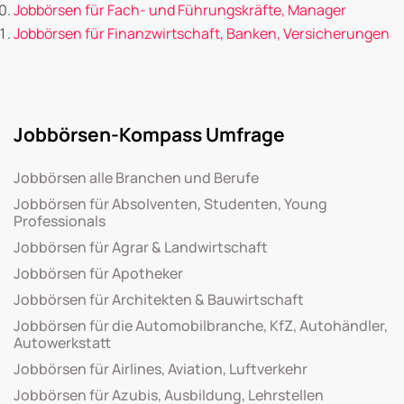
Jobbörsen für Fach- und Führungskräfte, Manager
Jobbörsen für Finanzwirtschaft, Banken, Versicherungen
Jobbörsen-Kompass Umfrage
Jobbörsen alle Branchen und Berufe
Jobbörsen für Absolventen, Studenten, Young
Professionals
Jobbörsen für Agrar & Landwirtschaft
Jobbörsen für Apotheker
Jobbörsen für Architekten & Bauwirtschaft
Jobbörsen für die Automobilbranche, KfZ, Autohändler,
Autowerkstatt
Jobbörsen für Airlines, Aviation, Luftverkehr
Jobbörsen für Azubis, Ausbildung, Lehrstellen