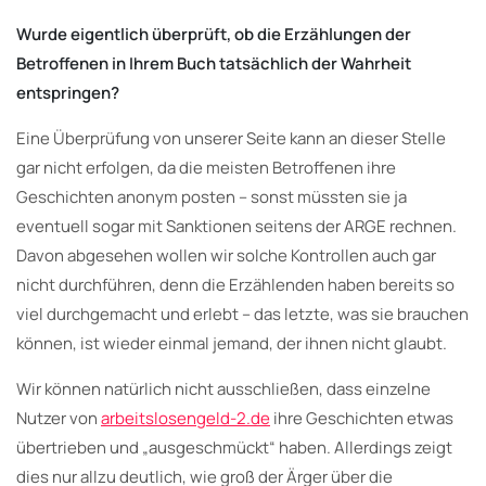
Wurde eigentlich überprüft, ob die Erzählungen der
Betroffenen in Ihrem Buch tatsächlich der Wahrheit
entspringen?
Eine Überprüfung von unserer Seite kann an dieser Stelle
gar nicht erfolgen, da die meisten Betroffenen ihre
Geschichten anonym posten – sonst müssten sie ja
eventuell sogar mit Sanktionen seitens der ARGE rechnen.
Davon abgesehen wollen wir solche Kontrollen auch gar
nicht durchführen, denn die Erzählenden haben bereits so
viel durchgemacht und erlebt – das letzte, was sie brauchen
können, ist wieder einmal jemand, der ihnen nicht glaubt.
Wir können natürlich nicht ausschließen, dass einzelne
Nutzer von
arbeitslosengeld-2.de
ihre Geschichten etwas
übertrieben und „ausgeschmückt“ haben. Allerdings zeigt
dies nur allzu deutlich, wie groß der Ärger über die