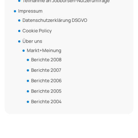
Teilnahme an Jobbörsen-Nutzerumfrage
Impressum
Datenschutzerklärung DSGVO
Cookie Policy
Über uns
Markt+Meinung
Berichte 2008
Berichte 2007
Berichte 2006
Berichte 2005
Berichte 2004