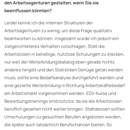
den Arbeitsagenturen gestalten, wenn Sie sie
beeinflussen könnten?
Leider kenne ich die internen Strukturen der
Arbeitsagenturen zu wenig, um diese Frage qualitativ
beantworten zu können. Insgesamt würde ich jedoch ein
zielgerichteteres Verhalten vorschlagen. Statt die
Arbeitslosen in beliebige, nutzlose Schulungen zu stecken,
nur weil der Weiterbildungskatalog eben gerade nichts
anderes hergibt und den Statistiken Genüge getan werden
muss, sollte eine Bedarfsanalyse durchgeführt werden und
eine gezielte Weiterbildung in Richtung Arbeitskräftebedarf
am Arbeitsmarkt vorgenommen werden. EDV-Kurse und
Bewerbungstrainings sind nutzlos, da sie die Arbeitslosen
beruflich gesehen nicht weiter bringen. Stattdessen sollten
Umschulungen zu gesuchten Berufen angeboten werden,
die später auch tatsächlich Berufschancen bieten. So