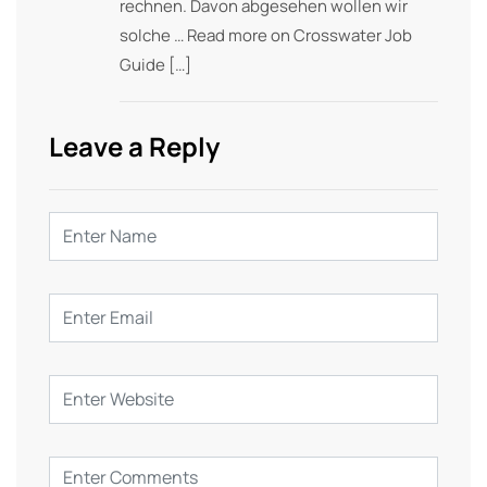
rechnen. Davon abgesehen wollen wir
solche … Read more on Crosswater Job
Guide […]
Leave a Reply