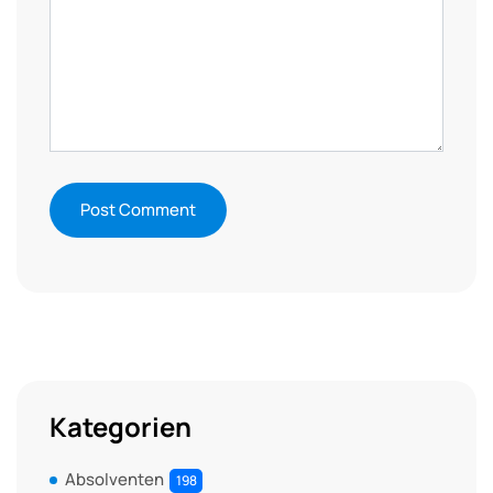
Kategorien
Absolventen
198