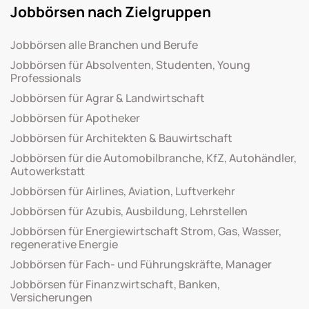
Jobbörsen nach Zielgruppen
Jobbörsen alle Branchen und Berufe
Jobbörsen für Absolventen, Studenten, Young
Professionals
Jobbörsen für Agrar & Landwirtschaft
Jobbörsen für Apotheker
Jobbörsen für Architekten & Bauwirtschaft
Jobbörsen für die Automobilbranche, KfZ, Autohändler,
Autowerkstatt
Jobbörsen für Airlines, Aviation, Luftverkehr
Jobbörsen für Azubis, Ausbildung, Lehrstellen
Jobbörsen für Energiewirtschaft Strom, Gas, Wasser,
regenerative Energie
Jobbörsen für Fach- und Führungskräfte, Manager
Jobbörsen für Finanzwirtschaft, Banken,
Versicherungen