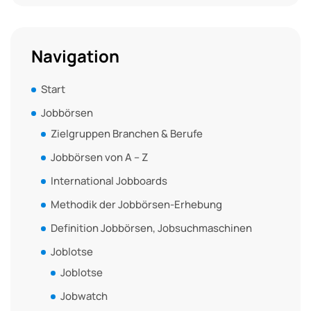
Navigation
Start
Jobbörsen
Zielgruppen Branchen & Berufe
Jobbörsen von A – Z
International Jobboards
Methodik der Jobbörsen-Erhebung
Definition Jobbörsen, Jobsuchmaschinen
Joblotse
Joblotse
Jobwatch