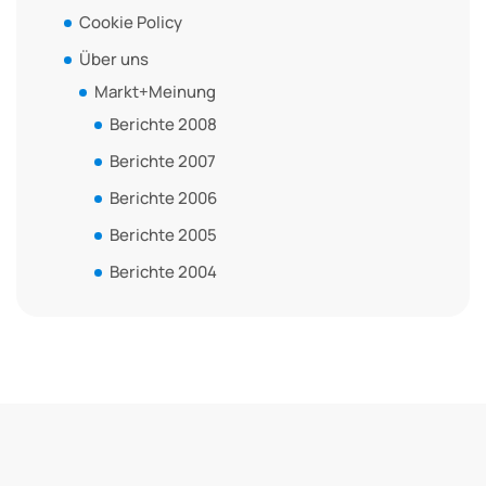
Cookie Policy
Über uns
Markt+Meinung
Berichte 2008
Berichte 2007
Berichte 2006
Berichte 2005
Berichte 2004