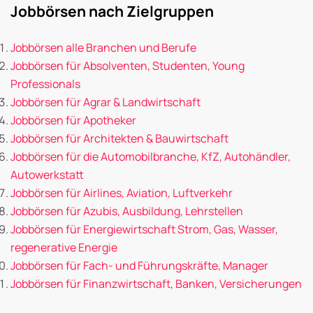
Jobbörsen nach Zielgruppen
Jobbörsen alle Branchen und Berufe
Jobbörsen für Absolventen, Studenten, Young
Professionals
Jobbörsen für Agrar & Landwirtschaft
Jobbörsen für Apotheker
Jobbörsen für Architekten & Bauwirtschaft
Jobbörsen für die Automobilbranche, KfZ, Autohändler,
Autowerkstatt
Jobbörsen für Airlines, Aviation, Luftverkehr
Jobbörsen für Azubis, Ausbildung, Lehrstellen
Jobbörsen für Energiewirtschaft Strom, Gas, Wasser,
regenerative Energie
Jobbörsen für Fach- und Führungskräfte, Manager
Jobbörsen für Finanzwirtschaft, Banken, Versicherungen