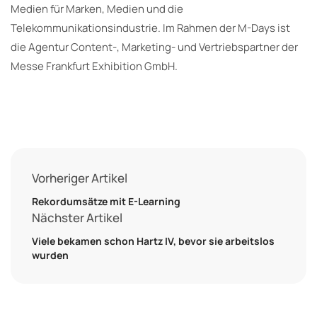
Medien für Marken, Medien und die
Telekommunikationsindustrie. Im Rahmen der M-Days ist
die Agentur Content-, Marketing- und Vertriebspartner der
Messe Frankfurt Exhibition GmbH.
Vorheriger Artikel
Rekordumsätze mit E-Learning
Nächster Artikel
Viele bekamen schon Hartz IV, bevor sie arbeitslos
wurden