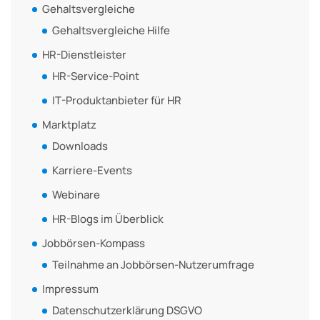
Gehaltsvergleiche
Gehaltsvergleiche Hilfe
HR-Dienstleister
HR-Service-Point
IT-Produktanbieter für HR
Marktplatz
Downloads
Karriere-Events
Webinare
HR-Blogs im Überblick
Jobbörsen-Kompass
Teilnahme an Jobbörsen-Nutzerumfrage
Impressum
Datenschutzerklärung DSGVO