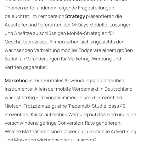
Themen unter anderem folgende Fragestellungen
beleuchtet: Im Kernbereich
Strategy
präsentieren die
Aussteller und Referenten der M-Days Modelle, Lösungen
und Ansätze zu schlüssigen Mobile-Strategien für
Geschäftsprozesse. Firmen sehen sich angesichts der
wachsenden Verbreitung mobiler Endgeräte einem großen
Bedarf an Veränderungen für Marketing, Werbung und
Vertrieb gegenüber.
Marketing
ist ein zentrales Anwendungsgebiet mobiler
Instrumente: Allein der mobile Werbemarkt in Deutschland
wächst stetig – im Vorjahr immerhin um 76 Prozent, so
Nielsen. Trotzdem zeigt eine Trademob-Studie, dass 40
Prozent der Klicks auf mobile Werbung nutzlos sind und eine
verschwindend geringe Conversion-Rate generieren.
Welche Maßnahmen sind notwendig, um mobile Advertising
und Marketing wirkungsvoller zu machen?