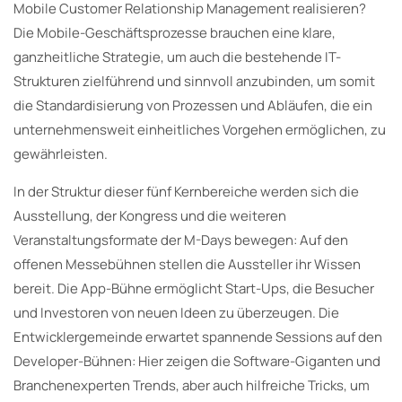
Mobile Customer Relationship Management realisieren?
Die Mobile-Geschäftsprozesse brauchen eine klare,
ganzheitliche Strategie, um auch die bestehende IT-
Strukturen zielführend und sinnvoll anzubinden, um somit
die Standardisierung von Prozessen und Abläufen, die ein
unternehmensweit einheitliches Vorgehen ermöglichen, zu
gewährleisten.
In der Struktur dieser fünf Kernbereiche werden sich die
Ausstellung, der Kongress und die weiteren
Veranstaltungsformate der M-Days bewegen: Auf den
offenen Messebühnen stellen die Aussteller ihr Wissen
bereit. Die App-Bühne ermöglicht Start-Ups, die Besucher
und Investoren von neuen Ideen zu überzeugen. Die
Entwicklergemeinde erwartet spannende Sessions auf den
Developer-Bühnen: Hier zeigen die Software-Giganten und
Branchenexperten Trends, aber auch hilfreiche Tricks, um