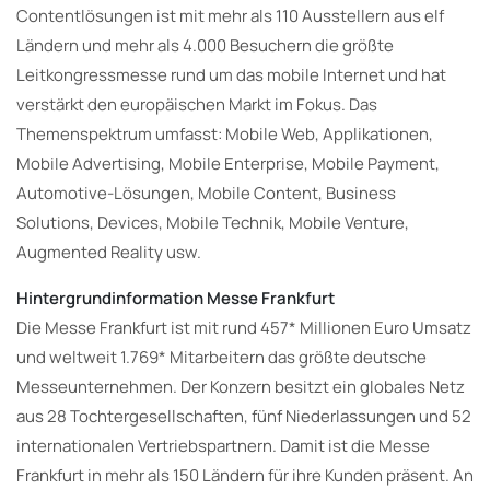
Contentlösungen ist mit mehr als 110 Ausstellern aus elf
Ländern und mehr als 4.000 Besuchern die größte
Leitkongressmesse rund um das mobile Internet und hat
verstärkt den europäischen Markt im Fokus. Das
Themenspektrum umfasst: Mobile Web, Applikationen,
Mobile Advertising, Mobile Enterprise, Mobile Payment,
Automotive-Lösungen, Mobile Content, Business
Solutions, Devices, Mobile Technik, Mobile Venture,
Augmented Reality usw.
Hintergrundinformation Messe Frankfurt
Die Messe Frankfurt ist mit rund 457* Millionen Euro Umsatz
und weltweit 1.769* Mitarbeitern das größte deutsche
Messeunternehmen. Der Konzern besitzt ein globales Netz
aus 28 Tochtergesellschaften, fünf Niederlassungen und 52
internationalen Vertriebspartnern. Damit ist die Messe
Frankfurt in mehr als 150 Ländern für ihre Kunden präsent. An