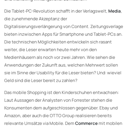
Die Tablet-PC-Revolution schafft in der Verlagswelt,
Media
,
die zunehmende Akzeptanz der
Digitalisierungsverlängerung von Content. Zeitungsverlage
bieten inzwischen Apps für Smartphone und Tablet-PCs an.
Die technischen Möglichkeiten entwickeln sich rasant
weiter, die Leser erwarten heute mehr von den
Medienhäusern als noch vor zwei Jahren. Wie sehen die
Anwendungen der Zukunft aus, welchen Mehrwert sollen
sie im Sinne der Usability für die Leser bieten? Und: wieviel
Geld sind die Leser bereit zu zahlen?
Das mobile Shopping ist den Kinderschuhen entwachsen:
Laut Aussagen der Analysten von Forrester stehen die
Konsumenten dem aufgeschlossen gegenüber. Ebay und
Amazon, aber auch die OTTO Group realisieren bereits
relevante Umsätze via Mobile. Dem
Commerce
mit mobilen