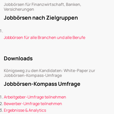
Jobbörsen für Finanzwirtschaft, Banken,
Versicherungen
Jobbörsen nach Zielgruppen
Jobbörsen für alle Branchen und alle Berufe
Downloads
Königsweg zu den Kandidaten: White-Paper zur
Jobbörsen-Kompass-Umfrage
Jobbörsen-Kompass Umfrage
Arbeitgeber-Umfrage teilnehmen
Bewerber-Umfrage teilnehmen
Ergebnisse & Analytics