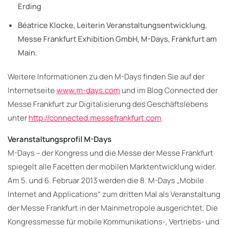
Erding
Béatrice Klocke, Leiterin Veranstaltungsentwicklung,
Messe Frankfurt Exhibition GmbH, M-Days, Frankfurt am
Main.
Weitere Informationen zu den M-Days finden Sie auf der
Internetseite
www.m-days.com
und im Blog Connected der
Messe Frankfurt zur Digitalisierung des Geschäftslebens
unter
http://connected.messefrankfurt.com
.
Veranstaltungsprofil M-Days
M-Days – der Kongress und die Messe der Messe Frankfurt
spiegelt alle Facetten der mobilen Marktentwicklung wider.
Am 5. und 6. Februar 2013 werden die 8. M-Days „Mobile
Internet and Applications“ zum dritten Mal als Veranstaltung
der Messe Frankfurt in der Mainmetropole ausgerichtet. Die
Kongressmesse für mobile Kommunikations-, Vertriebs- und