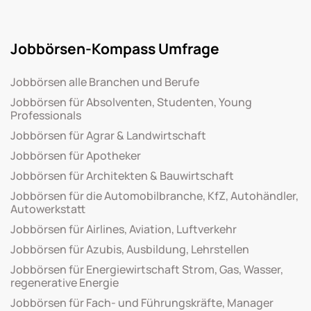
Jobbörsen-Kompass Umfrage
Jobbörsen alle Branchen und Berufe
Jobbörsen für Absolventen, Studenten, Young
Professionals
Jobbörsen für Agrar & Landwirtschaft
Jobbörsen für Apotheker
Jobbörsen für Architekten & Bauwirtschaft
Jobbörsen für die Automobilbranche, KfZ, Autohändler,
Autowerkstatt
Jobbörsen für Airlines, Aviation, Luftverkehr
Jobbörsen für Azubis, Ausbildung, Lehrstellen
Jobbörsen für Energiewirtschaft Strom, Gas, Wasser,
regenerative Energie
Jobbörsen für Fach- und Führungskräfte, Manager