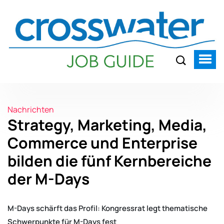
Nachrichten
Strategy, Marketing, Media,
Commerce und Enterprise
bilden die fünf Kernbereiche
der M-Days
M-Days schärft das Profil: Kongressrat legt thematische
Schwerpunkte für M-Days fest