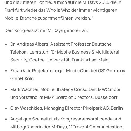
und diskutieren. Ich freue mich auf die M-Days 2013, die in
Frankfurt wieder das Who is Who der immer wichtigeren
Mobile-Branche zusammenführen werden.“
Dem Kongressrat der M-Days gehören an:
Dr. Andreas Albers, Assistant Professor Deutsche
Telekom-Lehrstuhl für Mobile Business & Multilateral
Security, Goethe-Universität, Frankfurt am Main
Ercan Kilic Projektmanager MobileCom bei GS1 Germany
GmbH, Köln
Mark Wächter, Mobile Strategy Consultant MWC.mobi
und Vorstand im MMA Board of Directors, Düsseldorf
Olav Waschkies, Managing Director Pixelpark AG, Berlin
Angelique Szameitat als Kongressratsvorsitzende und
Mitbegründerin der M-Days, 11Prozent Communication,