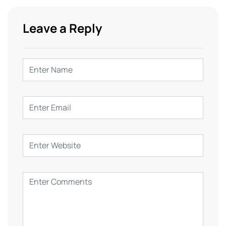
Leave a Reply