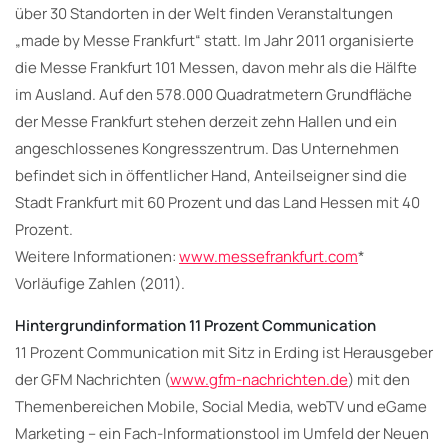
über 30 Standorten in der Welt finden Veranstaltungen
„made by Messe Frankfurt“ statt. Im Jahr 2011 organisierte
die Messe Frankfurt 101 Messen, davon mehr als die Hälfte
im Ausland. Auf den 578.000 Quadratmetern Grundfläche
der Messe Frankfurt stehen derzeit zehn Hallen und ein
angeschlossenes Kongresszentrum. Das Unternehmen
befindet sich in öffentlicher Hand, Anteilseigner sind die
Stadt Frankfurt mit 60 Prozent und das Land Hessen mit 40
Prozent.
Weitere Informationen:
www.messefrankfurt.com
*
Vorläufige Zahlen (2011).
Hintergrundinformation 11 Prozent Communication
11 Prozent Communication mit Sitz in Erding ist Herausgeber
der GFM Nachrichten (
www.gfm-nachrichten.de
) mit den
Themenbereichen Mobile, Social Media, webTV und eGame
Marketing – ein Fach-Informationstool im Umfeld der Neuen