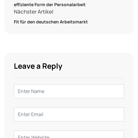
effiziente Form der Personalarbeit
Nächster Artikel
Fit für den deutschen Arbeitsmarkt
Leave a Reply