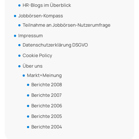
HR-Blogs im Überblick
Jobbörsen-Kompass
Teilnahme an Jobbörsen-Nutzerumfrage
Impressum
Datenschutzerklärung DSGVO
Cookie Policy
Über uns
Markt+Meinung
Berichte 2008
Berichte 2007
Berichte 2006
Berichte 2005
Berichte 2004