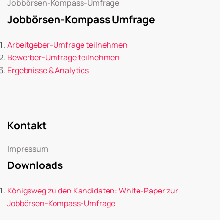
Jobbörsen-Kompass-Umfrage
Jobbörsen-Kompass Umfrage
Arbeitgeber-Umfrage teilnehmen
Bewerber-Umfrage teilnehmen
Ergebnisse & Analytics
Kontakt
Impressum
Downloads
Königsweg zu den Kandidaten: White-Paper zur
Jobbörsen-Kompass-Umfrage