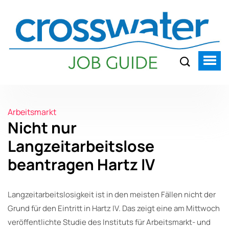
Arbeitsmarkt
Nicht nur
Langzeitarbeitslose
beantragen Hartz IV
Langzeitarbeitslosigkeit ist in den meisten Fällen nicht der
Grund für den Eintritt in Hartz IV. Das zeigt eine am Mittwoch
veröffentlichte Studie des Instituts für Arbeitsmarkt- und