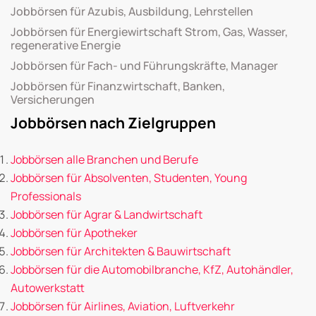
Jobbörsen für Azubis, Ausbildung, Lehrstellen
Jobbörsen für Energiewirtschaft Strom, Gas, Wasser,
regenerative Energie
Jobbörsen für Fach- und Führungskräfte, Manager
Jobbörsen für Finanzwirtschaft, Banken,
Versicherungen
Jobbörsen nach Zielgruppen
Jobbörsen alle Branchen und Berufe
Jobbörsen für Absolventen, Studenten, Young
Professionals
Jobbörsen für Agrar & Landwirtschaft
Jobbörsen für Apotheker
Jobbörsen für Architekten & Bauwirtschaft
Jobbörsen für die Automobilbranche, KfZ, Autohändler,
Autowerkstatt
Jobbörsen für Airlines, Aviation, Luftverkehr