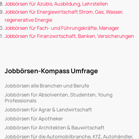
Jobbörsen für Azubis, Ausbildung, Lehrstellen
Jobbörsen für Energiewirtschaft Strom, Gas, Wasser,
regenerative Energie
Jobbörsen für Fach- und Führungskräfte, Manager
Jobbörsen für Finanzwirtschaft, Banken, Versicherungen
Jobbörsen-Kompass Umfrage
Jobbörsen alle Branchen und Berufe
Jobbörsen für Absolventen, Studenten, Young
Professionals
Jobbörsen für Agrar & Landwirtschaft
Jobbörsen für Apotheker
Jobbörsen für Architekten & Bauwirtschaft
Jobbörsen für die Automobilbranche, KfZ, Autohändler,