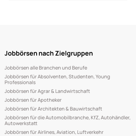
Jobbörsen nach Zielgruppen
Jobbörsen alle Branchen und Berufe
Jobbörsen für Absolventen, Studenten, Young
Professionals
Jobbörsen für Agrar & Landwirtschaft
Jobbörsen für Apotheker
Jobbörsen für Architekten & Bauwirtschaft
Jobbörsen für die Automobilbranche, KfZ, Autohändler,
Autowerkstatt
Jobbörsen für Airlines, Aviation, Luftverkehr