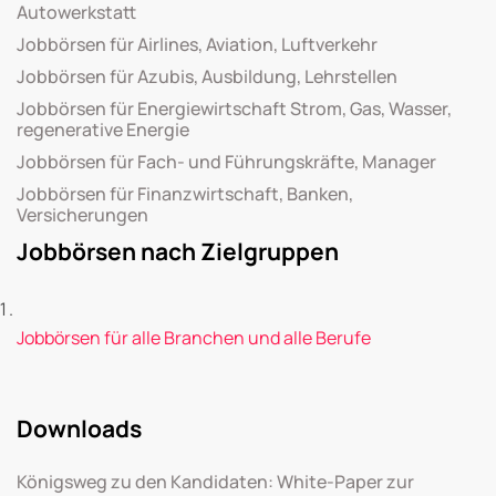
Autowerkstatt
Jobbörsen für Airlines, Aviation, Luftverkehr
Jobbörsen für Azubis, Ausbildung, Lehrstellen
Jobbörsen für Energiewirtschaft Strom, Gas, Wasser,
regenerative Energie
Jobbörsen für Fach- und Führungskräfte, Manager
Jobbörsen für Finanzwirtschaft, Banken,
Versicherungen
Jobbörsen nach Zielgruppen
Jobbörsen für alle Branchen und alle Berufe
Downloads
Königsweg zu den Kandidaten: White-Paper zur