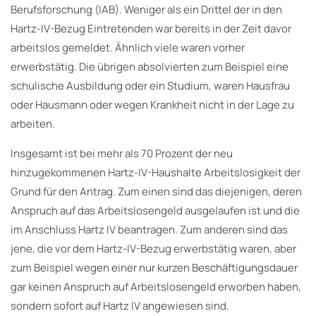
Berufsforschung (IAB). Weniger als ein Drittel der in den
Hartz-IV-Bezug Eintretenden war bereits in der Zeit davor
arbeitslos gemeldet. Ähnlich viele waren vorher
erwerbstätig. Die übrigen absolvierten zum Beispiel eine
schulische Ausbildung oder ein Studium, waren Hausfrau
oder Hausmann oder wegen Krankheit nicht in der Lage zu
arbeiten.
Insgesamt ist bei mehr als 70 Prozent der neu
hinzugekommenen Hartz-IV-Haushalte Arbeitslosigkeit der
Grund für den Antrag. Zum einen sind das diejenigen, deren
Anspruch auf das Arbeitslosengeld ausgelaufen ist und die
im Anschluss Hartz IV beantragen. Zum anderen sind das
jene, die vor dem Hartz-IV-Bezug erwerbstätig waren, aber
zum Beispiel wegen einer nur kurzen Beschäftigungsdauer
gar keinen Anspruch auf Arbeitslosengeld erworben haben,
sondern sofort auf Hartz IV angewiesen sind.