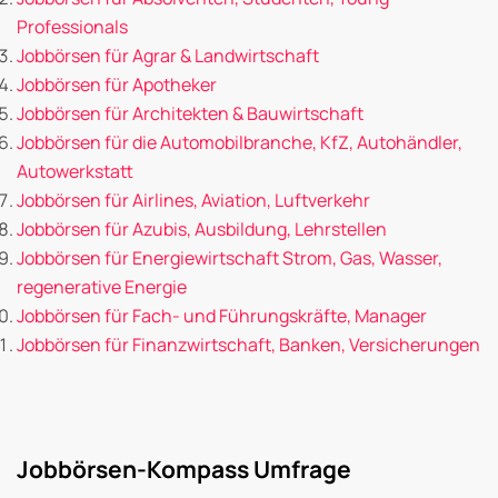
Professionals
Jobbörsen für Agrar & Landwirtschaft
Jobbörsen für Apotheker
Jobbörsen für Architekten & Bauwirtschaft
Jobbörsen für die Automobilbranche, KfZ, Autohändler,
Autowerkstatt
Jobbörsen für Airlines, Aviation, Luftverkehr
Jobbörsen für Azubis, Ausbildung, Lehrstellen
Jobbörsen für Energiewirtschaft Strom, Gas, Wasser,
regenerative Energie
Jobbörsen für Fach- und Führungskräfte, Manager
Jobbörsen für Finanzwirtschaft, Banken, Versicherungen
Jobbörsen-Kompass Umfrage