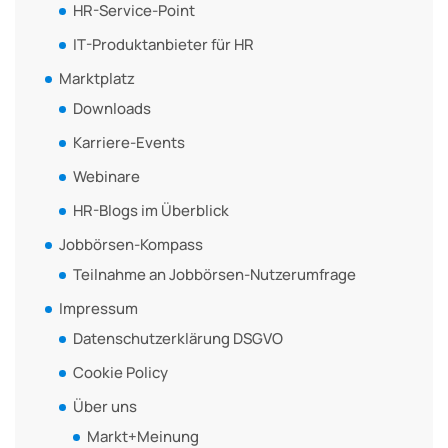
HR-Service-Point
IT-Produktanbieter für HR
Marktplatz
Downloads
Karriere-Events
Webinare
HR-Blogs im Überblick
Jobbörsen-Kompass
Teilnahme an Jobbörsen-Nutzerumfrage
Impressum
Datenschutzerklärung DSGVO
Cookie Policy
Über uns
Markt+Meinung