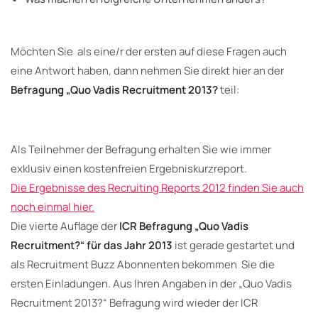
Möchten Sie als eine/r der ersten auf diese Fragen auch
eine Antwort haben, dann nehmen Sie direkt hier an der
Befragung „Quo Vadis Recruitment 2013?
teil:
Als Teilnehmer der Befragung erhalten Sie wie immer
exklusiv einen kostenfreien Ergebniskurzreport.
Die Ergebnisse des Recruiting Reports 2012 finden Sie auch
noch einmal hier.
Die vierte Auflage der
ICR Befragung „Quo Vadis
Recruitment?“ für das Jahr 2013
ist gerade gestartet und
als Recruitment Buzz Abonnenten bekommen Sie die
ersten Einladungen. Aus Ihren Angaben in der „Quo Vadis
Recruitment 2013?“ Befragung wird wieder der ICR