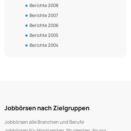
Berichte 2008
Berichte 2007
Berichte 2006
Berichte 2005
Berichte 2004
Jobbörsen nach Zielgruppen
Jobbörsen alle Branchen und Berufe
Jobbörsen für Absolventen, Studenten, Young