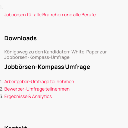
Jobbörsen für alle Branchen und alle Berufe
Downloads
Königsweg zu den Kandidaten: White-Paper zur
Jobbörsen-Kompass-Umfrage
Jobbörsen-Kompass Umfrage
Arbeitgeber-Umfrage teilnehmen
Bewerber-Umfrage teilnehmen
Ergebnisse & Analytics