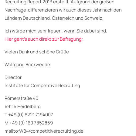
Recruiting Report 2013 erstellt. Aufgrund der großen
Nachfrage differenzieren wir auch dieses Jahr nach den
Ländern Deutschland, Österreich und Schweiz.
Ich würde mich sehr freuen, wenn Sie dabei sind.
Hier geht’s auch direkt zur Befragung:
Vielen Dank und schöne Grüße
Wolfgang Brickwedde
Director
Institute for Competitive Recruiting
Römerstraße 40
69115 Heidelberg
T +49 (0) 6221 7194007
M +49 (0) 160 7852859
mailto:WB@competitiverecruiting.de