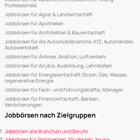
Professionals
Jobbörsen für Agrar & Landwirtschaft
Jobbörsen für Apotheker
Jobbörsen für Architekten & Bauwirtschaft
Jobbörsen für die Automobilbranche, KfZ, Autohändler,
Autowerkstatt
Jobbörsen für Airlines, Aviation, Luftverkehr
Jobbörsen für Azubis, Ausbildung, Lehrstellen
Jobbörsen für Energiewirtschaft Strom, Gas, Wasser,
regenerative Energie
Jobbörsen für Fach- und Führungskräfte, Manager
Jobbörsen für Finanzwirtschaft, Banken,
Versicherungen
Jobbörsen nach Zielgruppen
Jobbörsen alle Branchen und Berufe
Jobbörsen für Absolventen, Studenten, Young