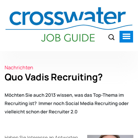
Nachrichten
Quo Vadis Recruiting?
Möchten Sie auch 2013 wissen, was das Top-Thema im
Recruiting ist? Immer noch Social Media Recruiting oder
vielleicht schon der Recruiter 2.0
Haben Sie Interesse an Antworten