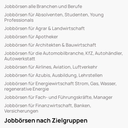
Jobbörsen alle Branchen und Berufe
Jobbörsen für Absolventen, Studenten, Young
Professionals
Jobbörsen für Agrar & Landwirtschaft
Jobbörsen für Apotheker
Jobbörsen für Architekten & Bauwirtschaft
Jobbörsen für die Automobilbranche, KfZ, Autohändler,
Autowerkstatt
Jobbörsen für Airlines, Aviation, Luftverkehr
Jobbörsen für Azubis, Ausbildung, Lehrstellen
Jobbörsen für Energiewirtschaft Strom, Gas, Wasser,
regenerative Energie
Jobbörsen für Fach- und Führungskräfte, Manager
Jobbörsen für Finanzwirtschaft, Banken,
Versicherungen
Jobbörsen nach Zielgruppen