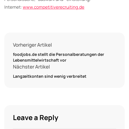
Internet:
www.competitiverecruiting.de
Vorheriger Artikel
foodjobs.de stellt die Personalberatungen der
Lebensmittelwirtschaft vor
Nächster Artikel
Langzeitkonten sind wenig verbreitet
Leave a Reply