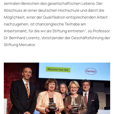
zentralen Bereichen des gesellschaftlichen Lebens: Der
Abschluss an einer deutschen Hochschule und damit die
Möglichkeit, einer der Qualifikation entsprechenden Arbeit
nachzugehen, ist chancengleiche Teilhabe am
Arbeitsmarkt, für die wir als Stiftung eintreten“, so Professor
Dr. Bernhard Lorentz, Vorsitzender der Geschäftsführung der
Stiftung Mercator.