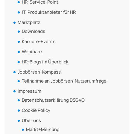
HR-Service-Point
IT-Produktanbieter für HR
Marktplatz
Downloads
Karriere-Events
Webinare
HR-Blogs im Überblick
Jobbörsen-Kompass
Teilnahme an Jobbörsen-Nutzerumfrage
Impressum
Datenschutzerklärung DSGVO
Cookie Policy
Über uns
Markt+Meinung