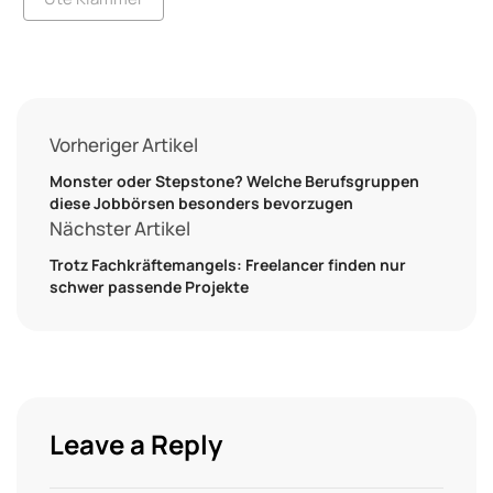
Vorheriger Artikel
Monster oder Stepstone? Welche Berufsgruppen
diese Jobbörsen besonders bevorzugen
Nächster Artikel
Trotz Fachkräftemangels: Freelancer finden nur
schwer passende Projekte
Leave a Reply