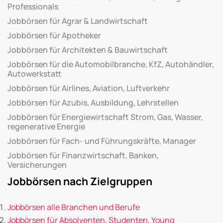
Professionals
Jobbörsen für Agrar & Landwirtschaft
Jobbörsen für Apotheker
Jobbörsen für Architekten & Bauwirtschaft
Jobbörsen für die Automobilbranche, KfZ, Autohändler,
Autowerkstatt
Jobbörsen für Airlines, Aviation, Luftverkehr
Jobbörsen für Azubis, Ausbildung, Lehrstellen
Jobbörsen für Energiewirtschaft Strom, Gas, Wasser,
regenerative Energie
Jobbörsen für Fach- und Führungskräfte, Manager
Jobbörsen für Finanzwirtschaft, Banken,
Versicherungen
Jobbörsen nach Zielgruppen
Jobbörsen alle Branchen und Berufe
Jobbörsen für Absolventen, Studenten, Young