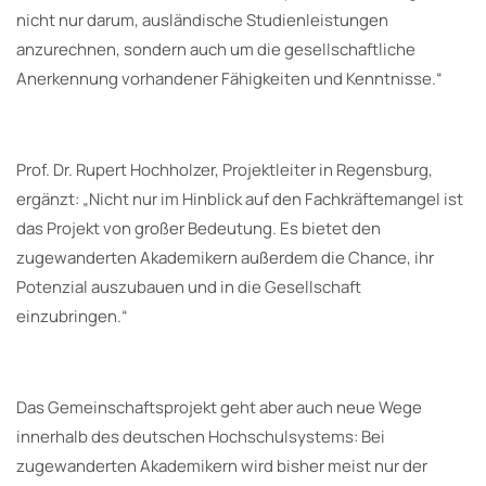
nicht nur darum, ausländische Studienleistungen
anzurechnen, sondern auch um die gesellschaftliche
Anerkennung vorhandener Fähigkeiten und Kenntnisse.“
Prof. Dr. Rupert Hochholzer, Projektleiter in Regensburg,
ergänzt: „Nicht nur im Hinblick auf den Fachkräftemangel ist
das Projekt von großer Bedeutung. Es bietet den
zugewanderten Akademikern außerdem die Chance, ihr
Potenzial auszubauen und in die Gesellschaft
einzubringen.“
Das Gemeinschaftsprojekt geht aber auch neue Wege
innerhalb des deutschen Hochschulsystems: Bei
zugewanderten Akademikern wird bisher meist nur der