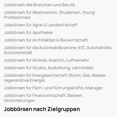
Jobbörsen alle Branchen und Berufe
Jobbörsen für Absolventen, Studenten, Young
Professionals
Jobbörsen für Agrar & Landwirtschaft
Jobbörsen für Apotheker
Jobbörsen für Architekten & Bauwirtschaft
Jobbörsen für die Automobilbranche, KfZ, Autohändler,
Autowerkstatt
Jobbörsen für Airlines, Aviation, Luftverkehr
Jobbörsen für Azubis, Ausbildung, Lehrstellen
Jobbörsen für Energiewirtschaft Strom, Gas, Wasser,
regenerative Energie
Jobbörsen für Fach- und Führungskräfte, Manager
Jobbörsen für Finanzwirtschaft, Banken,
Versicherungen
Jobbörsen nach Zielgruppen