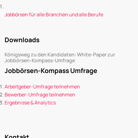
Jobbörsen für alle Branchen und alle Berufe
Downloads
Königsweg zu den Kandidaten: White-Paper zur
Jobbörsen-Kompass-Umfrage
Jobbörsen-Kompass Umfrage
Arbeitgeber-Umfrage teilnehmen
Bewerber-Umfrage teilnehmen
Ergebnisse & Analytics
Kontakt