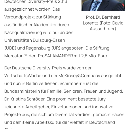
Deutschen Diversity-Preis 2013
ausgezeichnet worden. Das
Verbundprojekt zur Stärkung
Prof. Dr. Bernhard
Lorentz (Foto: David
ausländischer Akademiker durch
Ausserhofer)
Nachqualifizierung wird nur an den
Universitäten Duisburg-Essen
(UDE) und Regensburg (UR) angeboten. Die Stiftung
Mercator fördert ProSALAMANDER mit 2,5 Mio. Euro.
Der Deutsche Diversity-Preis wurde von der
WirtschaftsWoche und der McKinsey&Company ausgelobt
und nun in Berlin verliehen. Schirmherrin ist die
Bundesministerin für Familie, Senioren, Frauen und Jugend,
Dr. Kristina Schröder. Eine prominent besetzte Jury
zeichnete Arbeitgeber, Einzelpersonen und innovative
Projekte aus, die sich um Diversität verdient gemacht haben
und damit eine Arbeitskultur der Vielfalt in Deutschland