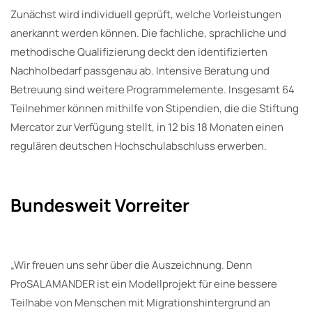
Zunächst wird individuell geprüft, welche Vorleistungen
anerkannt werden können. Die fachliche, sprachliche und
methodische Qualifizierung deckt den identifizierten
Nachholbedarf passgenau ab. Intensive Beratung und
Betreuung sind weitere Programmelemente. Insgesamt 64
Teilnehmer können mithilfe von Stipendien, die die Stiftung
Mercator zur Verfügung stellt, in 12 bis 18 Monaten einen
regulären deutschen Hochschulabschluss erwerben.
Bundesweit Vorreiter
„Wir freuen uns sehr über die Auszeichnung. Denn
ProSALAMANDER ist ein Modellprojekt für eine bessere
Teilhabe von Menschen mit Migrationshintergrund an