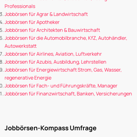
Professionals
Jobbörsen für Agrar & Landwirtschaft
Jobbörsen für Apotheker
Jobbörsen für Architekten & Bauwirtschaft
Jobbörsen für die Automobilbranche, KfZ, Autohändler,
Autowerkstatt
Jobbörsen für Airlines, Aviation, Luftverkehr
Jobbörsen für Azubis, Ausbildung, Lehrstellen
Jobbörsen für Energiewirtschaft Strom, Gas, Wasser,
regenerative Energie
Jobbörsen für Fach- und Führungskräfte, Manager
Jobbörsen für Finanzwirtschaft, Banken, Versicherungen
Jobbörsen-Kompass Umfrage