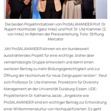
Die beiden Projektinitiatoren von ProSALAMANDER Prof. Dr.
Rupert Hochholzer (ganz links) und Prof. Dr. Ute Klammer (2.
von links) im Rahmen der Preisverleihung. Foto: Stiftung
Mercator
„Mit ProSALAMANDER können wir ein bundesweit
ausstrahlendes Projekt für eine wichtige, bisher aber
vernachlässigte Gruppe entwickeln und damit einen
weiteren Beitrag zu mehr Bildungsgerechtigkeit und zur
Öffnung der Hochschule für neue Zielgruppen leisten“, freut
sich Professor Dr. Ute Klammer, Prorektorin für Diversity
Management an der Universität Duisburg-Essen. UDE-
Projektleiterin Dr. Katharina Jacob: „Angebote wie
ProSALAMANDER sind ein wichtiger Beitrag zur Entwicklung
einer Willkommenskultur von Hochqualifizierten. Es geht