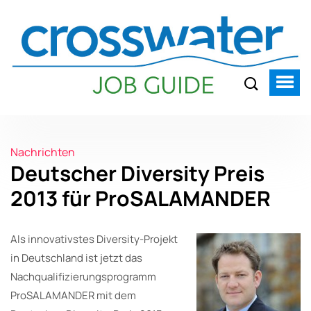
Nachrichten
Deutscher Diversity Preis
2013 für ProSALAMANDER
Als innovativstes Diversity-Projekt
in Deutschland ist jetzt das
Nachqualifizierungsprogramm
ProSALAMANDER mit dem