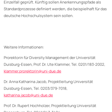
Einzelfall geprüft. Künftig sollen Anerkennungspfade als
Standardprozesse definiert werden, die beispielhaft für das
deutsche Hochschulsystem sein sollen.
Weitere Informationen:
Prorektorin für Diversity Management der Universität
Duisburg-Essen, Prof. Dr. Ute Klammer, Tel. 0201/183-2002,
klammer.prorektorin@uni-due.de
Dr. Anna Katharina Jacob, Projektleitung Universität
Duisburg-Essen, Tel. 0203/379-7018,
katharina.jacob@uni-due.de
Prof. Dr. Rupert Hochholzer, Projektleitung Universität