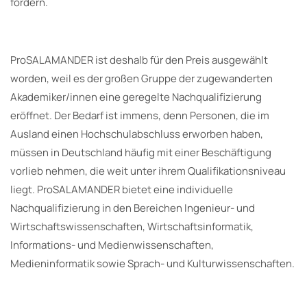
fördern.
ProSALAMANDER ist deshalb für den Preis ausgewählt
worden, weil es der großen Gruppe der zugewanderten
Akademiker/innen eine geregelte Nachqualifizierung
eröffnet. Der Bedarf ist immens, denn Personen, die im
Ausland einen Hochschulabschluss erworben haben,
müssen in Deutschland häufig mit einer Beschäftigung
vorlieb nehmen, die weit unter ihrem Qualifikationsniveau
liegt. ProSALAMANDER bietet eine individuelle
Nachqualifizierung in den Bereichen Ingenieur- und
Wirtschaftswissenschaften, Wirtschaftsinformatik,
Informations- und Medienwissenschaften,
Medieninformatik sowie Sprach- und Kulturwissenschaften.