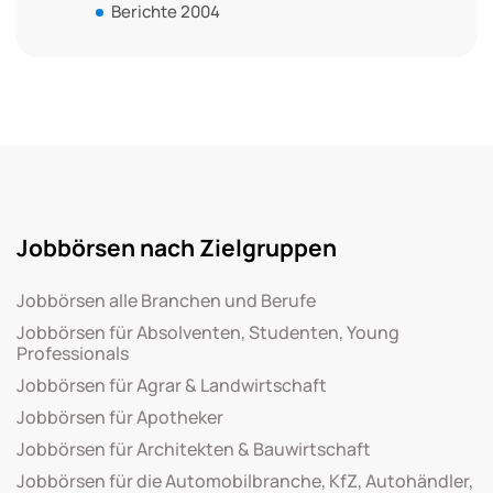
Berichte 2004
Jobbörsen nach Zielgruppen
Jobbörsen alle Branchen und Berufe
Jobbörsen für Absolventen, Studenten, Young
Professionals
Jobbörsen für Agrar & Landwirtschaft
Jobbörsen für Apotheker
Jobbörsen für Architekten & Bauwirtschaft
Jobbörsen für die Automobilbranche, KfZ, Autohändler,