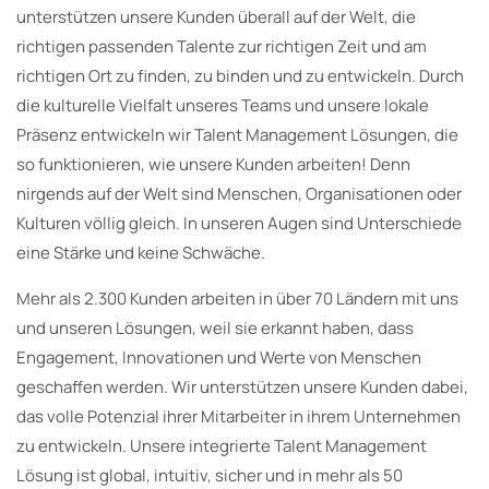
unterstützen unsere Kunden überall auf der Welt, die
richtigen passenden Talente zur richtigen Zeit und am
richtigen Ort zu finden, zu binden und zu entwickeln. Durch
die kulturelle Vielfalt unseres Teams und unsere lokale
Präsenz entwickeln wir Talent Management Lösungen, die
so funktionieren, wie unsere Kunden arbeiten! Denn
nirgends auf der Welt sind Menschen, Organisationen oder
Kulturen völlig gleich. In unseren Augen sind Unterschiede
eine Stärke und keine Schwäche.
Mehr als 2.300 Kunden arbeiten in über 70 Ländern mit uns
und unseren Lösungen, weil sie erkannt haben, dass
Engagement, Innovationen und Werte von Menschen
geschaffen werden. Wir unterstützen unsere Kunden dabei,
das volle Potenzial ihrer Mitarbeiter in ihrem Unternehmen
zu entwickeln. Unsere integrierte Talent Management
Lösung ist global, intuitiv, sicher und in mehr als 50