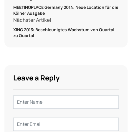
MEETINGPLACE Germany 2014: Neue Location für die
Kölner Ausgabe
Nächster Artikel
XING 2013: Beschleunigtes Wachstum von Quartal
zu Quartal
Leave a Reply