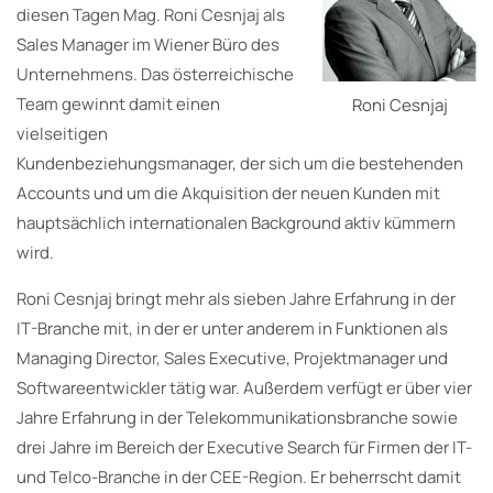
diesen Tagen Mag. Roni Cesnjaj als
Sales Manager im Wiener Büro des
Unternehmens. Das österreichische
Team gewinnt damit einen
Roni Cesnjaj
vielseitigen
Kundenbeziehungsmanager, der sich um die bestehenden
Accounts und um die Akquisition der neuen Kunden mit
hauptsächlich internationalen Background aktiv kümmern
wird.
Roni Cesnjaj bringt mehr als sieben Jahre Erfahrung in der
IT-Branche mit, in der er unter anderem in Funktionen als
Managing Director, Sales Executive, Projektmanager und
Softwareentwickler tätig war. Außerdem verfügt er über vier
Jahre Erfahrung in der Telekommunikationsbranche sowie
drei Jahre im Bereich der Executive Search für Firmen der IT-
und Telco-Branche in der CEE-Region. Er beherrscht damit