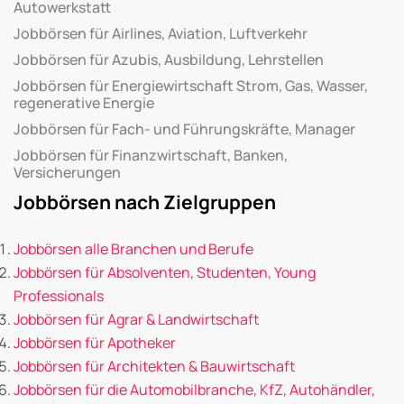
Autowerkstatt
Jobbörsen für Airlines, Aviation, Luftverkehr
Jobbörsen für Azubis, Ausbildung, Lehrstellen
Jobbörsen für Energiewirtschaft Strom, Gas, Wasser,
regenerative Energie
Jobbörsen für Fach- und Führungskräfte, Manager
Jobbörsen für Finanzwirtschaft, Banken,
Versicherungen
Jobbörsen nach Zielgruppen
Jobbörsen alle Branchen und Berufe
Jobbörsen für Absolventen, Studenten, Young
Professionals
Jobbörsen für Agrar & Landwirtschaft
Jobbörsen für Apotheker
Jobbörsen für Architekten & Bauwirtschaft
Jobbörsen für die Automobilbranche, KfZ, Autohändler,