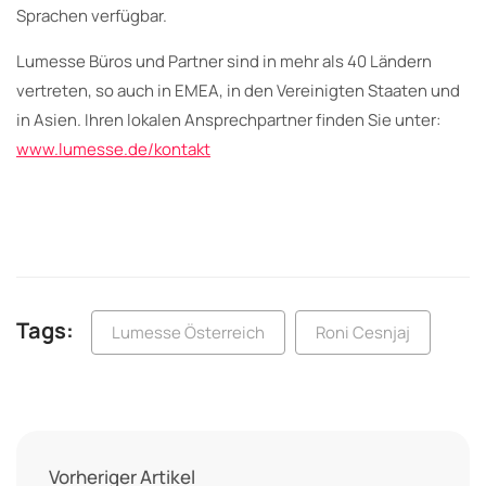
Sprachen verfügbar.
Lumesse Büros und Partner sind in mehr als 40 Ländern
vertreten, so auch in EMEA, in den Vereinigten Staaten und
in Asien. Ihren lokalen Ansprechpartner finden Sie unter:
www.lumesse.de/kontakt
Tags:
Lumesse Österreich
Roni Cesnjaj
Vorheriger Artikel