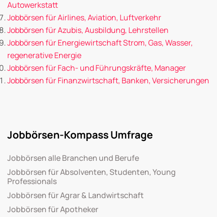
Autowerkstatt
Jobbörsen für Airlines, Aviation, Luftverkehr
Jobbörsen für Azubis, Ausbildung, Lehrstellen
Jobbörsen für Energiewirtschaft Strom, Gas, Wasser,
regenerative Energie
Jobbörsen für Fach- und Führungskräfte, Manager
Jobbörsen für Finanzwirtschaft, Banken, Versicherungen
Jobbörsen-Kompass Umfrage
Jobbörsen alle Branchen und Berufe
Jobbörsen für Absolventen, Studenten, Young
Professionals
Jobbörsen für Agrar & Landwirtschaft
Jobbörsen für Apotheker