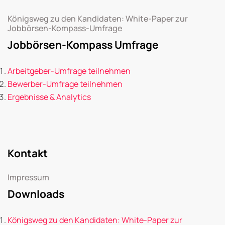
Königsweg zu den Kandidaten: White-Paper zur
Jobbörsen-Kompass-Umfrage
Jobbörsen-Kompass Umfrage
Arbeitgeber-Umfrage teilnehmen
Bewerber-Umfrage teilnehmen
Ergebnisse & Analytics
Kontakt
Impressum
Downloads
Königsweg zu den Kandidaten: White-Paper zur