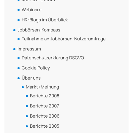
Webinare
HR-Blogs im Überblick
Jobbörsen-Kompass
Teilnahme an Jobbörsen-Nutzerumfrage
Impressum
Datenschutzerklärung DSGVO
Cookie Policy
Über uns
Markt+Meinung
Berichte 2008
Berichte 2007
Berichte 2006
Berichte 2005