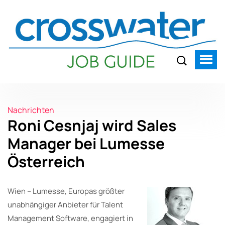
Nachrichten
Roni Cesnjaj wird Sales
Manager bei Lumesse
Österreich
Wien – Lumesse, Europas größter
unabhängiger Anbieter für Talent
Management Software, engagiert in