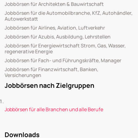
Jobbörsen für Architekten & Bauwirtschaft
Jobbörsen für die Automobilbranche, KfZ, Autohändler,
Autowerkstatt
Jobbörsen für Airlines, Aviation, Luftverkehr
Jobbörsen für Azubis, Ausbildung, Lehrstellen
Jobbörsen für Energiewirtschaft Strom, Gas, Wasser,
regenerative Energie
Jobbörsen für Fach- und Führungskräfte, Manager
Jobbörsen für Finanzwirtschaft, Banken,
Versicherungen
Jobbörsen nach Zielgruppen
Jobbörsen für alle Branchen und alle Berufe
Downloads