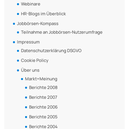
Webinare
HR-Blogs im Überblick
Jobbörsen-Kompass
Teilnahme an Jobbörsen-Nutzerumfrage
Impressum
Datenschutzerklärung DSGVO
Cookie Policy
Über uns
Markt+Meinung
Berichte 2008
Berichte 2007
Berichte 2006
Berichte 2005
Berichte 2004