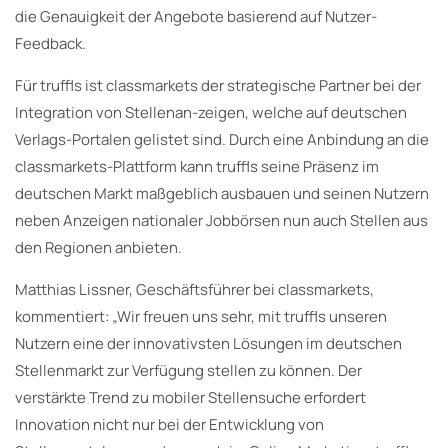
die Genauigkeit der Angebote basierend auf Nutzer-
Feedback.
Für truffls ist classmarkets der strategische Partner bei der
Integration von Stellenan-zeigen, welche auf deutschen
Verlags-Portalen gelistet sind. Durch eine Anbindung an die
classmarkets-Plattform kann truffls seine Präsenz im
deutschen Markt maßgeblich ausbauen und seinen Nutzern
neben Anzeigen nationaler Jobbörsen nun auch Stellen aus
den Regionen anbieten.
Matthias Lissner, Geschäftsführer bei classmarkets,
kommentiert: „Wir freuen uns sehr, mit truffls unseren
Nutzern eine der innovativsten Lösungen im deutschen
Stellenmarkt zur Verfügung stellen zu können. Der
verstärkte Trend zu mobiler Stellensuche erfordert
Innovation nicht nur bei der Entwicklung von