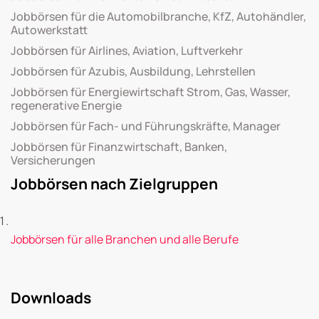
Jobbörsen für die Automobilbranche, KfZ, Autohändler,
Autowerkstatt
Jobbörsen für Airlines, Aviation, Luftverkehr
Jobbörsen für Azubis, Ausbildung, Lehrstellen
Jobbörsen für Energiewirtschaft Strom, Gas, Wasser,
regenerative Energie
Jobbörsen für Fach- und Führungskräfte, Manager
Jobbörsen für Finanzwirtschaft, Banken,
Versicherungen
Jobbörsen nach Zielgruppen
Jobbörsen für alle Branchen und alle Berufe
Downloads