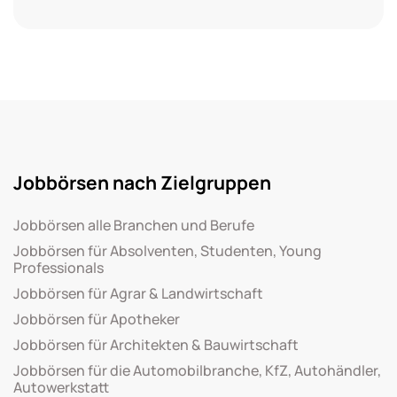
Jobbörsen nach Zielgruppen
Jobbörsen alle Branchen und Berufe
Jobbörsen für Absolventen, Studenten, Young
Professionals
Jobbörsen für Agrar & Landwirtschaft
Jobbörsen für Apotheker
Jobbörsen für Architekten & Bauwirtschaft
Jobbörsen für die Automobilbranche, KfZ, Autohändler,
Autowerkstatt