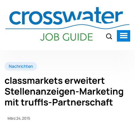
Nachrichten
classmarkets erweitert
Stellenanzeigen-Marketing
mit truffls-Partnerschaft
März 24, 2015