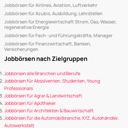
Jobbörsen für Airlines, Aviation, Luftverkehr
Jobbörsen für Azubis, Ausbildung, Lehrstellen
Jobbörsen für Energiewirtschaft Strom, Gas, Wasser,
regenerative Energie
Jobbörsen für Fach- und Führungskräfte, Manager
Jobbörsen für Finanzwirtschaft, Banken,
Versicherungen
Jobbörsen nach Zielgruppen
Jobbörsen alle Branchen und Berufe
Jobbörsen für Absolventen, Studenten, Young
Professionals
Jobbörsen für Agrar & Landwirtschaft
Jobbörsen für Apotheker
Jobbörsen für Architekten & Bauwirtschaft
Jobbörsen für die Automobilbranche, KfZ, Autohändler,
Autowerkstatt