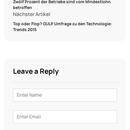
Zwölf Prozent der Betriebe sind vom Mindestlohn
betroffen
Nächster Artikel
Top oder Flop? GULP Umfrage zu den Technologie-
Trends 2015
Leave a Reply