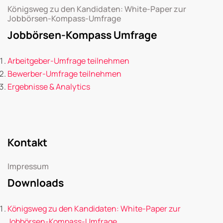
Königsweg zu den Kandidaten: White-Paper zur
Jobbörsen-Kompass-Umfrage
Jobbörsen-Kompass Umfrage
Arbeitgeber-Umfrage teilnehmen
Bewerber-Umfrage teilnehmen
Ergebnisse & Analytics
Kontakt
Impressum
Downloads
Königsweg zu den Kandidaten: White-Paper zur
Jobbörsen-Kompass-Umfrage