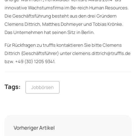
innovative Wachstumsfirma im Be-reich Human Resources.
Die Geschäftsführung besteht aus den drei Gründern
Clemens Dittrich, Matthes Dohmeyer und Tobias Krönke.
Das Unternehmen hat seinen Sitz in Berlin.
Für Rückfragen zu truffls kontaktieren Sie bitte Clemens
Dittrich (Geschäftsführer) unter clemens.dittrich@truffls.de
bzw. +49 (30) 1205 9341.
Tags:
Jobbörsen
Vorheriger Artikel