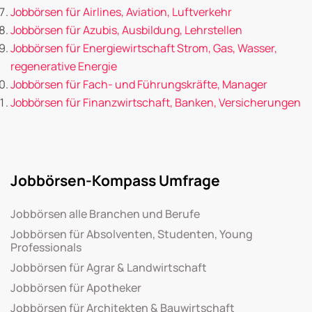
Jobbörsen für Airlines, Aviation, Luftverkehr
Jobbörsen für Azubis, Ausbildung, Lehrstellen
Jobbörsen für Energiewirtschaft Strom, Gas, Wasser,
regenerative Energie
Jobbörsen für Fach- und Führungskräfte, Manager
Jobbörsen für Finanzwirtschaft, Banken, Versicherungen
Jobbörsen-Kompass Umfrage
Jobbörsen alle Branchen und Berufe
Jobbörsen für Absolventen, Studenten, Young
Professionals
Jobbörsen für Agrar & Landwirtschaft
Jobbörsen für Apotheker
Jobbörsen für Architekten & Bauwirtschaft