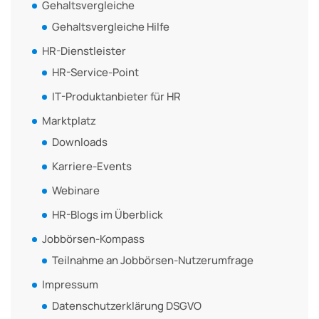
Gehaltsvergleiche
Gehaltsvergleiche Hilfe
HR-Dienstleister
HR-Service-Point
IT-Produktanbieter für HR
Marktplatz
Downloads
Karriere-Events
Webinare
HR-Blogs im Überblick
Jobbörsen-Kompass
Teilnahme an Jobbörsen-Nutzerumfrage
Impressum
Datenschutzerklärung DSGVO