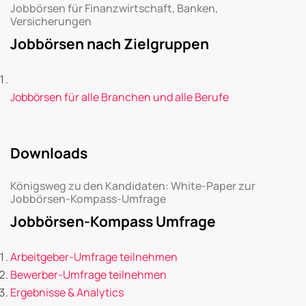
Jobbörsen für Finanzwirtschaft, Banken,
Versicherungen
Jobbörsen nach Zielgruppen
Jobbörsen für alle Branchen und alle Berufe
Downloads
Königsweg zu den Kandidaten: White-Paper zur
Jobbörsen-Kompass-Umfrage
Jobbörsen-Kompass Umfrage
Arbeitgeber-Umfrage teilnehmen
Bewerber-Umfrage teilnehmen
Ergebnisse & Analytics