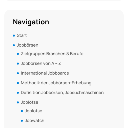
Navigation
Start
Jobbörsen
Zielgruppen Branchen & Berufe
Jobbörsen von A – Z
International Jobboards
Methodik der Jobbörsen-Erhebung
Definition Jobbörsen, Jobsuchmaschinen
Joblotse
Joblotse
Jobwatch