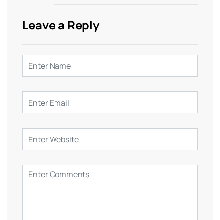
Leave a Reply