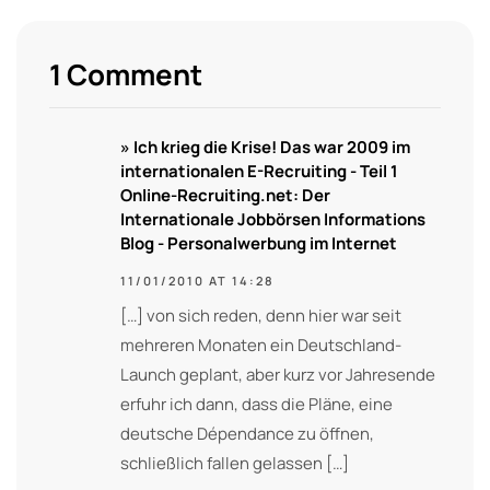
1 Comment
» Ich krieg die Krise! Das war 2009 im
internationalen E-Recruiting - Teil 1
Online-Recruiting.net: Der
Internationale Jobbörsen Informations
Blog - Personalwerbung im Internet
11/01/2010 AT 14:28
[…] von sich reden, denn hier war seit
mehreren Monaten ein Deutschland-
Launch geplant, aber kurz vor Jahresende
erfuhr ich dann, dass die Pläne, eine
deutsche Dépendance zu öffnen,
schließlich fallen gelassen […]