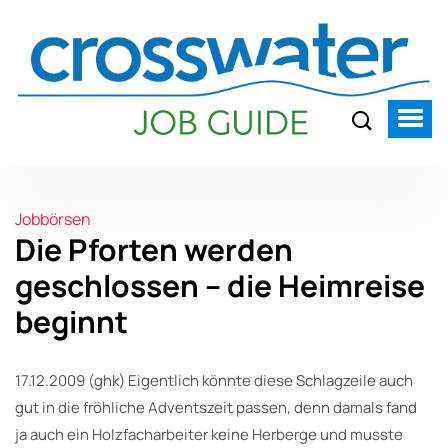
Jobbörsen
Die Pforten werden
geschlossen – die Heimreise
beginnt
17.12.2009 (ghk) Eigentlich könnte diese Schlagzeile auch
gut in die fröhliche Adventszeit passen, denn damals fand
ja auch ein Holzfacharbeiter keine Herberge und musste