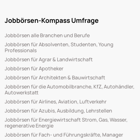
Jobbörsen-Kompass Umfrage
Jobbörsen alle Branchen und Berufe
Jobbörsen für Absolventen, Studenten, Young
Professionals
Jobbörsen für Agrar & Landwirtschaft
Jobbörsen für Apotheker
Jobbörsen für Architekten & Bauwirtschaft
Jobbörsen für die Automobilbranche, KfZ, Autohändler,
Autowerkstatt
Jobbörsen für Airlines, Aviation, Luftverkehr
Jobbörsen für Azubis, Ausbildung, Lehrstellen
Jobbörsen für Energiewirtschaft Strom, Gas, Wasser,
regenerative Energie
Jobbörsen für Fach- und Führungskräfte, Manager