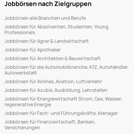
Jobbörsen nach Zielgruppen
Jobbörsen alle Branchen und Berufe
Jobbörsen für Absolventen, Studenten, Young
Professionals
Jobbörsen für Agrar & Landwirtschaft
Jobbörsen für Apotheker
Jobbörsen für Architekten & Bauwirtschaft
Jobbörsen für die Automobilbranche, KfZ, Autohändler,
Autowerkstatt
Jobbörsen für Airlines, Aviation, Luftverkehr
Jobbörsen für Azubis, Ausbildung, Lehrstellen
Jobbörsen für Energiewirtschaft Strom, Gas, Wasser,
regenerative Energie
Jobbörsen für Fach- und Führungskräfte, Manager
Jobbörsen für Finanzwirtschaft, Banken,
Versicherungen