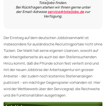
Totaljobs finden.
Bei Rückfragen stehen wir Ihnen gerne unter
der Email-Adresse
service@totaljobs.de
zur
Verfügung.
Der Einstieg auf dem deutschen Jobbörsenmarkt ist
insbesondere für ausländische Recruitingportale nicht ohne
Tücken. Der Markt hat seine eigenen Usancen, sowohl auf
der Arbeitgeberseite als auch bei den Stellensuchenden.
Hinzu kommt, daß die Pfründe schon fest verteilt sind und
mit der neuen Jobbörse der Arbeitsagentur ein grosser
Anbieter – der zudem noch kostenlos Stellenanzeigen
publiziert – ein mächtiger Gegenspieler vorhanden ist. Hier
wird der Wettbewerb über den Servicegrad, die Reichweite
und die Funktionalitäten ausgetragen.