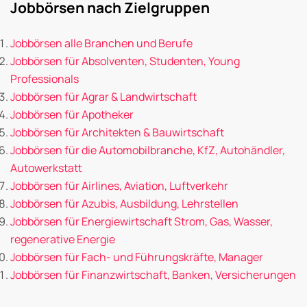
Jobbörsen nach Zielgruppen
Jobbörsen alle Branchen und Berufe
Jobbörsen für Absolventen, Studenten, Young
Professionals
Jobbörsen für Agrar & Landwirtschaft
Jobbörsen für Apotheker
Jobbörsen für Architekten & Bauwirtschaft
Jobbörsen für die Automobilbranche, KfZ, Autohändler,
Autowerkstatt
Jobbörsen für Airlines, Aviation, Luftverkehr
Jobbörsen für Azubis, Ausbildung, Lehrstellen
Jobbörsen für Energiewirtschaft Strom, Gas, Wasser,
regenerative Energie
Jobbörsen für Fach- und Führungskräfte, Manager
Jobbörsen für Finanzwirtschaft, Banken, Versicherungen