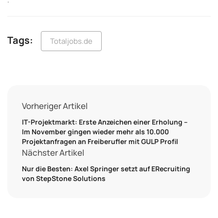
Tags:
Totaljobs.de
Vorheriger Artikel
IT-Projektmarkt: Erste Anzeichen einer Erholung –
Im November gingen wieder mehr als 10.000
Projektanfragen an Freiberufler mit GULP Profil
Nächster Artikel
Nur die Besten: Axel Springer setzt auf ERecruiting
von StepStone Solutions