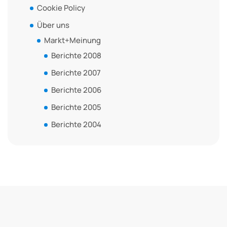
Cookie Policy
Über uns
Markt+Meinung
Berichte 2008
Berichte 2007
Berichte 2006
Berichte 2005
Berichte 2004