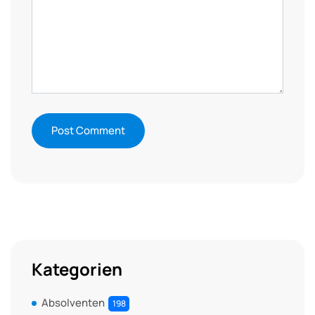
Kategorien
Absolventen
198