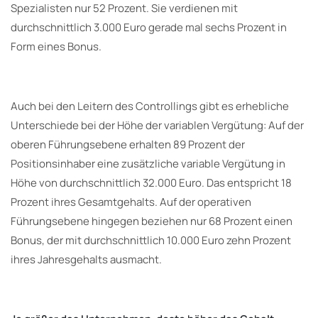
Spezialisten nur 52 Prozent. Sie verdienen mit
durchschnittlich 3.000 Euro gerade mal sechs Prozent in
Form eines Bonus.
Auch bei den Leitern des Controllings gibt es erhebliche
Unterschiede bei der Höhe der variablen Vergütung: Auf der
oberen Führungsebene erhalten 89 Prozent der
Positionsinhaber eine zusätzliche variable Vergütung in
Höhe von durchschnittlich 32.000 Euro. Das entspricht 18
Prozent ihres Gesamtgehalts. Auf der operativen
Führungsebene hingegen beziehen nur 68 Prozent einen
Bonus, der mit durchschnittlich 10.000 Euro zehn Prozent
ihres Jahresgehalts ausmacht.