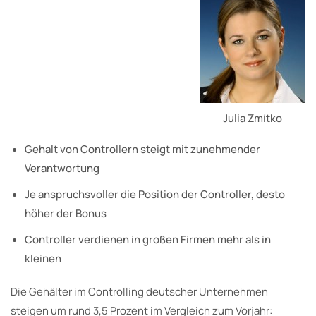
Julia Zmítko
Gehalt von Controllern steigt mit zunehmender
Verantwortung
Je anspruchsvoller die Position der Controller, desto
höher der Bonus
Controller verdienen in großen Firmen mehr als in
kleinen
Die Gehälter im Controlling deutscher Unternehmen
steigen um rund 3,5 Prozent im Vergleich zum Vorjahr: