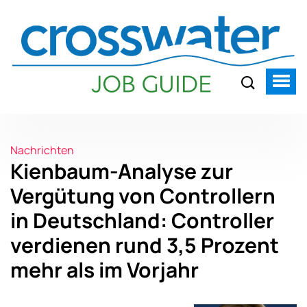
Nachrichten
Kienbaum-Analyse zur
Vergütung von Controllern
in Deutschland: Controller
verdienen rund 3,5 Prozent
mehr als im Vorjahr