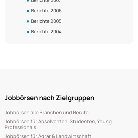
Berichte 2007
Berichte 2006
Berichte 2005
Berichte 2004
Jobbörsen nach Zielgruppen
Jobbörsen alle Branchen und Berufe
Jobbörsen für Absolventen, Studenten, Young
Professionals
Jobbörsen für Agrar & Landwirtschaft