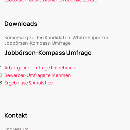
Downloads
Königsweg zu den Kandidaten: White-Paper zur
Jobbörsen-Kompass-Umfrage
Jobbörsen-Kompass Umfrage
Arbeitgeber-Umfrage teilnehmen
Bewerber-Umfrage teilnehmen
Ergebnisse & Analytics
Kontakt
Impressum