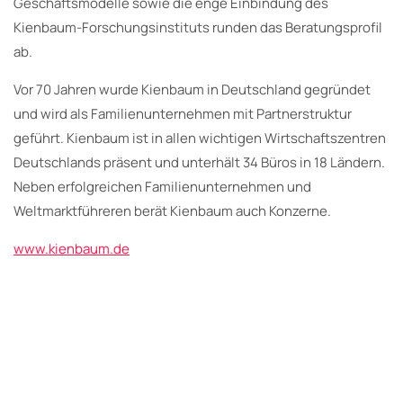
Geschäftsmodelle sowie die enge Einbindung des
Kienbaum-Forschungsinstituts runden das Beratungsprofil
ab.
Vor 70 Jahren wurde Kienbaum in Deutschland gegründet
und wird als Familienunternehmen mit Partnerstruktur
geführt. Kienbaum ist in allen wichtigen Wirtschaftszentren
Deutschlands präsent und unterhält 34 Büros in 18 Ländern.
Neben erfolgreichen Familienunternehmen und
Weltmarktführeren berät Kienbaum auch Konzerne.
www.kienbaum.de