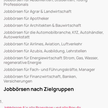
Professionals
Jobbörsen für Agrar & Landwirtschaft
Jobbörsen für Apotheker
Jobbörsen für Architekten & Bauwirtschaft
Jobbörsen für die Automobilbranche, KfZ, Autohändler,
Autowerkstatt
Jobbörsen für Airlines, Aviation, Luftverkehr
Jobbörsen für Azubis, Ausbildung, Lehrstellen
Jobbörsen für Energiewirtschaft Strom, Gas, Wasser,
regenerative Energie
Jobbörsen für Fach- und Führungskräfte, Manager
Jobbörsen für Finanzwirtschaft, Banken,
Versicherungen
Jobbörsen nach Zielgruppen
Jobbörsen für alle Branchen und alle Berufe