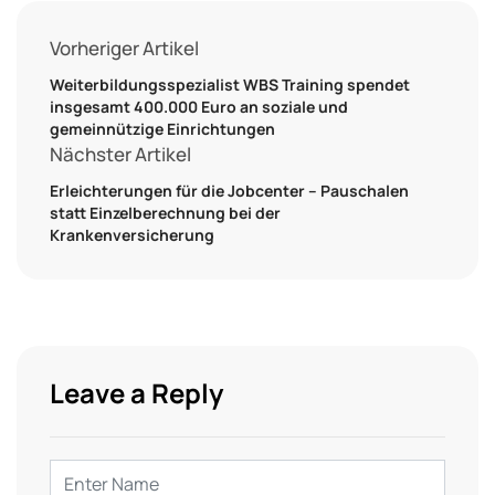
Vorheriger Artikel
Weiterbildungsspezialist WBS Training spendet
insgesamt 400.000 Euro an soziale und
gemeinnützige Einrichtungen
Nächster Artikel
Erleichterungen für die Jobcenter – Pauschalen
statt Einzelberechnung bei der
Krankenversicherung
Leave a Reply