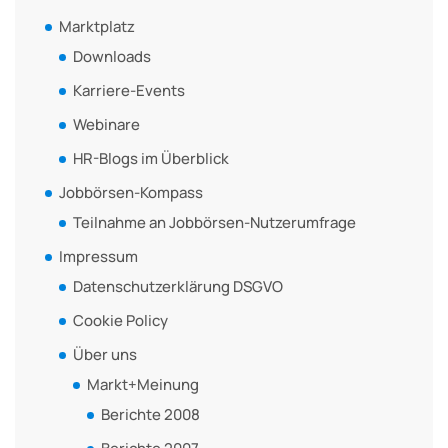
Marktplatz
Downloads
Karriere-Events
Webinare
HR-Blogs im Überblick
Jobbörsen-Kompass
Teilnahme an Jobbörsen-Nutzerumfrage
Impressum
Datenschutzerklärung DSGVO
Cookie Policy
Über uns
Markt+Meinung
Berichte 2008