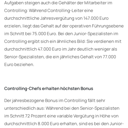
Aufgaben steigen auch die Gehälter der Mitarbeiter im
Controlling: Während Controlling-Leiter eine
durchschnittliche Jahresvergütung von 147.000 Euro
erzielen, liegt das Gehalt auf der operativen Führungsebene
im Schnitt bei 75.000 Euro. Bei den Junior-Spezialisten im
Controlling ergibt sich ein ähnliches Bild: Sie verdienen mit
durchschnittlich 47.000 Euro im Jahr deutlich weniger als
Senior-Spezialisten, die ein jährliches Gehalt von 77.000
Euro beziehen.
Controlling-Chefs erhalten höchsten Bonus
Der jahresbezogene Bonus im Controlling fällt sehr
unterschiedlich aus: Während bei den Senior-Spezialisten
im Schnitt 72 Prozent eine variable Vergütung in Höhe von
durchschnittlich 8.000 Euro erhalten, sind es bei den Junior-