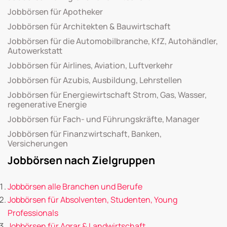
Jobbörsen für Apotheker
Jobbörsen für Architekten & Bauwirtschaft
Jobbörsen für die Automobilbranche, KfZ, Autohändler,
Autowerkstatt
Jobbörsen für Airlines, Aviation, Luftverkehr
Jobbörsen für Azubis, Ausbildung, Lehrstellen
Jobbörsen für Energiewirtschaft Strom, Gas, Wasser,
regenerative Energie
Jobbörsen für Fach- und Führungskräfte, Manager
Jobbörsen für Finanzwirtschaft, Banken,
Versicherungen
Jobbörsen nach Zielgruppen
Jobbörsen alle Branchen und Berufe
Jobbörsen für Absolventen, Studenten, Young
Professionals
Jobbörsen für Agrar & Landwirtschaft