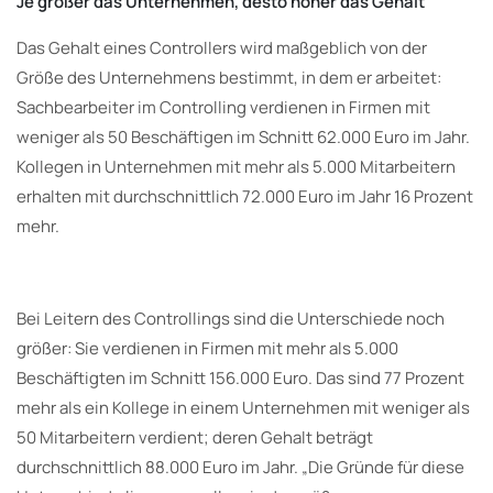
Je größer das Unternehmen, desto höher das Gehalt
Das Gehalt eines Controllers wird maßgeblich von der
Größe des Unternehmens bestimmt, in dem er arbeitet:
Sachbearbeiter im Controlling verdienen in Firmen mit
weniger als 50 Beschäftigen im Schnitt 62.000 Euro im Jahr.
Kollegen in Unternehmen mit mehr als 5.000 Mitarbeitern
erhalten mit durchschnittlich 72.000 Euro im Jahr 16 Prozent
mehr.
Bei Leitern des Controllings sind die Unterschiede noch
größer: Sie verdienen in Firmen mit mehr als 5.000
Beschäftigten im Schnitt 156.000 Euro. Das sind 77 Prozent
mehr als ein Kollege in einem Unternehmen mit weniger als
50 Mitarbeitern verdient; deren Gehalt beträgt
durchschnittlich 88.000 Euro im Jahr. „Die Gründe für diese