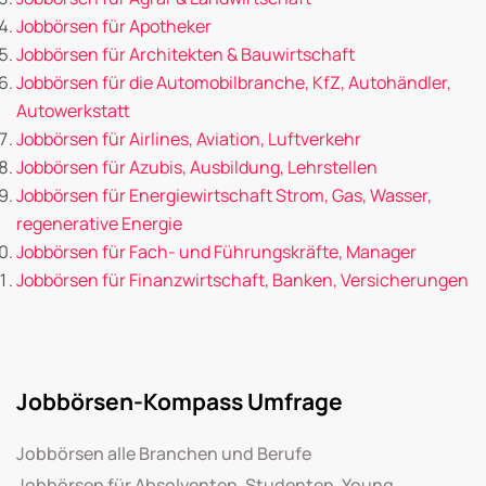
Jobbörsen für Apotheker
Jobbörsen für Architekten & Bauwirtschaft
Jobbörsen für die Automobilbranche, KfZ, Autohändler,
Autowerkstatt
Jobbörsen für Airlines, Aviation, Luftverkehr
Jobbörsen für Azubis, Ausbildung, Lehrstellen
Jobbörsen für Energiewirtschaft Strom, Gas, Wasser,
regenerative Energie
Jobbörsen für Fach- und Führungskräfte, Manager
Jobbörsen für Finanzwirtschaft, Banken, Versicherungen
Jobbörsen-Kompass Umfrage
Jobbörsen alle Branchen und Berufe
Jobbörsen für Absolventen, Studenten, Young