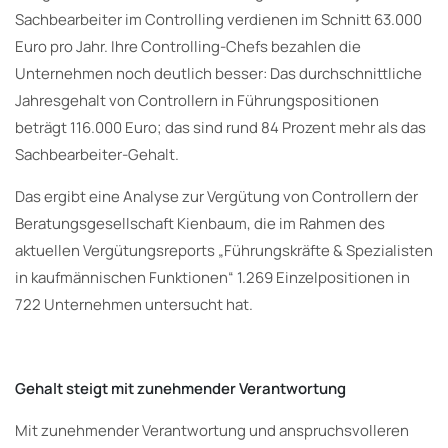
Sachbearbeiter im Controlling verdienen im Schnitt 63.000
Euro pro Jahr. Ihre Controlling-Chefs bezahlen die
Unternehmen noch deutlich besser: Das durchschnittliche
Jahresgehalt von Controllern in Führungspositionen
beträgt 116.000 Euro; das sind rund 84 Prozent mehr als das
Sachbearbeiter-Gehalt.
Das ergibt eine Analyse zur Vergütung von Controllern der
Beratungsgesellschaft Kienbaum, die im Rahmen des
aktuellen Vergütungsreports „Führungskräfte & Spezialisten
in kaufmännischen Funktionen“ 1.269 Einzelpositionen in
722 Unternehmen untersucht hat.
Gehalt steigt mit zunehmender Verantwortung
Mit zunehmender Verantwortung und anspruchsvolleren